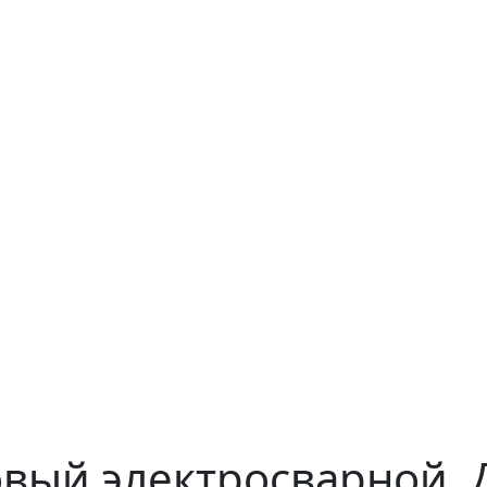
вый электросварной, 