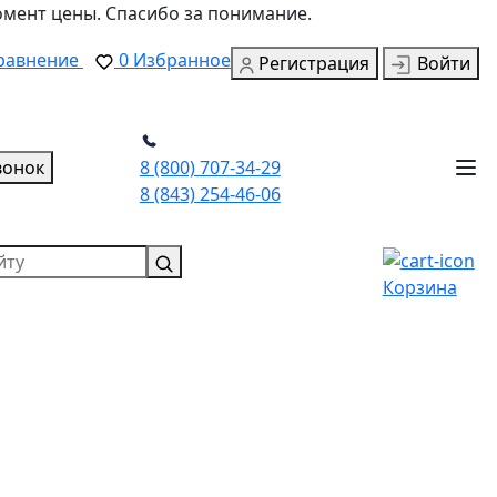
омент цены. Спасибо за понимание.
равнение
0
Избранное
Регистрация
Войти
вонок
8 (800) 707-34-29
8 (843) 254-46-06
Корзина