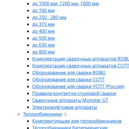
до 1000 мм, 1200 мм, 1600 мм
до 160 мм
до 250 - 280 мм
до 315 мм
до 400 мм
до 500 мм
до 630 мм
до 800 мм
Комплектация сварочных аппаратов ROB
Комплектация сварочных аппаратов ССП
Оборудование для сварки ROBU
Оборудование для сварки ССПТ
Оборудование для сварки УСПТ (Россия)
Правила контактно-стыковой сварки
Сварочные аппараты Monster GT
Электромуфтовые аппараты
Теплообменники
Комплектующие для теплообменников
Теплообменники битермические