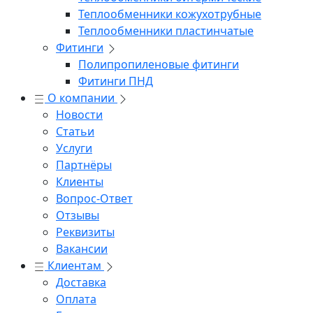
Теплообменники кожухотрубные
Теплообменники пластинчатые
Фитинги
Полипропиленовые фитинги
Фитинги ПНД
О компании
Новости
Статьи
Услуги
Партнёры
Клиенты
Вопрос-Ответ
Отзывы
Реквизиты
Вакансии
Клиентам
Доставка
Оплата