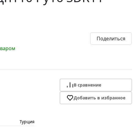
Поделиться
оваром
В сравнение
Добавить в избранное
Турция