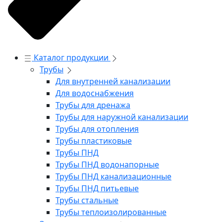
Каталог продукции
Трубы
Для внутренней канализации
Для водоснабжения
Трубы для дренажа
Трубы для наружной канализации
Трубы для отопления
Трубы пластиковые
Трубы ПНД
Трубы ПНД водонапорные
Трубы ПНД канализационные
Трубы ПНД питьевые
Трубы стальные
Трубы теплоизолированные