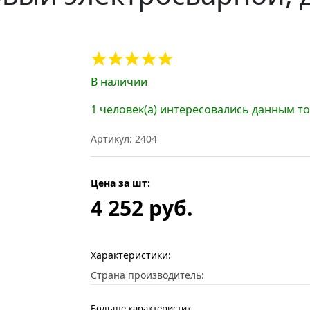
В наличии
1 человек(а) интересовались данным т
Артикул: 2404
Цена за шт:
4 252 руб.
Характеристики:
Страна производитель:
Больше характеристик