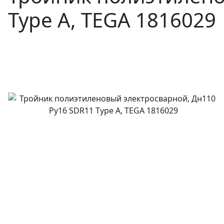
Type A, TEGA 1816029