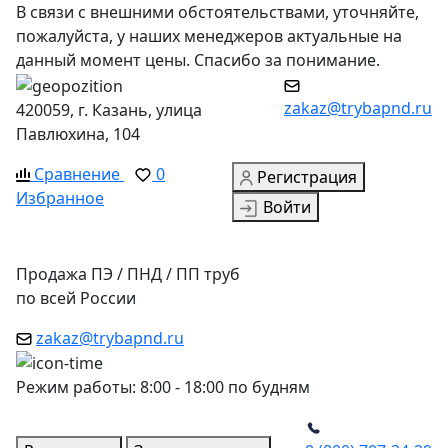
В связи с внешними обстоятельствами, уточняйте,
пожалуйста, у наших менеджеров актуальные на
данный момент цены. Спасибо за понимание.
zakaz@trybapnd.ru
420059, г. Казань, улица
Павлюхина, 104
Сравнение
0
Регистрация
Избранное
Войти
Продажа ПЭ / ПНД / ПП труб
по всей России
zakaz@trybapnd.ru
Режим работы: 8:00 - 18:00 по будням