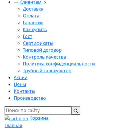
Клиентам
Доставка
Оплата
Гарантия
Как купить
Гост
Сертификаты
Типовой договор
Контроль качества
Политика конфиденциальности
Трубный калькулятор
Акции
Цены
Контакты
Производство
Корзина
Главная