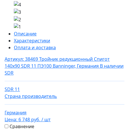
Описание
Характеристики
Оплата и доставка
Артикул: 38469
Тройник редукционный Спигот
140х90 SDR 11 ПЭ100 Banninger, Германия
В наличии
SDR
SDR 11
Страна производитель
Германия
Цена:
6 748 руб.
/ шт
Сравнение