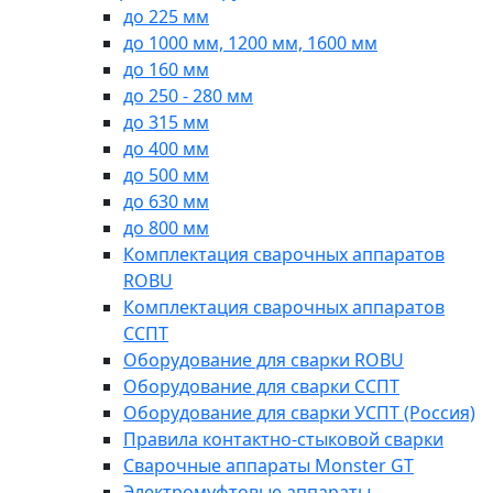
до 225 мм
до 1000 мм, 1200 мм, 1600 мм
до 160 мм
до 250 - 280 мм
до 315 мм
до 400 мм
до 500 мм
до 630 мм
до 800 мм
Комплектация сварочных аппаратов
ROBU
Комплектация сварочных аппаратов
ССПТ
Оборудование для сварки ROBU
Оборудование для сварки ССПТ
Оборудование для сварки УСПТ (Россия)
Правила контактно-стыковой сварки
Сварочные аппараты Monster GT
Электромуфтовые аппараты