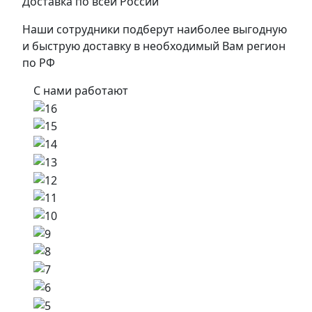
Доставка по всей России
Наши сотрудники подберут наиболее выгодную
и быструю доставку в необходимый Вам регион
по РФ
С нами работают