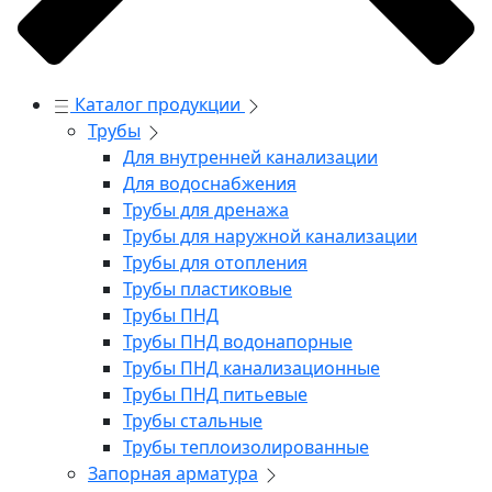
Каталог продукции
Трубы
Для внутренней канализации
Для водоснабжения
Трубы для дренажа
Трубы для наружной канализации
Трубы для отопления
Трубы пластиковые
Трубы ПНД
Трубы ПНД водонапорные
Трубы ПНД канализационные
Трубы ПНД питьевые
Трубы стальные
Трубы теплоизолированные
Запорная арматура