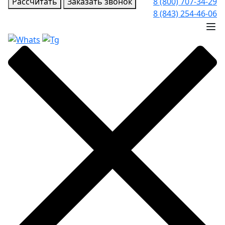
Рассчитать
Заказать звонок
8 (800) 707-34-29
8 (843) 254-46-06