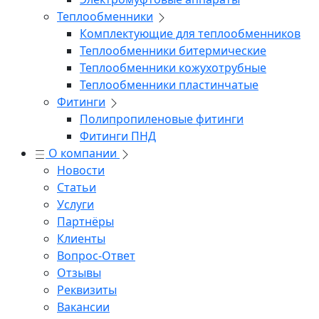
Теплообменники
Комплектующие для теплообменников
Теплообменники битермические
Теплообменники кожухотрубные
Теплообменники пластинчатые
Фитинги
Полипропиленовые фитинги
Фитинги ПНД
О компании
Новости
Статьи
Услуги
Партнёры
Клиенты
Вопрос-Ответ
Отзывы
Реквизиты
Вакансии