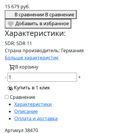
15 679 руб.
В сравнении
В сравнение
Добавить в избранное
Характеристики:
SDR:
SDR 11
Страна производитель:
Германия
Больше характеристик
В корзину
-
+
Купить в 1 клик
Сравнение
Характеристики
Описание
Оплата и доставка
Артикул
38470