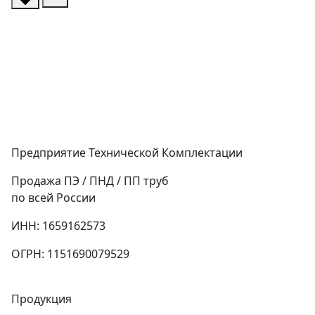
Предприятие Технической Комплектации
Продажа ПЭ / ПНД / ПП труб
по всей России
ИНН: 1659162573
ОГРН: 1151690079529
Продукция