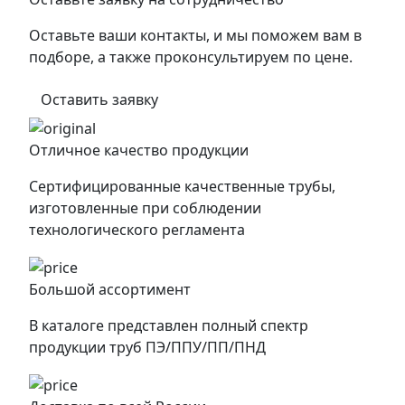
Оставьте ваши контакты, и мы поможем вам в
подборе, а также проконсультируем по цене.
Оставить заявку
Отличное качество продукции
Сертифицированные качественные трубы,
изготовленные при соблюдении
технологического регламента
Большой ассортимент
В каталоге представлен полный спектр
продукции труб ПЭ/ППУ/ПП/ПНД