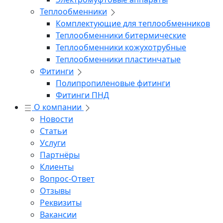
Теплообменники
Комплектующие для теплообменников
Теплообменники битермические
Теплообменники кожухотрубные
Теплообменники пластинчатые
Фитинги
Полипропиленовые фитинги
Фитинги ПНД
О компании
Новости
Статьи
Услуги
Партнёры
Клиенты
Вопрос-Ответ
Отзывы
Реквизиты
Вакансии