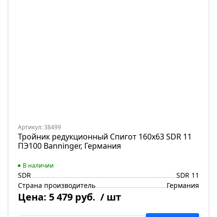
Артикул: 38499
Тройник редукционный Спигот 160х63 SDR 11
ПЭ100 Banninger, Германия
В наличии
SDR
SDR 11
Страна производитель
Германия
Цена:
5 479 руб.
/ шт