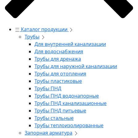
Каталог продукции
Трубы
Для внутренней канализации
Для водоснабжения
Трубы для дренажа
Трубы для наружной канализации
Трубы для отопления
Трубы пластиковые
Трубы ПНД
Трубы ПНД водонапорные
Трубы ПНД канализационные
Трубы ПНД питьевые
Трубы стальные
Трубы теплоизолированные
Запорная арматура