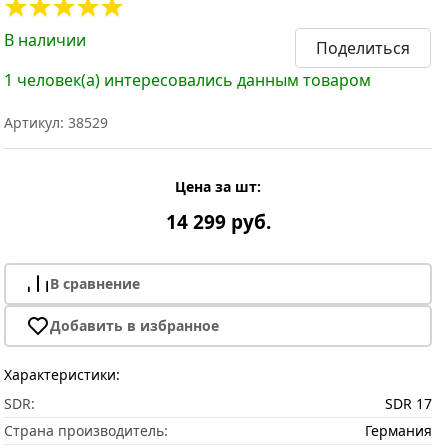
В наличии
Поделиться
1 человек(а) интересовались данным товаром
Артикул: 38529
Цена за шт:
14 299 руб.
В сравнение
Добавить в избранное
Характеристики:
SDR:
SDR 17
Страна производитель:
Германия