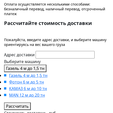
Оплата осуществляется несколькими способами:
безналичный перевод, наличный перевод, отсроченный
платеж
Рассчитайте стоимость доставки
Пожалуйста, введите адрес доставки, и выберите машину
ориентируясь на вес вашего груза
Адрес доставки
Выберите машину
Газель 4 м до 1,5 тн
Газель 4 м до 1,5 тн
Фотон 6 м до 5 тн
КАМАЗ 6 м до 10 тн
MAN 12 м до 20 тн
Рассчитать
Стоимость доставки:
-
руб.