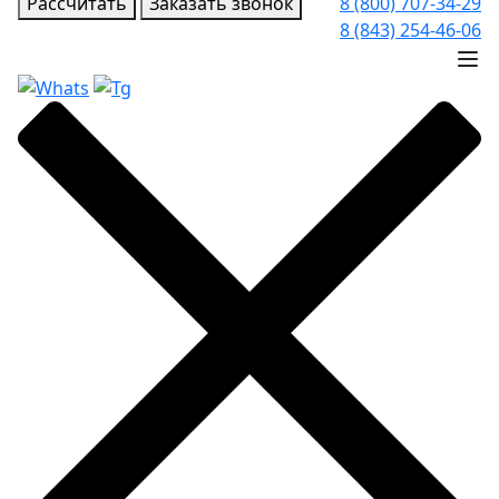
Рассчитать
Заказать звонок
8 (800) 707-34-29
8 (843) 254-46-06