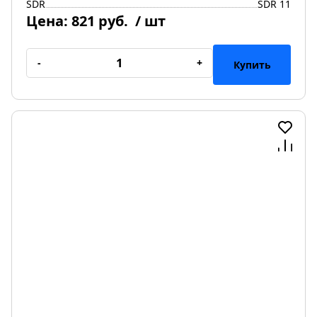
SDR
SDR 11
Цена:
821 руб.
/ шт
-
+
Купить