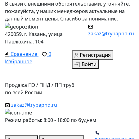
В связи с внешними обстоятельствами, уточняйте,
пожалуйста, у наших менеджеров актуальные на
данный момент цены. Спасибо за понимание.
zakaz@trybapnd.ru
420059, г. Казань, улица
Павлюхина, 104
Сравнение
0
Регистрация
Избранное
Войти
Продажа ПЭ / ПНД / ПП труб
по всей России
zakaz@trybapnd.ru
Режим работы: 8:00 - 18:00 по будням