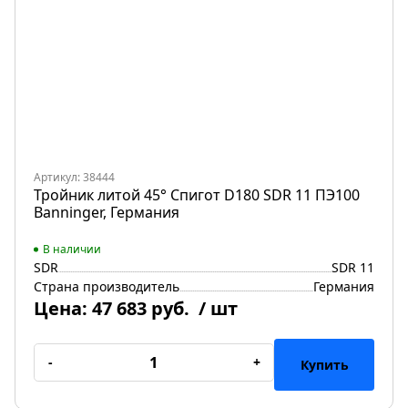
Артикул: 38444
Тройник литой 45° Спигот D180 SDR 11 ПЭ100
Banninger, Германия
В наличии
SDR
SDR 11
Страна производитель
Германия
Цена:
47 683 руб.
/ шт
-
+
Купить