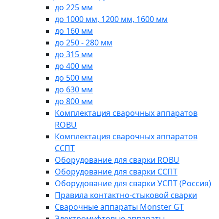
до 225 мм
до 1000 мм, 1200 мм, 1600 мм
до 160 мм
до 250 - 280 мм
до 315 мм
до 400 мм
до 500 мм
до 630 мм
до 800 мм
Комплектация сварочных аппаратов
ROBU
Комплектация сварочных аппаратов
ССПТ
Оборудование для сварки ROBU
Оборудование для сварки ССПТ
Оборудование для сварки УСПТ (Россия)
Правила контактно-стыковой сварки
Сварочные аппараты Monster GT
Электромуфтовые аппараты