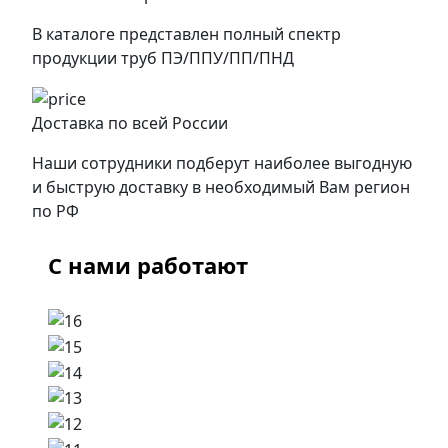
В каталоге представлен полный спектр
продукции труб ПЭ/ППУ/ПП/ПНД
Доставка по всей России
Наши сотрудники подберут наиболее выгодную
и быструю доставку в необходимый Вам регион
по РФ
С нами работают