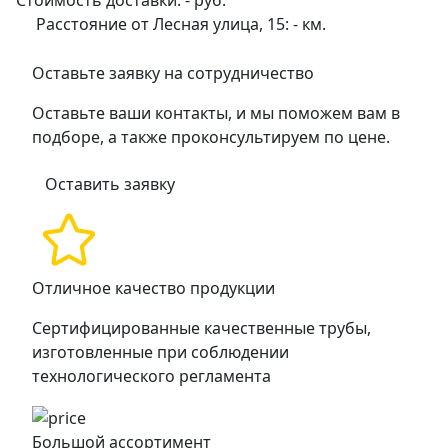
Расстояние от Лесная улица, 15:
-
км.
Оставьте заявку на сотрудничество
Оставьте ваши контакты, и мы поможем вам в
подборе, а также проконсультируем по цене.
Оставить заявку
Отличное качество продукции
Сертифицированные качественные трубы,
изготовленные при соблюдении
технологического регламента
Большой ассортимент