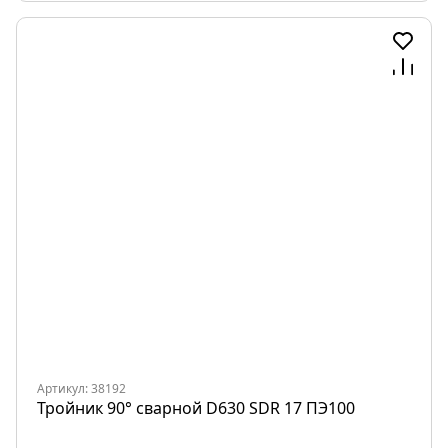
Артикул: 38192
Тройник 90° сварной D630 SDR 17 ПЭ100