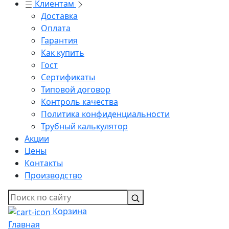
Клиентам
Доставка
Оплата
Гарантия
Как купить
Гост
Сертификаты
Типовой договор
Контроль качества
Политика конфиденциальности
Трубный калькулятор
Акции
Цены
Контакты
Производство
Корзина
Главная