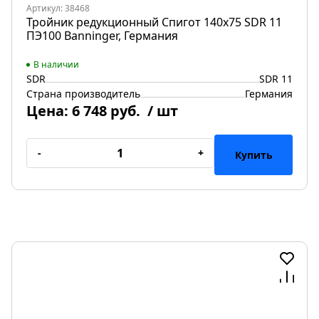
Артикул: 38468
Тройник редукционный Спигот 140х75 SDR 11
ПЭ100 Banninger, Германия
В наличии
SDR
SDR 11
Страна производитель
Германия
Цена:
6 748 руб.
/ шт
-
+
Купить