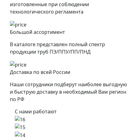
изготовленные при соблюдении
технологического регламента
Большой ассортимент
В каталоге представлен полный спектр
продукции труб ПЭ/ППУ/ПП/ПНД
Доставка по всей России
Наши сотрудники подберут наиболее выгодную
и быструю доставку в необходимый Вам регион
по РФ
С нами работают