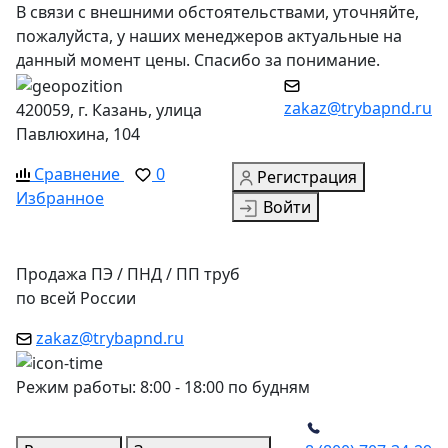
В связи с внешними обстоятельствами, уточняйте,
пожалуйста, у наших менеджеров актуальные на
данный момент цены. Спасибо за понимание.
zakaz@trybapnd.ru
420059, г. Казань, улица
Павлюхина, 104
Сравнение
0
Регистрация
Избранное
Войти
Продажа ПЭ / ПНД / ПП труб
по всей России
zakaz@trybapnd.ru
Режим работы: 8:00 - 18:00 по будням