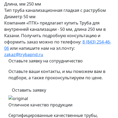
Длина, мм
250 мм
Тип
труба канализационная гладкая с раструбом
Диаметр
50 мм
Компания «ПТК» предлагает купить Труба для
внутренней канализации - 50 мм, длина 250 мм в
Казани. Получить подробную консультацию и
оформить заказ можно по телефону:
8 (843) 254-46-
06
или напишите нам на эл.почту:
zakaz@trybapnd.ru
Оставьте заявку на сотрудничество
Оставьте ваши контакты, и мы поможем вам в
подборе, а также проконсультируем по цене.
Оставить заявку
Отличное качество продукции
Сертифицированные качественные трубы,