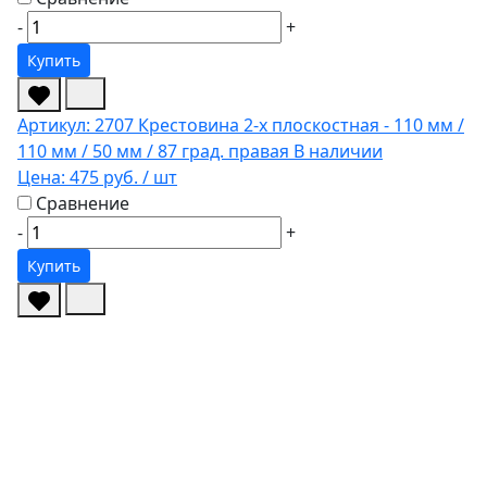
-
+
Купить
Артикул: 2707
Крестовина 2-х плоскостная - 110 мм /
110 мм / 50 мм / 87 град. правая
В наличии
Цена:
475 руб.
/ шт
Сравнение
-
+
Купить