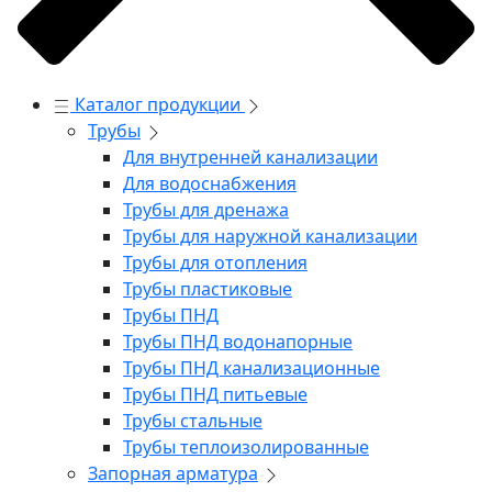
Каталог продукции
Трубы
Для внутренней канализации
Для водоснабжения
Трубы для дренажа
Трубы для наружной канализации
Трубы для отопления
Трубы пластиковые
Трубы ПНД
Трубы ПНД водонапорные
Трубы ПНД канализационные
Трубы ПНД питьевые
Трубы стальные
Трубы теплоизолированные
Запорная арматура