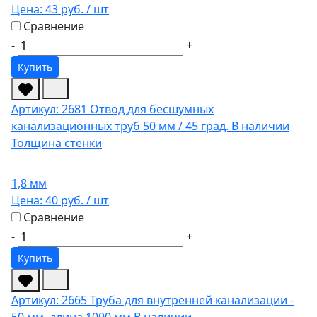
Цена:
43 руб.
/ шт
Сравнение
-
+
Купить
Артикул: 2681
Отвод для бесшумных
канализационных труб 50 мм / 45 град.
В наличии
Толщина стенки
1,8 мм
Цена:
40 руб.
/ шт
Сравнение
-
+
Купить
Артикул: 2665
Труба для внутренней канализации -
50 мм, длина 1000 мм
В наличии