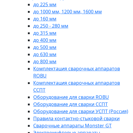
до 225 мм
до 1000 мм, 1200 мм, 1600 мм
до 160 мм
до 250 - 280 мм
до 315 мм
до 400 мм
до 500 мм
до 630 мм
до 800 мм
Комплектация сварочных аппаратов
ROBU
Комплектация сварочных аппаратов
ССПТ
Оборудование для сварки ROBU
Оборудование для сварки ССПТ
Оборудование для сварки УСПТ (Россия)
Правила контактно-стыковой сварки
Сварочные аппараты Monster GT
Электромуфтовые аппараты