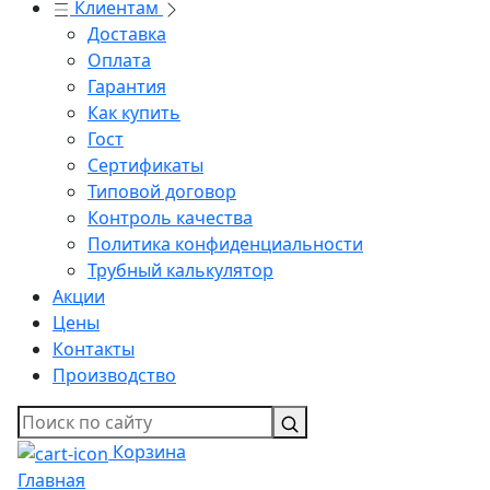
Клиентам
Доставка
Оплата
Гарантия
Как купить
Гост
Сертификаты
Типовой договор
Контроль качества
Политика конфиденциальности
Трубный калькулятор
Акции
Цены
Контакты
Производство
Корзина
Главная