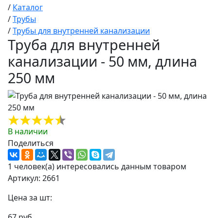
/
Каталог
/
Трубы
/
Трубы для внутренней канализации
Труба для внутренней
канализации - 50 мм, длина
250 мм
В наличии
Поделиться
1 человек(а) интересовались данным товаром
Артикул: 2661
Цена за шт:
67 руб.