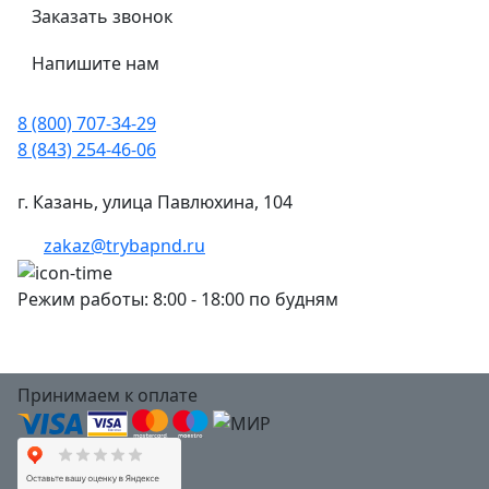
Заказать звонок
Напишите нам
8 (800) 707-34-29
8 (843) 254-46-06
г. Казань, улица Павлюхина, 104
zakaz@trybapnd.ru
Режим работы: 8:00 - 18:00 по будням
Принимаем к оплате