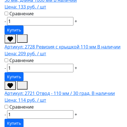
Цена:
133 руб.
/ шт
Сравнение
-
+
Купить
Артикул: 2728
Ревизия с крышкой 110 мм
В наличии
Цена:
209 руб.
/ шт
Сравнение
-
+
Купить
Артикул: 2721
Отвод - 110 мм / 30 град.
В наличии
Цена:
114 руб.
/ шт
Сравнение
-
+
Купить