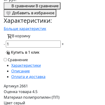
В сравнении
В сравнение
Добавить в избранное
Характеристики:
Больше характеристик
В корзину
-
+
Купить в 1 клик
Сравнение
Характеристики
Описание
Оплата и доставка
Артикул
2661
Оценка товара
4.5
Материал
полипропилен (ПП)
Цвет
серый