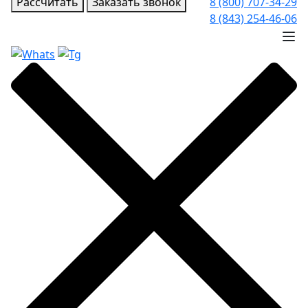
Рассчитать
Заказать звонок
8 (800) 707-34-29
8 (843) 254-46-06