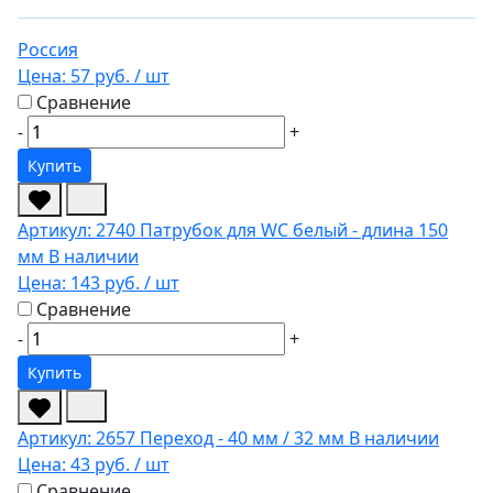
Россия
Цена:
57 руб.
/ шт
Сравнение
-
+
Купить
Артикул: 2740
Патрубок для WC белый - длина 150
мм
В наличии
Цена:
143 руб.
/ шт
Сравнение
-
+
Купить
Артикул: 2657
Переход - 40 мм / 32 мм
В наличии
Цена:
43 руб.
/ шт
Сравнение