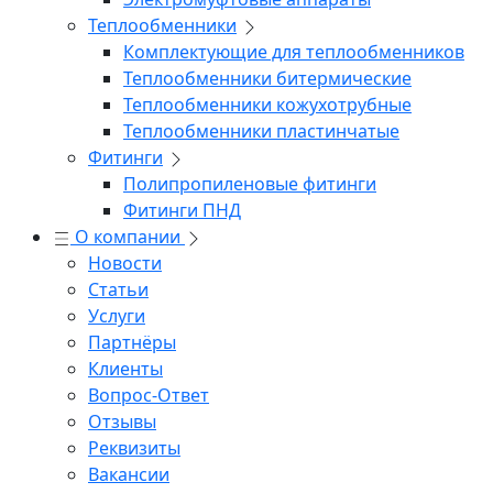
Теплообменники
Комплектующие для теплообменников
Теплообменники битермические
Теплообменники кожухотрубные
Теплообменники пластинчатые
Фитинги
Полипропиленовые фитинги
Фитинги ПНД
О компании
Новости
Статьи
Услуги
Партнёры
Клиенты
Вопрос-Ответ
Отзывы
Реквизиты
Вакансии