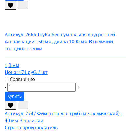
Артикул: 2666
Труба бесшумная для внутренней
канализации - 50 мм, длина 1000 мм
В наличии
Толщина стенки
1,8 мм
Цена:
171 руб.
/ шт
Сравнение
-
+
Купить
Артикул: 2747
Фиксатор для труб (металлический) -
40 мм
В наличии
Страна производитель