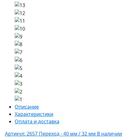
Описание
Характеристики
Оплата и доставка
Артикул: 2657
Переход - 40 мм / 32 мм
В наличии