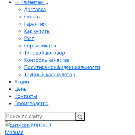
Клиентам
Доставка
Оплата
Гарантия
Как купить
Гост
Сертификаты
Типовой договор
Контроль качества
Политика конфиденциальности
Трубный калькулятор
Акции
Цены
Контакты
Производство
Корзина
Главная