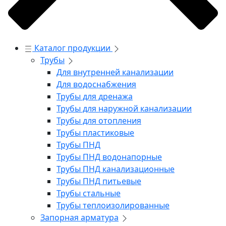
Каталог продукции
Трубы
Для внутренней канализации
Для водоснабжения
Трубы для дренажа
Трубы для наружной канализации
Трубы для отопления
Трубы пластиковые
Трубы ПНД
Трубы ПНД водонапорные
Трубы ПНД канализационные
Трубы ПНД питьевые
Трубы стальные
Трубы теплоизолированные
Запорная арматура