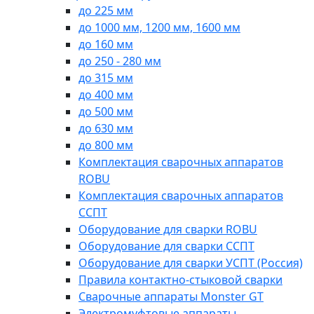
до 225 мм
до 1000 мм, 1200 мм, 1600 мм
до 160 мм
до 250 - 280 мм
до 315 мм
до 400 мм
до 500 мм
до 630 мм
до 800 мм
Комплектация сварочных аппаратов
ROBU
Комплектация сварочных аппаратов
ССПТ
Оборудование для сварки ROBU
Оборудование для сварки ССПТ
Оборудование для сварки УСПТ (Россия)
Правила контактно-стыковой сварки
Сварочные аппараты Monster GT
Электромуфтовые аппараты