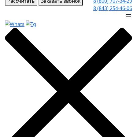
Рассчитать
Заказать звонок
8 (800) 707-34-29
8 (843) 254-46-06