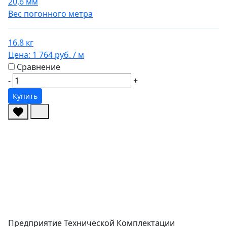
20,6 мм
Вес погонного метра
16.8 кг
Цена:
1 764 руб.
/ м
Сравнение
-
+
Купить
Предприятие Технической Комплектации