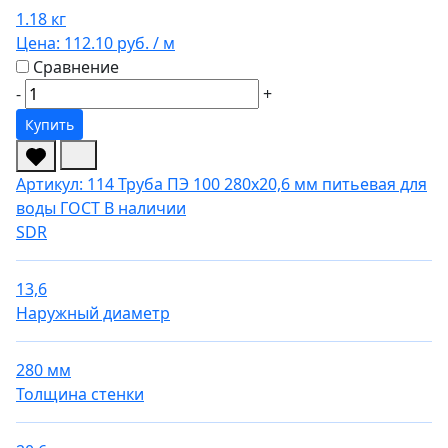
1.18 кг
Цена:
112.10 руб.
/ м
Сравнение
-
+
Купить
Артикул: 114
Труба ПЭ 100 280х20,6 мм питьевая для
воды ГОСТ
В наличии
SDR
13,6
Наружный диаметр
280 мм
Толщина стенки