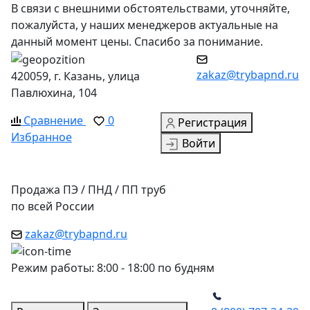
В связи с внешними обстоятельствами, уточняйте,
пожалуйста, у наших менеджеров актуальные на
данный момент цены. Спасибо за понимание.
zakaz@trybapnd.ru
420059, г. Казань, улица
Павлюхина, 104
Сравнение
0
Регистрация
Избранное
Войти
Продажа ПЭ / ПНД / ПП труб
по всей России
zakaz@trybapnd.ru
Режим работы: 8:00 - 18:00 по будням