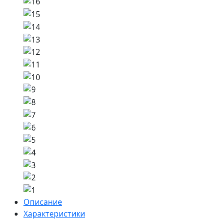
Описание
Характеристики