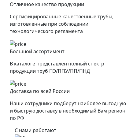
Отличное качество продукции
Сертифицированные качественные трубы,
изготовленные при соблюдении
технологического регламента
Большой ассортимент
В каталоге представлен полный спектр
продукции труб ПЭ/ППУ/ПП/ПНД
Доставка по всей России
Наши сотрудники подберут наиболее выгодную
и быструю доставку в необходимый Вам регион
по РФ
С нами работают