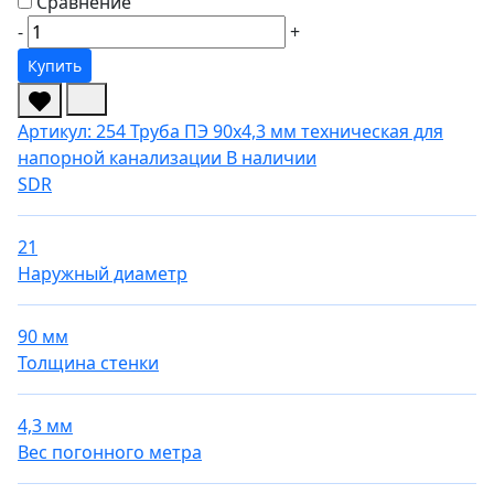
Сравнение
-
+
Купить
Артикул: 254
Труба ПЭ 90х4,3 мм техническая для
напорной канализации
В наличии
SDR
21
Наружный диаметр
90 мм
Толщина стенки
4,3 мм
Вес погонного метра