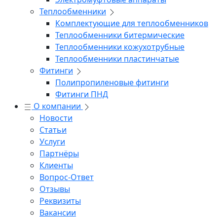
Теплообменники
Комплектующие для теплообменников
Теплообменники битермические
Теплообменники кожухотрубные
Теплообменники пластинчатые
Фитинги
Полипропиленовые фитинги
Фитинги ПНД
О компании
Новости
Статьи
Услуги
Партнёры
Клиенты
Вопрос-Ответ
Отзывы
Реквизиты
Вакансии