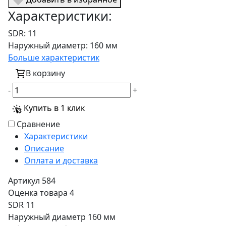
Характеристики:
SDR:
11
Наружный диаметр:
160 мм
Больше характеристик
В корзину
-
+
Купить в 1 клик
Сравнение
Характеристики
Описание
Оплата и доставка
Артикул
584
Оценка товара
4
SDR
11
Наружный диаметр
160 мм