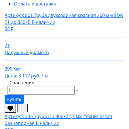
Оплата и доставка
Артикул: 801
Труба двухслойная красная 200 мм SDR
21 до 330кВ
В наличии
SDR
21
Наружный диаметр
200 мм
Цена:
3 117 руб.
/ м
Сравнение
-
+
Купить
Артикул: 235
Труба ПЭ 400x22,7 мм техническая
безнапорная
В наличии