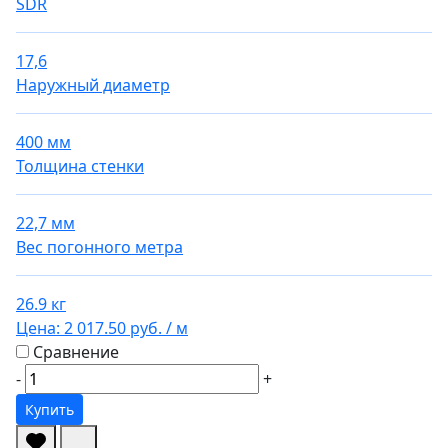
SDR
17,6
Наружный диаметр
400 мм
Толщина стенки
22,7 мм
Вес погонного метра
26.9 кг
Цена:
2 017.50 руб.
/ м
Сравнение
-
+
Купить