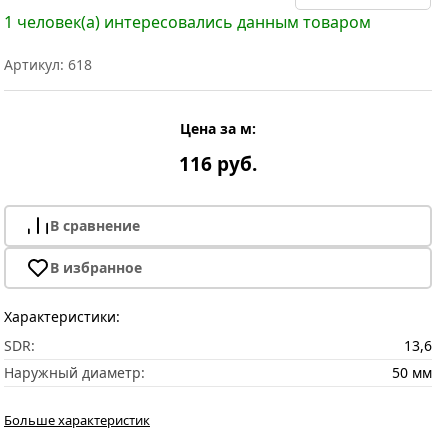
1 человек(а) интересовались данным товаром
Артикул: 618
Цена за м:
116 руб.
В сравнение
В избранное
Характеристики:
SDR:
13,6
Наружный диаметр:
50 мм
Больше характеристик