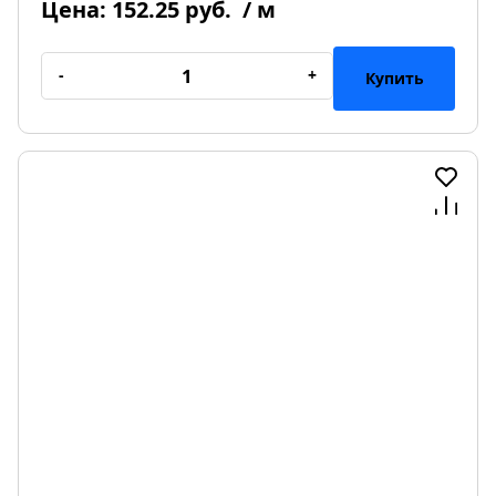
Цена:
152.25 руб.
/ м
-
+
Купить