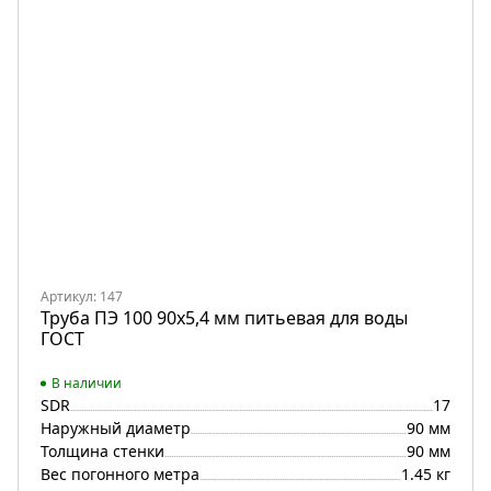
Артикул: 147
Труба ПЭ 100 90х5,4 мм питьевая для воды
ГОСТ
В наличии
SDR
17
Наружный диаметр
90 мм
Толщина стенки
90 мм
Вес погонного метра
1.45 кг