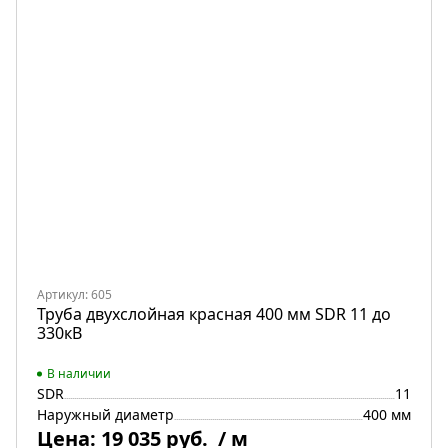
Артикул: 605
Труба двухслойная красная 400 мм SDR 11 до
330кВ
В наличии
SDR
11
Наружный диаметр
400 мм
Цена:
19 035 руб.
/ м