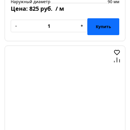
Наружный диаметр
90 мм
Цена:
825 руб.
/ м
-
+
Купить