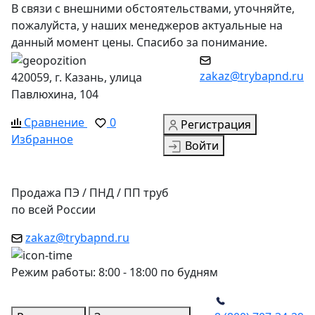
В связи с внешними обстоятельствами, уточняйте,
пожалуйста, у наших менеджеров актуальные на
данный момент цены. Спасибо за понимание.
zakaz@trybapnd.ru
420059, г. Казань, улица
Павлюхина, 104
Сравнение
0
Регистрация
Избранное
Войти
Продажа ПЭ / ПНД / ПП труб
по всей России
zakaz@trybapnd.ru
Режим работы: 8:00 - 18:00 по будням