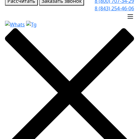
Рассчитать
Заказать звонок
8 (800) 707-34-29
8 (843) 254-46-06