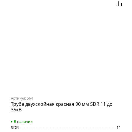
Артикул: 564
Труба двухслойная красная 90 мм SDR 11 до
35кВ
В наличии
SDR
11