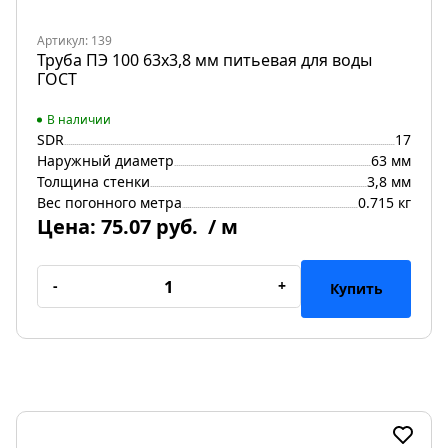
Артикул: 139
Труба ПЭ 100 63х3,8 мм питьевая для воды
ГОСТ
В наличии
SDR
17
Наружный диаметр
63 мм
Толщина стенки
3,8 мм
Вес погонного метра
0.715 кг
Цена:
75.07 руб.
/ м
-
+
Купить