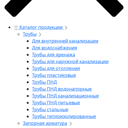
Каталог продукции
Трубы
Для внутренней канализации
Для водоснабжения
Трубы для дренажа
Трубы для наружной канализации
Трубы для отопления
Трубы пластиковые
Трубы ПНД
Трубы ПНД водонапорные
Трубы ПНД канализационные
Трубы ПНД питьевые
Трубы стальные
Трубы теплоизолированные
Запорная арматура