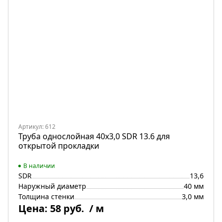
Артикул: 612
Труба однослойная 40х3,0 SDR 13.6 для
открытой прокладки
В наличии
SDR
13,6
Наружный диаметр
40 мм
Толщина стенки
3,0 мм
Цена:
58 руб.
/ м