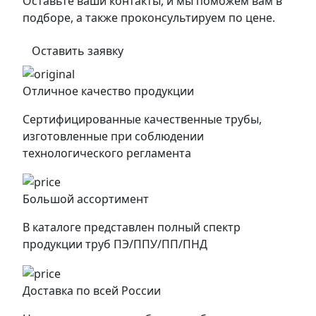
Оставьте ваши контакты, и мы поможем вам в
подборе, а также проконсультируем по цене.
Оставить заявку
Отличное качество продукции
Сертифицированные качественные трубы,
изготовленные при соблюдении
технологического регламента
Большой ассортимент
В каталоге представлен полный спектр
продукции труб ПЭ/ППУ/ПП/ПНД
Доставка по всей России