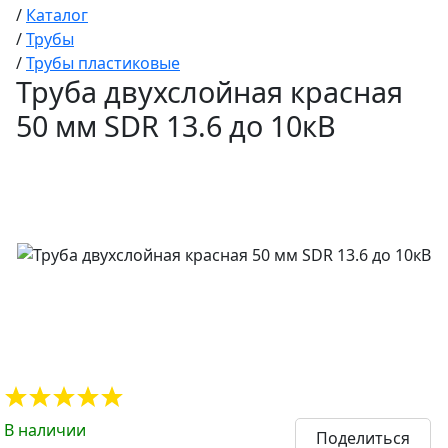
/
Каталог
/
Трубы
/
Трубы пластиковые
Труба двухслойная красная
50 мм SDR 13.6 до 10кВ
В наличии
Поделиться