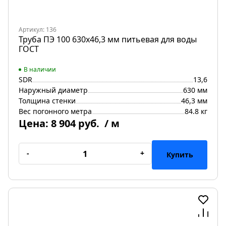
Артикул: 136
Труба ПЭ 100 630х46,3 мм питьевая для воды
ГОСТ
В наличии
SDR
13,6
Наружный диаметр
630 мм
Толщина стенки
46,3 мм
Вес погонного метра
84.8 кг
Цена:
8 904 руб.
/ м
-
+
Купить