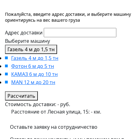
Пожалуйста, введите адрес доставки, и выберите машину
ориентируясь на вес вашего груза
Адрес доставки
Выберите машину
Газель 4 м до 1,5 тн
Газель 4 м до 1,5 тн
Фотон 6 м до 5 тн
КАМАЗ 6 м до 10 тн
MAN 12 м до 20 тн
Рассчитать
Стоимость доставки:
-
руб.
Расстояние от Лесная улица, 15:
-
км.
Оставьте заявку на сотрудничество