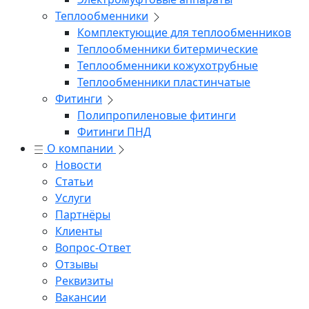
Теплообменники
Комплектующие для теплообменников
Теплообменники битермические
Теплообменники кожухотрубные
Теплообменники пластинчатые
Фитинги
Полипропиленовые фитинги
Фитинги ПНД
О компании
Новости
Статьи
Услуги
Партнёры
Клиенты
Вопрос-Ответ
Отзывы
Реквизиты
Вакансии