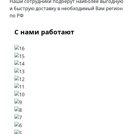
Наши сотрудники подберут наиболее выгодную
и быструю доставку в необходимый Вам регион
по РФ
С нами работают