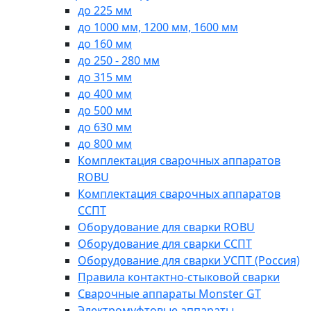
до 225 мм
до 1000 мм, 1200 мм, 1600 мм
до 160 мм
до 250 - 280 мм
до 315 мм
до 400 мм
до 500 мм
до 630 мм
до 800 мм
Комплектация сварочных аппаратов
ROBU
Комплектация сварочных аппаратов
ССПТ
Оборудование для сварки ROBU
Оборудование для сварки ССПТ
Оборудование для сварки УСПТ (Россия)
Правила контактно-стыковой сварки
Сварочные аппараты Monster GT
Электромуфтовые аппараты