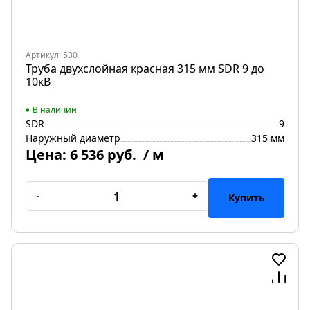
Артикул: 530
Труба двухслойная красная 315 мм SDR 9 до
10кВ
В наличии
SDR
9
Наружный диаметр
315 мм
Цена:
6 536 руб.
/ м
-
+
Купить