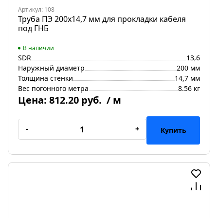
Артикул: 108
Труба ПЭ 200x14,7 мм для прокладки кабеля
под ГНБ
В наличии
SDR
13,6
Наружный диаметр
200 мм
Толщина стенки
14,7 мм
Вес погонного метра
8.56 кг
Цена:
812.20 руб.
/ м
-
+
Купить