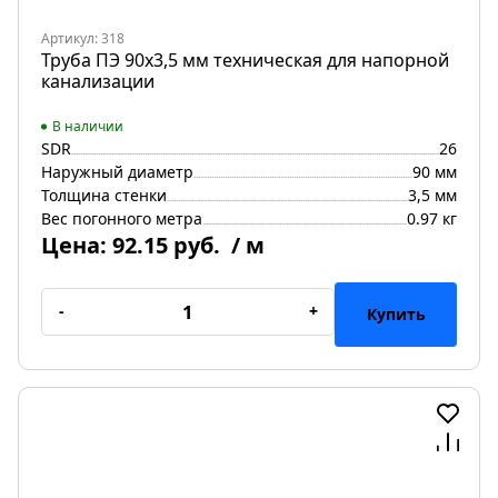
Артикул: 318
Труба ПЭ 90х3,5 мм техническая для напорной
канализации
В наличии
SDR
26
Наружный диаметр
90 мм
Толщина стенки
3,5 мм
Вес погонного метра
0.97 кг
Цена:
92.15 руб.
/ м
-
+
Купить