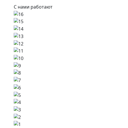
С нами работают