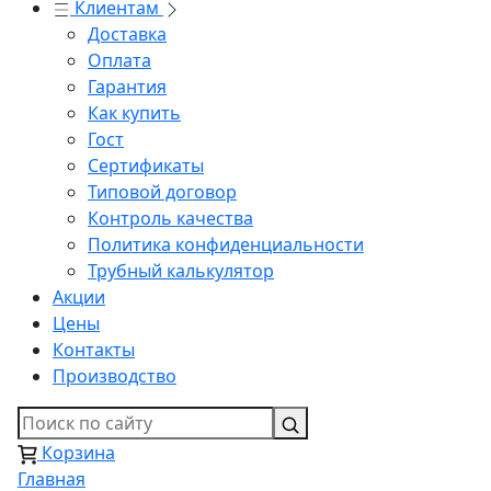
Клиентам
Доставка
Оплата
Гарантия
Как купить
Гост
Сертификаты
Типовой договор
Контроль качества
Политика конфиденциальности
Трубный калькулятор
Акции
Цены
Контакты
Производство
Корзина
Главная