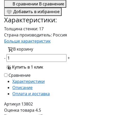
В сравнении
В сравнение
Добавить в избранное
Характеристики:
Толщина стенки:
17
Страна производитель:
Россия
Больше характеристик
В корзину
-
+
Купить в 1 клик
Сравнение
Характеристики
Описание
Оплата и доставка
Артикул
13802
Оценка товара
4.5