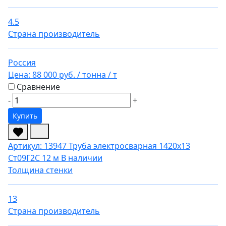
4.5
Страна производитель
Россия
Цена:
88 000 руб.
/ тонна
/ т
Сравнение
-
+
Купить
Артикул: 13947
Труба электросварная 1420х13
Ст09Г2С 12 м
В наличии
Толщина стенки
13
Страна производитель