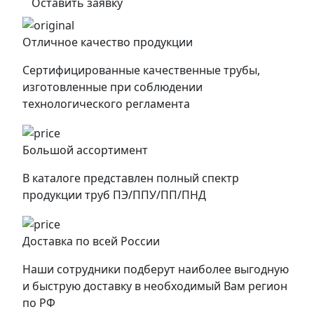
Оставить заявку
Отличное качество продукции
Сертифицированные качественные трубы,
изготовленные при соблюдении
технологического регламента
Большой ассортимент
В каталоге представлен полный спектр
продукции труб ПЭ/ППУ/ПП/ПНД
Доставка по всей России
Наши сотрудники подберут наиболее выгодную
и быструю доставку в необходимый Вам регион
по РФ