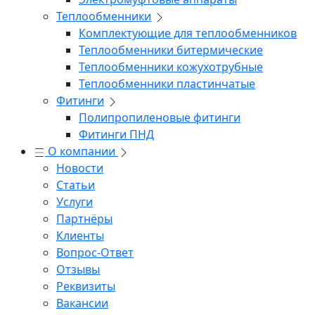
Теплообменники
Комплектующие для теплообменников
Теплообменники битермические
Теплообменники кожухотрубные
Теплообменники пластинчатые
Фитинги
Полипропиленовые фитинги
Фитинги ПНД
О компании
Новости
Статьи
Услуги
Партнёры
Клиенты
Вопрос-Ответ
Отзывы
Реквизиты
Вакансии