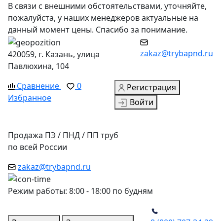
В связи с внешними обстоятельствами, уточняйте,
пожалуйста, у наших менеджеров актуальные на
данный момент цены. Спасибо за понимание.
zakaz@trybapnd.ru
420059, г. Казань, улица
Павлюхина, 104
Сравнение
0
Регистрация
Избранное
Войти
Продажа ПЭ / ПНД / ПП труб
по всей России
zakaz@trybapnd.ru
Режим работы: 8:00 - 18:00 по будням