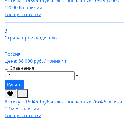
Артикул: 14546
Трубы электросварные 108х3 10000-
12000
В наличии
Толщина стенки
3
Страна производитель
Россия
Цена:
88 000 руб.
/ тонна
/ т
Сравнение
-
+
Купить
Артикул: 15046
Трубы электросварные 76х4.5, длина
12 м
В наличии
Толщина стенки