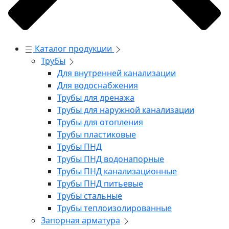
Каталог продукции
Трубы
Для внутренней канализации
Для водоснабжения
Трубы для дренажа
Трубы для наружной канализации
Трубы для отопления
Трубы пластиковые
Трубы ПНД
Трубы ПНД водонапорные
Трубы ПНД канализационные
Трубы ПНД питьевые
Трубы стальные
Трубы теплоизолированные
Запорная арматура