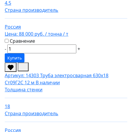
4.5
Страна производитель
Россия
Цена:
88 000 руб.
/ тонна
/ т
Сравнение
-
+
Купить
Артикул: 14303
Труба электросварная 630х18
Ст09Г2С 12 м
В наличии
Толщина стенки
18
Страна производитель
Россия