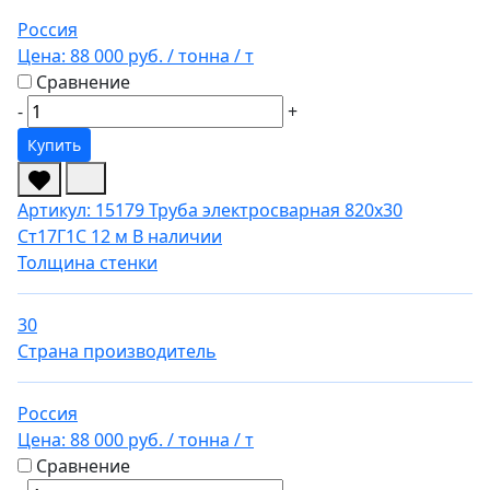
Россия
Цена:
88 000 руб.
/ тонна
/ т
Сравнение
-
+
Купить
Артикул: 15179
Труба электросварная 820х30
Ст17Г1С 12 м
В наличии
Толщина стенки
30
Страна производитель
Россия
Цена:
88 000 руб.
/ тонна
/ т
Сравнение