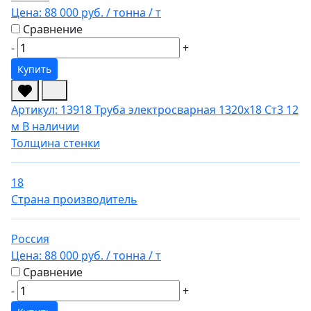
Цена:
88 000 руб.
/ тонна
/ т
Сравнение
-
+
Купить
Артикул: 13918
Труба электросварная 1320х18 Ст3 12
м
В наличии
Толщина стенки
18
Страна производитель
Россия
Цена:
88 000 руб.
/ тонна
/ т
Сравнение
-
+