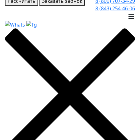
Рассчитать
Заказать звонок
8 (800) 707-34-29
8 (843) 254-46-06