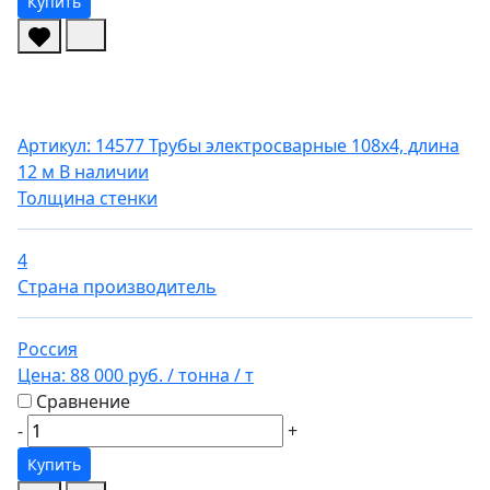
Купить
Артикул: 14577
Трубы электросварные 108х4, длина
12 м
В наличии
Толщина стенки
4
Страна производитель
Россия
Цена:
88 000 руб.
/ тонна
/ т
Сравнение
-
+
Купить