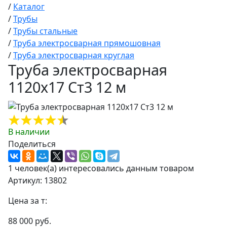
/
Каталог
/
Трубы
/
Трубы стальные
/
Труба электросварная прямошовная
/
Труба электросварная круглая
Труба электросварная
1120х17 Ст3 12 м
В наличии
Поделиться
1 человек(а) интересовались данным товаром
Артикул: 13802
Цена за т:
88 000 руб.