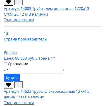
Артикул: 14083
Труба электросварная 1720х13
Ст09Г2С 12 м
В наличии
Толщина стенки
13
Страна производитель
Россия
Цена:
88 000 руб.
/ тонна
/ т
Сравнение
-
+
Купить
Артикул: 14623
Трубы электросварные 127х4.5,
длина 12 м
В наличии
Толщина стенки