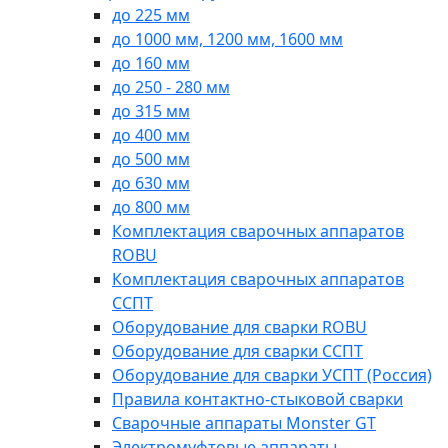
до 225 мм
до 1000 мм, 1200 мм, 1600 мм
до 160 мм
до 250 - 280 мм
до 315 мм
до 400 мм
до 500 мм
до 630 мм
до 800 мм
Комплектация сварочных аппаратов
ROBU
Комплектация сварочных аппаратов
ССПТ
Оборудование для сварки ROBU
Оборудование для сварки ССПТ
Оборудование для сварки УСПТ (Россия)
Правила контактно-стыковой сварки
Сварочные аппараты Monster GT
Электромуфтовые аппараты