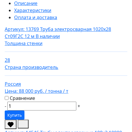
Описание
Характеристики
Оплата и доставка
Артикул: 13769
Труба электросварная 1020х28
Ст09Г2С 12 м
В наличии
Толщина стенки
28
Страна производитель
Россия
Цена:
88 000 руб.
/ тонна
/ т
Сравнение
-
+
Купить