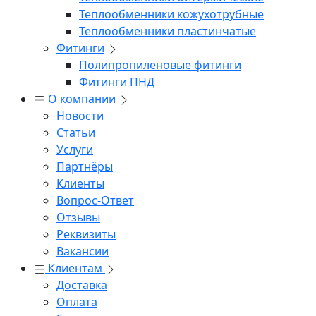
Теплообменники кожухотрубные
Теплообменники пластинчатые
Фитинги
Полипропиленовые фитинги
Фитинги ПНД
О компании
Новости
Статьи
Услуги
Партнёры
Клиенты
Вопрос-Ответ
Отзывы
Реквизиты
Вакансии
Клиентам
Доставка
Оплата