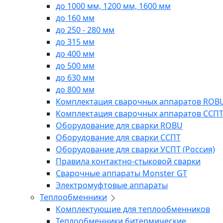
до 1000 мм, 1200 мм, 1600 мм
до 160 мм
до 250 - 280 мм
до 315 мм
до 400 мм
до 500 мм
до 630 мм
до 800 мм
Комплектация сварочных аппаратов ROB
Комплектация сварочных аппаратов ССП
Оборудование для сварки ROBU
Оборудование для сварки ССПТ
Оборудование для сварки УСПТ (Россия)
Правила контактно-стыковой сварки
Сварочные аппараты Monster GT
Электромуфтовые аппараты
Теплообменники
Комплектующие для теплообменников
Теплообменники битермические