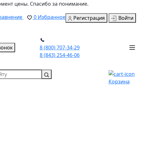
омент цены. Спасибо за понимание.
равнение
0
Избранное
Регистрация
Войти
вонок
8 (800) 707-34-29
8 (843) 254-46-06
Корзина