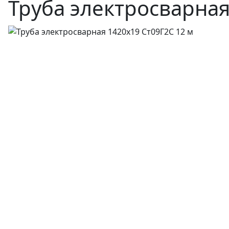
Труба электросварная