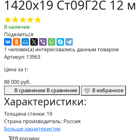
 1420х19 Ст09Г2С 12 м
В наличии
Поделиться
1 человек(а) интересовались данным товаром
Артикул: 13963
Цена за т:
88 000 руб.
В сравнении
В сравнение
В избранное
Характеристики:
Толщина стенки:
19
Страна производитель:
Россия
Больше характеристик
В корзину