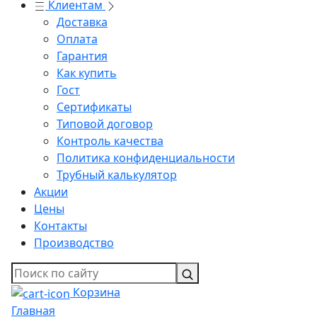
Клиентам
Доставка
Оплата
Гарантия
Как купить
Гост
Сертификаты
Типовой договор
Контроль качества
Политика конфиденциальности
Трубный калькулятор
Акции
Цены
Контакты
Производство
Корзина
Главная