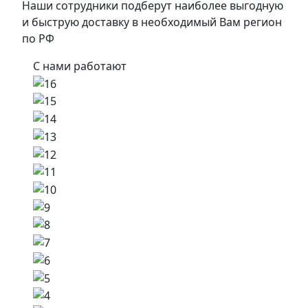
Наши сотрудники подберут наиболее выгодную
и быструю доставку в необходимый Вам регион
по РФ
С нами работают