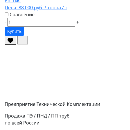
Россия
Цена:
88 000 руб.
/ тонна
/ т
Сравнение
-
+
Купить
Предприятие Технической Комплектации
Продажа ПЭ / ПНД / ПП труб
по всей России