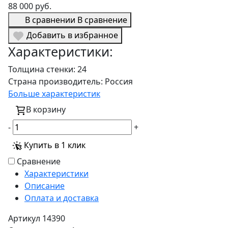
88 000 руб.
В сравнении
В сравнение
Добавить в избранное
Характеристики:
Толщина стенки:
24
Страна производитель:
Россия
Больше характеристик
В корзину
-
+
Купить в 1 клик
Сравнение
Характеристики
Описание
Оплата и доставка
Артикул
14390