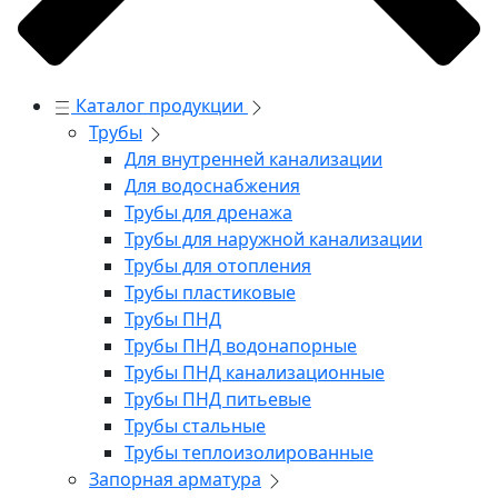
Каталог продукции
Трубы
Для внутренней канализации
Для водоснабжения
Трубы для дренажа
Трубы для наружной канализации
Трубы для отопления
Трубы пластиковые
Трубы ПНД
Трубы ПНД водонапорные
Трубы ПНД канализационные
Трубы ПНД питьевые
Трубы стальные
Трубы теплоизолированные
Запорная арматура