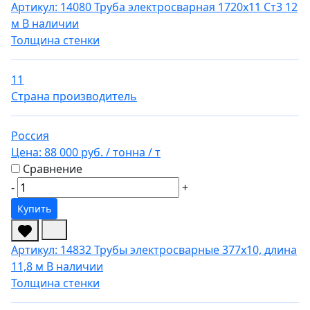
Артикул: 14080
Труба электросварная 1720х11 Ст3 12
м
В наличии
Толщина стенки
11
Страна производитель
Россия
Цена:
88 000 руб.
/ тонна
/ т
Сравнение
-
+
Купить
Артикул: 14832
Трубы электросварные 377х10, длина
11,8 м
В наличии
Толщина стенки