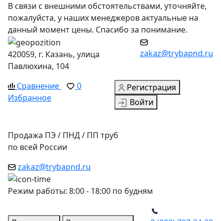
В связи с внешними обстоятельствами, уточняйте,
пожалуйста, у наших менеджеров актуальные на
данный момент цены. Спасибо за понимание.
zakaz@trybapnd.ru
420059, г. Казань, улица
Павлюхина, 104
Сравнение
0
Регистрация
Избранное
Войти
Продажа ПЭ / ПНД / ПП труб
по всей России
zakaz@trybapnd.ru
Режим работы: 8:00 - 18:00 по будням