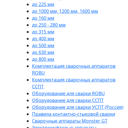
до 225 мм
до 1000 мм, 1200 мм, 1600 мм
до 160 мм
до 250 - 280 мм
до 315 мм
до 400 мм
до 500 мм
до 630 мм
до 800 мм
Комплектация сварочных аппаратов
ROBU
Комплектация сварочных аппаратов
ССПТ
Оборудование для сварки ROBU
Оборудование для сварки ССПТ
Оборудование для сварки УСПТ (Россия)
Правила контактно-стыковой сварки
Сварочные аппараты Monster GT
Электромуфтовые аппараты