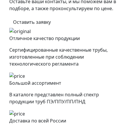
Оставьте ваши контакты, и мы поможем вам в
подборе, а также проконсультируем по цене.
Оставить заявку
Отличное качество продукции
Сертифицированные качественные трубы,
изготовленные при соблюдении
технологического регламента
Большой ассортимент
В каталоге представлен полный спектр
продукции труб ПЭ/ППУ/ПП/ПНД
Доставка по всей России