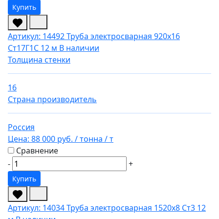
Купить
Артикул: 14492
Труба электросварная 920х16
Ст17Г1С 12 м
В наличии
Толщина стенки
16
Страна производитель
Россия
Цена:
88 000 руб.
/ тонна
/ т
Сравнение
-
+
Купить
Артикул: 14034
Труба электросварная 1520х8 Ст3 12