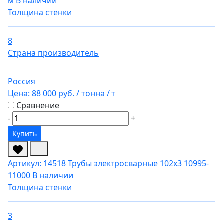
м
В наличии
Толщина стенки
8
Страна производитель
Россия
Цена:
88 000 руб.
/ тонна
/ т
Сравнение
-
+
Купить
Артикул: 14518
Трубы электросварные 102х3 10995-
11000
В наличии
Толщина стенки
3