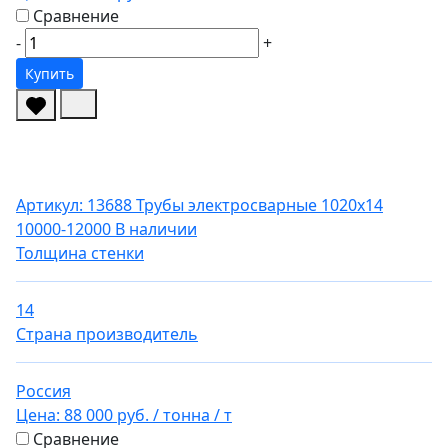
Сравнение
-
+
Купить
Артикул: 13688
Трубы электросварные 1020х14
10000-12000
В наличии
Толщина стенки
14
Страна производитель
Россия
Цена:
88 000 руб.
/ тонна
/ т
Сравнение