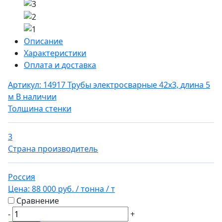
Описание
Характеристики
Оплата и доставка
Артикул: 14917
Трубы электросварные 42х3, длина 5
м
В наличии
Толщина стенки
3
Страна производитель
Россия
Цена:
88 000 руб.
/ тонна
/ т
Сравнение
-
+