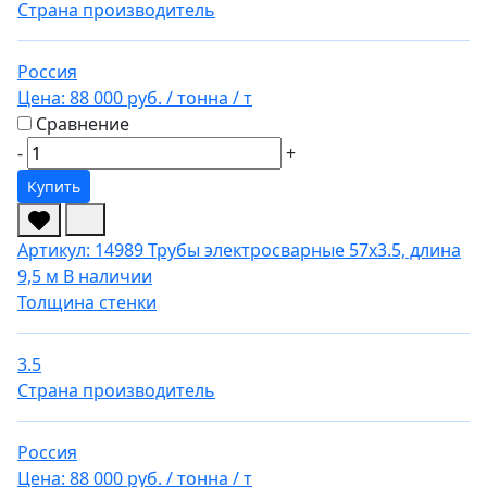
Страна производитель
Россия
Цена:
88 000 руб.
/ тонна
/ т
Сравнение
-
+
Купить
Артикул: 14989
Трубы электросварные 57х3.5, длина
9,5 м
В наличии
Толщина стенки
3.5
Страна производитель
Россия
Цена:
88 000 руб.
/ тонна
/ т