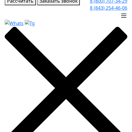
Рассчитать
Заказать звонок
8 (800) 707-34-29
8 (843) 254-46-06