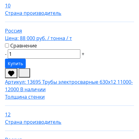
10
Страна производитель
Россия
Цена:
88 000 руб.
/ тонна
/ т
Сравнение
-
+
Купить
Артикул: 13695
Трубы электросварные 630х12 11000-
12000
В наличии
Толщина стенки
12
Страна производитель