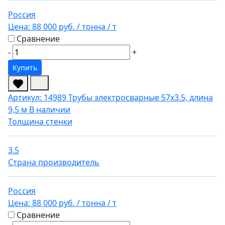
Россия
Цена:
88 000 руб.
/ тонна
/ т
Сравнение
-
+
Купить
Артикул: 14989
Трубы электросварные 57х3.5, длина
9,5 м
В наличии
Толщина стенки
3.5
Страна производитель
Россия
Цена:
88 000 руб.
/ тонна
/ т
Сравнение