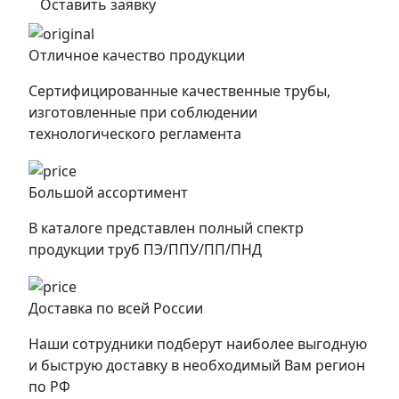
Оставить заявку
Отличное качество продукции
Сертифицированные качественные трубы,
изготовленные при соблюдении
технологического регламента
Большой ассортимент
В каталоге представлен полный спектр
продукции труб ПЭ/ППУ/ПП/ПНД
Доставка по всей России
Наши сотрудники подберут наиболее выгодную
и быструю доставку в необходимый Вам регион
по РФ