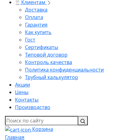
Клиентам
Доставка
Оплата
Гарантия
Как купить
Гост
Сертификаты
Типовой договор
Контроль качества
Политика конфиденциальности
Трубный калькулятор
Акции
Цены
Контакты
Производство
Корзина
Главная