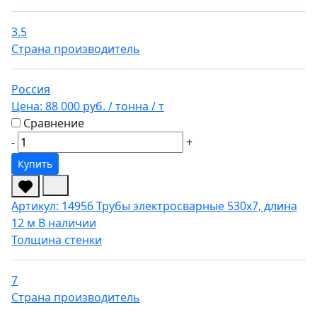
3.5
Страна производитель
Россия
Цена:
88 000 руб.
/ тонна
/ т
Сравнение
-
+
Купить
Артикул: 14956
Трубы электросварные 530х7, длина
12 м
В наличии
Толщина стенки
7
Страна производитель