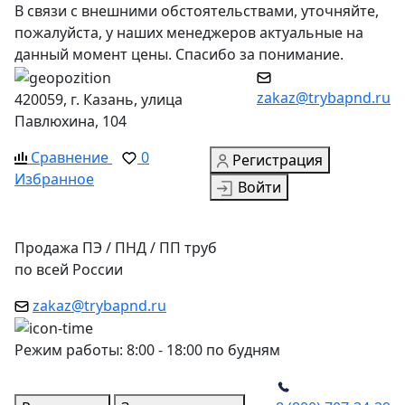
В связи с внешними обстоятельствами, уточняйте,
пожалуйста, у наших менеджеров актуальные на
данный момент цены. Спасибо за понимание.
zakaz@trybapnd.ru
420059, г. Казань, улица
Павлюхина, 104
Сравнение
0
Регистрация
Избранное
Войти
Продажа ПЭ / ПНД / ПП труб
по всей России
zakaz@trybapnd.ru
Режим работы: 8:00 - 18:00 по будням