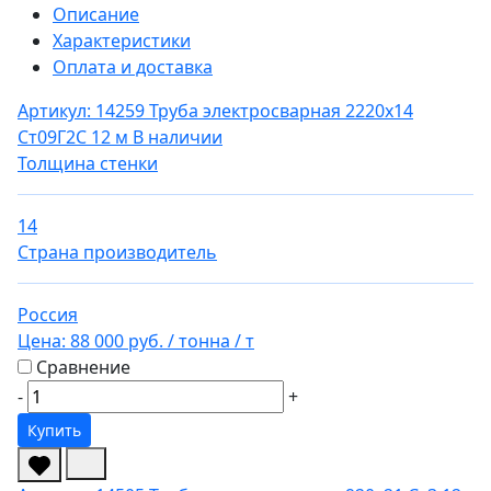
Описание
Характеристики
Оплата и доставка
Артикул: 14259
Труба электросварная 2220х14
Ст09Г2С 12 м
В наличии
Толщина стенки
14
Страна производитель
Россия
Цена:
88 000 руб.
/ тонна
/ т
Сравнение
-
+
Купить