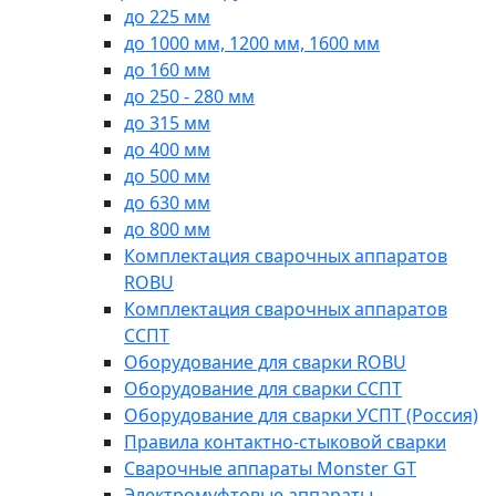
до 225 мм
до 1000 мм, 1200 мм, 1600 мм
до 160 мм
до 250 - 280 мм
до 315 мм
до 400 мм
до 500 мм
до 630 мм
до 800 мм
Комплектация сварочных аппаратов
ROBU
Комплектация сварочных аппаратов
ССПТ
Оборудование для сварки ROBU
Оборудование для сварки ССПТ
Оборудование для сварки УСПТ (Россия)
Правила контактно-стыковой сварки
Сварочные аппараты Monster GT
Электромуфтовые аппараты