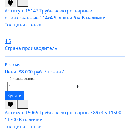
Артикул: 15147
Трубы электросварные
оцинкованные 114х4.5, длина 6 м
В наличии
Толщина стенки
4.5
Страна производитель
Россия
Цена:
88 000 руб.
/ тонна
/ т
Сравнение
-
+
Купить
Артикул: 15065
Трубы электросварные 89х3.5 11500-
11700
В наличии
Толщина стенки