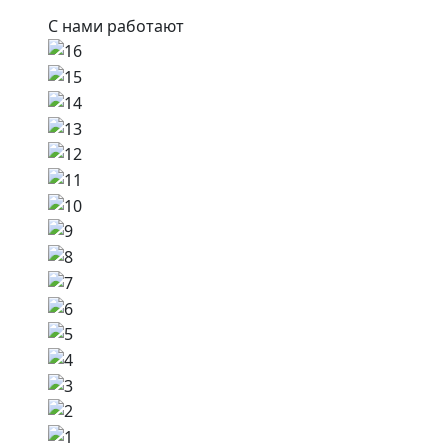
С нами работают