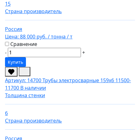
15
Страна производитель
Россия
Цена:
88 000 руб.
/ тонна
/ т
Сравнение
-
+
Купить
Артикул: 14700
Трубы электросварные 159х6 11500-
11700
В наличии
Толщина стенки
6
Страна производитель
Россия