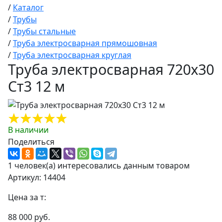
/
Каталог
/
Трубы
/
Трубы стальные
/
Труба электросварная прямошовная
/
Труба электросварная круглая
Труба электросварная 720х30
Ст3 12 м
В наличии
Поделиться
1 человек(а) интересовались данным товаром
Артикул: 14404
Цена за т:
88 000 руб.