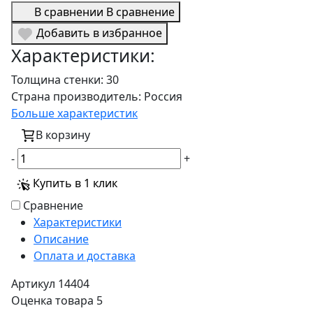
В сравнении
В сравнение
Добавить в избранное
Характеристики:
Толщина стенки:
30
Страна производитель:
Россия
Больше характеристик
В корзину
-
+
Купить в 1 клик
Сравнение
Характеристики
Описание
Оплата и доставка
Артикул
14404
Оценка товара
5