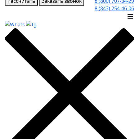
Рассчитать
Заказать звонок
8 (800) 707-34-29
8 (843) 254-46-06