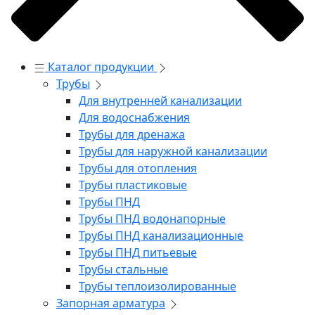
Каталог продукции
Трубы
Для внутренней канализации
Для водоснабжения
Трубы для дренажа
Трубы для наружной канализации
Трубы для отопления
Трубы пластиковые
Трубы ПНД
Трубы ПНД водонапорные
Трубы ПНД канализационные
Трубы ПНД питьевые
Трубы стальные
Трубы теплоизолированные
Запорная арматура