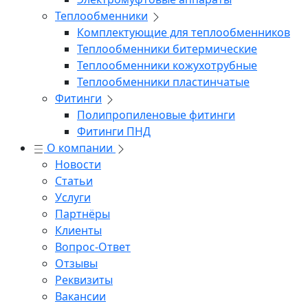
Теплообменники
Комплектующие для теплообменников
Теплообменники битермические
Теплообменники кожухотрубные
Теплообменники пластинчатые
Фитинги
Полипропиленовые фитинги
Фитинги ПНД
О компании
Новости
Статьи
Услуги
Партнёры
Клиенты
Вопрос-Ответ
Отзывы
Реквизиты
Вакансии