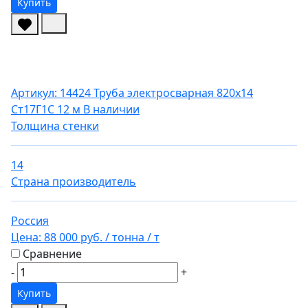
Купить
Артикул: 14424
Труба электросварная 820х14
Ст17Г1С 12 м
В наличии
Толщина стенки
14
Страна производитель
Россия
Цена:
88 000 руб.
/ тонна
/ т
Сравнение
-
+
Купить