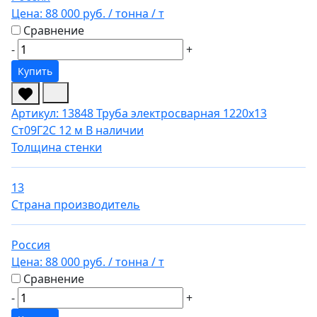
Цена:
88 000 руб.
/ тонна
/ т
Сравнение
-
+
Купить
Артикул: 13848
Труба электросварная 1220х13
Ст09Г2С 12 м
В наличии
Толщина стенки
13
Страна производитель
Россия
Цена:
88 000 руб.
/ тонна
/ т
Сравнение
-
+