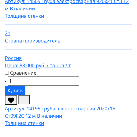
Артикул: 14505
Труба электросварная 920х21 Ст3 12
м
В наличии
Толщина стенки
21
Страна производитель
Россия
Цена:
88 000 руб.
/ тонна
/ т
Сравнение
-
+
Купить
Артикул: 14195
Труба электросварная 2020х15
Ст09Г2С 12 м
В наличии
Толщина стенки