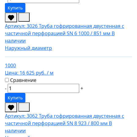
Купить
Артикул: 3026
Труба гофрированная двустенная с
частичной перфорацией SN 6 1000 / 851 мм
В
наличии
Наружный диаметр
1000
Цена:
16 625 руб.
/ м
Сравнение
-
+
Купить
Артикул: 3062
Труба гофрированная двустенная с
частичной перфорацией SN 8 923 / 800 мм
В
наличии