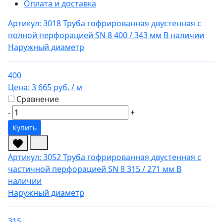
Оплата и доставка
Артикул: 3018
Труба гофрированная двустенная с
полной перфорацией SN 8 400 / 343 мм
В наличии
Наружный диаметр
400
Цена:
3 665 руб.
/ м
Сравнение
-
+
Купить
Артикул: 3052
Труба гофрированная двустенная с
частичной перфорацией SN 8 315 / 271 мм
В
наличии
Наружный диаметр
315