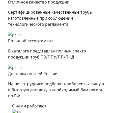
Отличное качество продукции
Сертифицированные качественные трубы,
изготовленные при соблюдении
технологического регламента
Большой ассортимент
В каталоге представлен полный спектр
продукции труб ПЭ/ППУ/ПП/ПНД
Доставка по всей России
Наши сотрудники подберут наиболее выгодную
и быструю доставку в необходимый Вам регион
по РФ
С нами работают