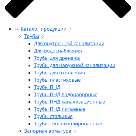
Каталог продукции
Трубы
Для внутренней канализации
Для водоснабжения
Трубы для дренажа
Трубы для наружной канализации
Трубы для отопления
Трубы пластиковые
Трубы ПНД
Трубы ПНД водонапорные
Трубы ПНД канализационные
Трубы ПНД питьевые
Трубы стальные
Трубы теплоизолированные
Запорная арматура