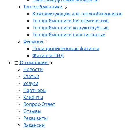
Теплообменники
Комплектующие для теплообменников
Теплообменники битермические
Теплообменники кожухотрубные
Теплообменники пластинчатые
Фитинги
Полипропиленовые фитинги
Фитинги ПНД
О компании
Новости
Статьи
Услуги
Партнёры
Клиенты
Вопрос-Ответ
Отзывы
Реквизиты
Вакансии