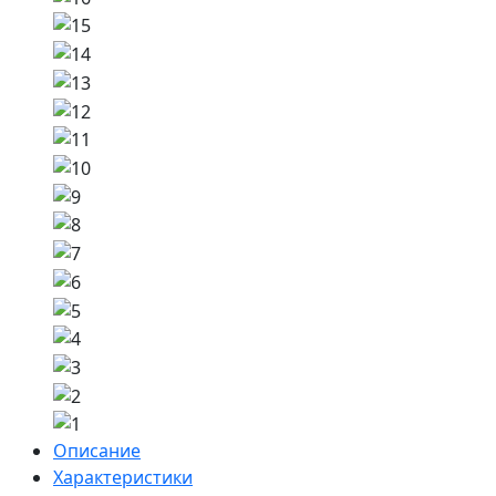
Описание
Характеристики