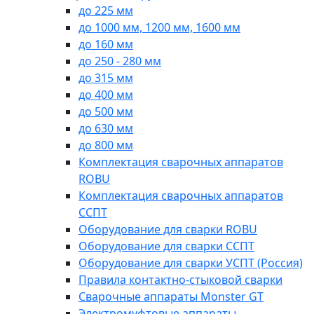
до 225 мм
до 1000 мм, 1200 мм, 1600 мм
до 160 мм
до 250 - 280 мм
до 315 мм
до 400 мм
до 500 мм
до 630 мм
до 800 мм
Комплектация сварочных аппаратов
ROBU
Комплектация сварочных аппаратов
ССПТ
Оборудование для сварки ROBU
Оборудование для сварки ССПТ
Оборудование для сварки УСПТ (Россия)
Правила контактно-стыковой сварки
Сварочные аппараты Monster GT
Электромуфтовые аппараты