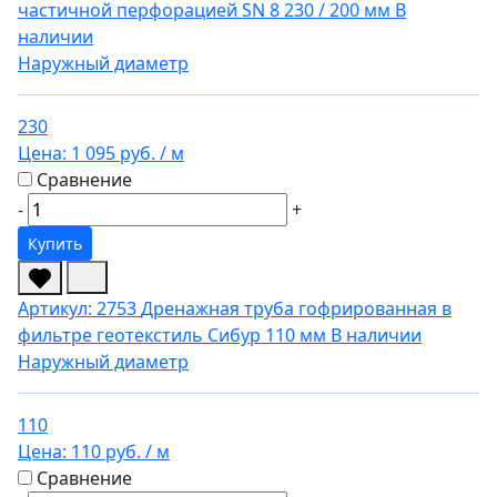
частичной перфорацией SN 8 230 / 200 мм
В
наличии
Наружный диаметр
230
Цена:
1 095 руб.
/ м
Сравнение
-
+
Купить
Артикул: 2753
Дренажная труба гофрированная в
фильтре геотекстиль Сибур 110 мм
В наличии
Наружный диаметр
110
Цена:
110 руб.
/ м
Сравнение