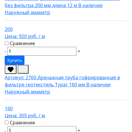
без фильтра 200 мм длина 12 м
В наличии
Наружный диаметр
200
Цена:
920 руб.
/ м
Сравнение
-
+
Купить
Артикул: 2760
Дренажная труба гофрированная в
фильтре геотекстиль Typar 160 мм
В наличии
Наружный диаметр
160
Цена:
305 руб.
/ м
Сравнение
-
+