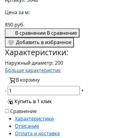
Артикул: 3048
Цена за м:
890 руб.
В сравнении
В сравнение
Добавить в избранное
Характеристики:
Наружный диаметр:
200
Больше характеристик
В корзину
-
+
Купить в 1 клик
Сравнение
Характеристики
Описание
Оплата и доставка