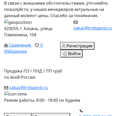
В связи с внешними обстоятельствами, уточняйте,
пожалуйста, у наших менеджеров актуальные на
данный момент цены. Спасибо за понимание.
zakaz@trybapnd.ru
420059, г. Казань, улица
Павлюхина, 104
Сравнение
0
Регистрация
Избранное
Войти
Продажа ПЭ / ПНД / ПП труб
по всей России
zakaz@trybapnd.ru
Режим работы: 8:00 - 18:00 по будням