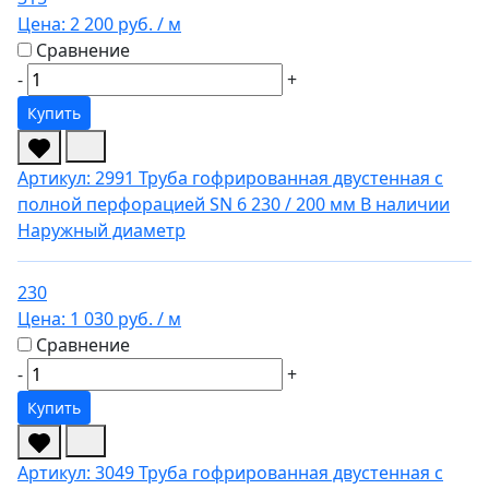
Цена:
2 200 руб.
/ м
Сравнение
-
+
Купить
Артикул: 2991
Труба гофрированная двустенная с
полной перфорацией SN 6 230 / 200 мм
В наличии
Наружный диаметр
230
Цена:
1 030 руб.
/ м
Сравнение
-
+
Купить
Артикул: 3049
Труба гофрированная двустенная с