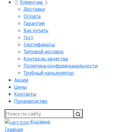
Клиентам
Доставка
Оплата
Гарантия
Как купить
Гост
Сертификаты
Типовой договор
Контроль качества
Политика конфиденциальности
Трубный калькулятор
Акции
Цены
Контакты
Производство
Корзина
Главная