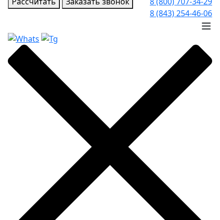
Рассчитать
Заказать звонок
8 (800) 707-34-29
8 (843) 254-46-06