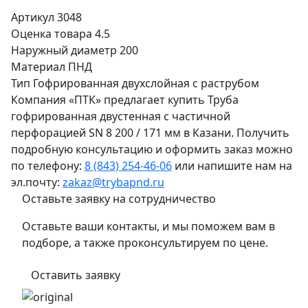
Артикул
3048
Оценка товара
4.5
Наружный диаметр
200
Материал
ПНД
Тип
Гофрированная двухслойная с раструбом
Компания «ПТК» предлагает купить Труба
гофрированная двустенная с частичной
перфорацией SN 8 200 / 171 мм в Казани. Получить
подробную консультацию и оформить заказ можно
по телефону:
8 (843) 254-46-06
или напишите нам на
эл.почту:
zakaz@trybapnd.ru
Оставьте заявку на сотрудничество
Оставьте ваши контакты, и мы поможем вам в
подборе, а также проконсультируем по цене.
Оставить заявку