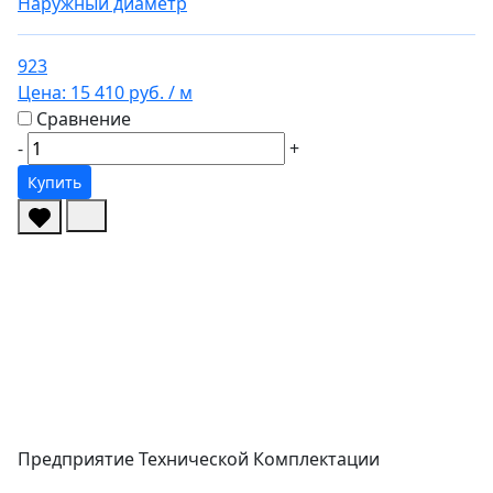
Наружный диаметр
923
Цена:
15 410 руб.
/ м
Сравнение
-
+
Купить
Предприятие Технической Комплектации