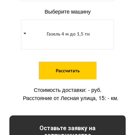
Выберите машину
Газель 4 м до 1,5 тн
Рассчитать
Стоимость доставки:
-
руб.
Расстояние от Лесная улица, 15:
-
км.
Оставьте заявку на