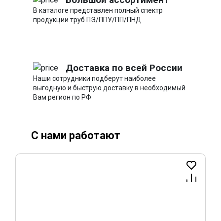
В каталоге представлен полный спектр
продукции труб ПЭ/ППУ/ПП/ПНД
Доставка по всей России
Наши сотрудники подберут наиболее
выгодную и быструю доставку в необходимый
Вам регион по РФ
С нами работают