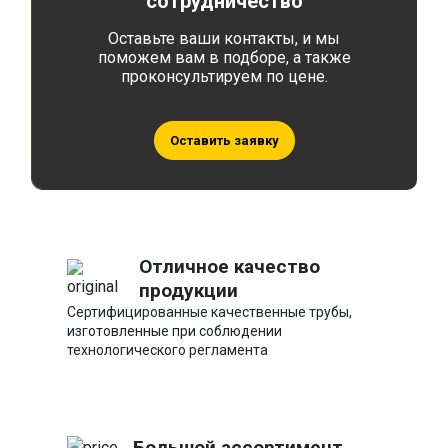
сотрудничество
Оставьте ваши контакты, и мы
поможем вам в подборе, а также
проконсультируем по цене.
Оставить заявку
Отличное качество
продукции
Сертифицированные качественные трубы,
изготовленные при соблюдении
технологического регламента
Большой ассортимент