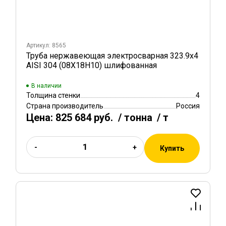
Артикул: 8565
Труба нержавеющая электросварная 323.9х4
AISI 304 (08Х18Н10) шлифованная
В наличии
Толщина стенки
4
Страна производитель
Россия
Цена:
825 684 руб.
/ тонна
/ т
-
+
Купить