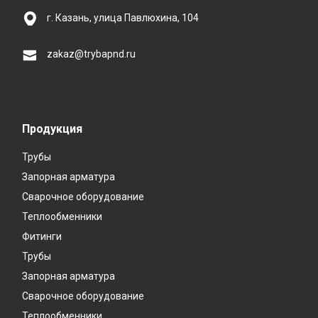
г. Казань, улица Павлюхина, 104
zakaz@trybapnd.ru
Продукция
Трубы
Запорная арматура
Сварочное оборудование
Теплообменники
Фитинги
Трубы
Запорная арматура
Сварочное оборудование
Теплообменники