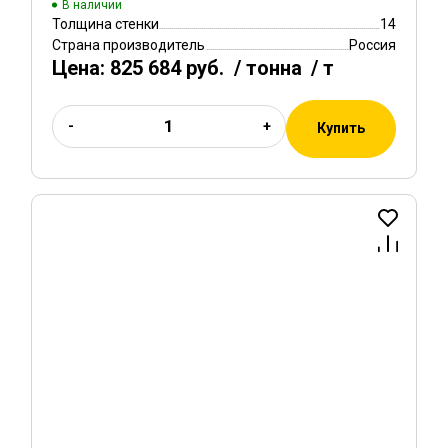
В наличии
Толщина стенки
14
Страна производитель
Россия
Цена:
825 684 руб.
/ тонна
/ т
-
+
Купить