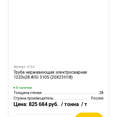
Артикул: 6764
Труба нержавеющая электросварная
1220х28 AISI 310S (20Х23Н18)
В наличии
Толщина стенки
28
Страна производитель
Россия
Цена:
825 684 руб.
/ тонна
/ т