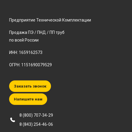
Предприятие Технической Комплектации
Продажа ПЭ / ПНД / ПП труб
по всей России
ИНН: 1659162573
ОГРН: 1151690079529
Заказать звонок
Напишите нам
8 (800) 707-34-29
8 (843) 254-46-06