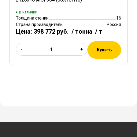
В наличии
Толщина стенки
16
Страна производитель
Россия
Цена:
398 772 руб.
/ тонна
/ т
-
+
Купить