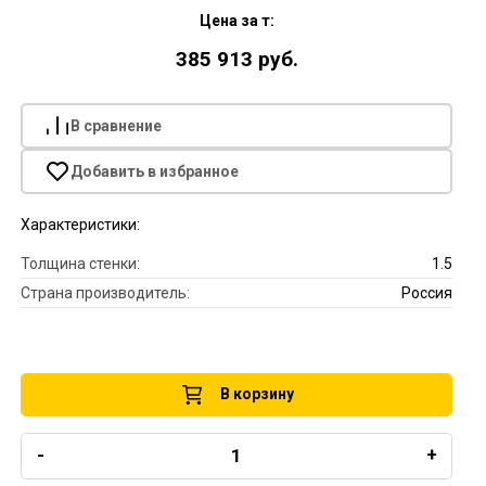
Цена за т:
385 913 руб.
В сравнение
Добавить в избранное
Характеристики:
Толщина стенки:
1.5
Страна производитель:
Россия
В корзину
-
+