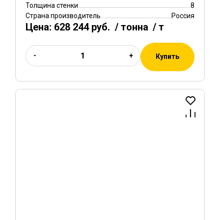
Толщина стенки
8
Страна производитель
Россия
Цена:
628 244 руб.
/ тонна
/ т
-
+
Купить