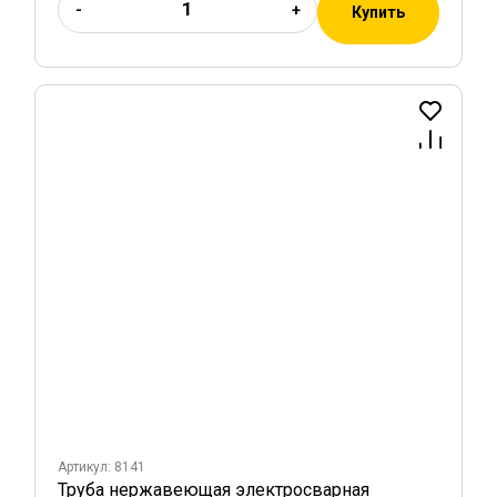
-
+
Купить
Артикул: 8141
Труба нержавеющая электросварная