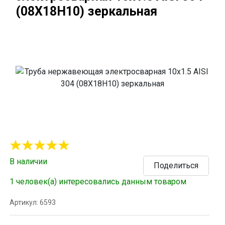
(08Х18Н10) зеркальная
В наличии
Поделиться
1 человек(а) интересовались данным товаром
Артикул: 6593