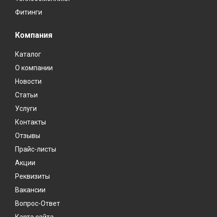
Фитинги
Компания
Каталог
О компании
Новости
Статьи
Услуги
Контакты
Отзывы
Прайс-листы
Акции
Реквизиты
Вакансии
Вопрос-Ответ