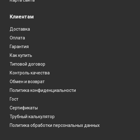
Карта сайта
Клиентам
Доставка
Оплата
Гарантия
Как купить
Типовой договор
Контроль качества
Обмен и возврат
Политика конфиденциальности
Гост
Сертификаты
Трубный калькулятор
Политика обработки персональных данных