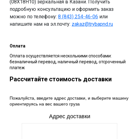
(08Х18Н10) зеркальная в Казани. Получить
подробную консультацию и оформить заказ
можно по телефону:
8 (843) 254-46-06
или
напишите нам на эл.почту:
zakaz@trybapnd.ru
Оплата
Оплата осуществляется несколькими способами:
безналичный перевод, наличный перевод, отсроченный
платеж
Рассчитайте стоимость доставки
Пожалуйста, введите адрес доставки, и выберите машину
ориентируясь на вес вашего груза
Адрес доставки