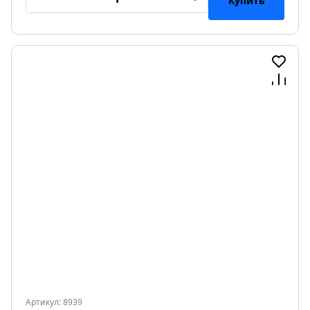
Купить
Артикул: 8939