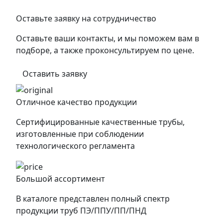
Оставьте заявку на сотрудничество
Оставьте ваши контакты, и мы поможем вам в
подборе, а также проконсультируем по цене.
Оставить заявку
Отличное качество продукции
Сертифицированные качественные трубы,
изготовленные при соблюдении
технологического регламента
Большой ассортимент
В каталоге представлен полный спектр
продукции труб ПЭ/ППУ/ПП/ПНД