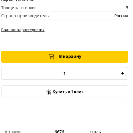
Толщина стенки:
5
Страна производитель:
Россия
Больше характеристик
В корзину
-
+
Купить в 1 клик
Артикул
6676
сталь