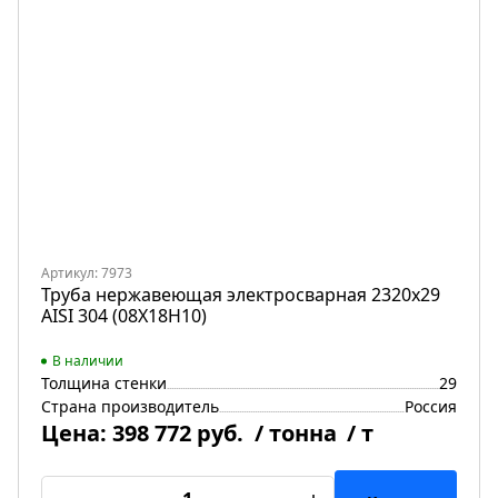
Артикул: 7973
Труба нержавеющая электросварная 2320х29
AISI 304 (08Х18Н10)
В наличии
Толщина стенки
29
Страна производитель
Россия
Цена:
398 772 руб.
/ тонна
/ т