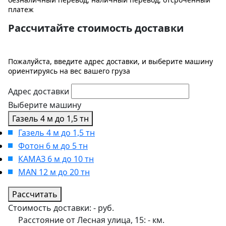
платеж
Рассчитайте стоимость доставки
Пожалуйста, введите адрес доставки, и выберите машину
ориентируясь на вес вашего груза
Адрес доставки
Выберите машину
Газель 4 м до 1,5 тн
Газель 4 м до 1,5 тн
Фотон 6 м до 5 тн
КАМАЗ 6 м до 10 тн
MAN 12 м до 20 тн
Рассчитать
Стоимость доставки:
-
руб.
Расстояние от Лесная улица, 15:
-
км.