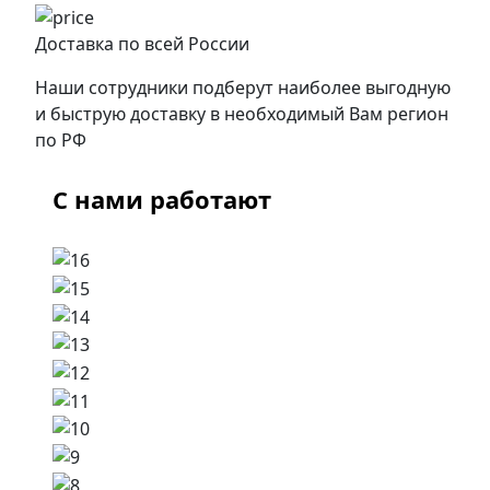
Доставка по всей России
Наши сотрудники подберут наиболее выгодную
и быструю доставку в необходимый Вам регион
по РФ
С нами работают