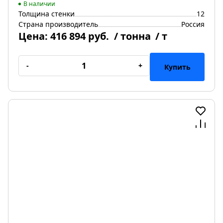
В наличии
Толщина стенки
12
Страна производитель
Россия
Цена:
416 894 руб.
/ тонна
/ т
-
+
Купить