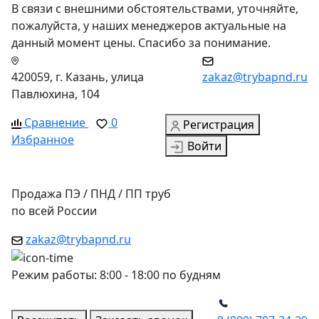
В связи с внешними обстоятельствами, уточняйте,
пожалуйста, у наших менеджеров актуальные на
данный момент цены. Спасибо за понимание.
420059, г. Казань, улица
zakaz@trybapnd.ru
Павлюхина, 104
Сравнение
0
Регистрация
Избранное
Войти
Продажа ПЭ / ПНД / ПП труб
по всей России
zakaz@trybapnd.ru
Режим работы: 8:00 - 18:00 по будням