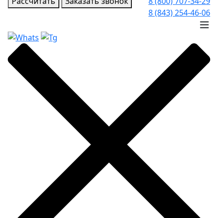
Рассчитать
Заказать звонок
8 (800) 707-34-29
8 (843) 254-46-06