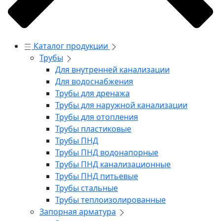
Каталог продукции
Трубы
Для внутренней канализации
Для водоснабжения
Трубы для дренажа
Трубы для наружной канализации
Трубы для отопления
Трубы пластиковые
Трубы ПНД
Трубы ПНД водонапорные
Трубы ПНД канализационные
Трубы ПНД питьевые
Трубы стальные
Трубы теплоизолированные
Запорная арматура