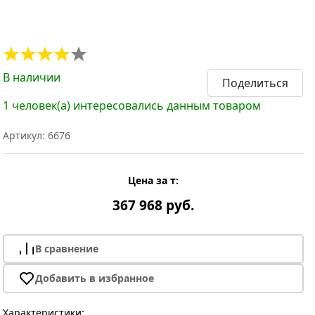
В наличии
Поделиться
1 человек(а) интересовались данным товаром
Артикул: 6676
Цена за т:
367 968 руб.
В сравнение
Добавить в избранное
Характеристики: