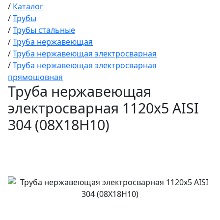
/
Каталог
/
Трубы
/
Трубы стальные
/
Труба нержавеющая
/
Труба нержавеющая электросварная
/
Труба нержавеющая электросварная
прямошовная
Труба нержавеющая
электросварная 1120х5 AISI
304 (08Х18Н10)