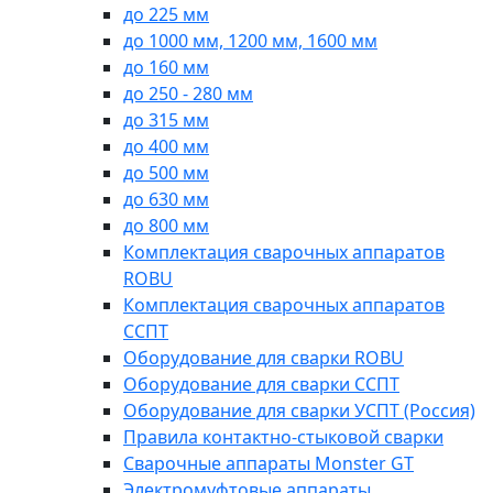
до 225 мм
до 1000 мм, 1200 мм, 1600 мм
до 160 мм
до 250 - 280 мм
до 315 мм
до 400 мм
до 500 мм
до 630 мм
до 800 мм
Комплектация сварочных аппаратов
ROBU
Комплектация сварочных аппаратов
ССПТ
Оборудование для сварки ROBU
Оборудование для сварки ССПТ
Оборудование для сварки УСПТ (Россия)
Правила контактно-стыковой сварки
Сварочные аппараты Monster GT
Электромуфтовые аппараты