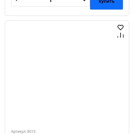
-
+
Купить
Артикул: 8015