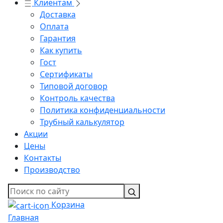
Клиентам
Доставка
Оплата
Гарантия
Как купить
Гост
Сертификаты
Типовой договор
Контроль качества
Политика конфиденциальности
Трубный калькулятор
Акции
Цены
Контакты
Производство
Корзина
Главная