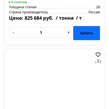
В наличии
Толщина стенки
28
Страна производитель
Россия
Цена:
825 684 руб.
/ тонна
/ т
-
+
Купить