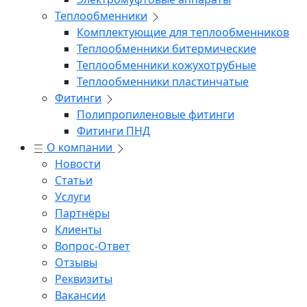
Теплообменники
Комплектующие для теплообменников
Теплообменники битермические
Теплообменники кожухотрубные
Теплообменники пластинчатые
Фитинги
Полипропиленовые фитинги
Фитинги ПНД
О компании
Новости
Статьи
Услуги
Партнёры
Клиенты
Вопрос-Ответ
Отзывы
Реквизиты
Вакансии