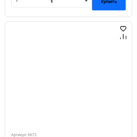
-
+
Купить
Артикул: 6673