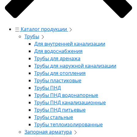
Каталог продукции
Трубы
Для внутренней канализации
Для водоснабжения
Трубы для дренажа
Трубы для наружной канализации
Трубы для отопления
Трубы пластиковые
Трубы ПНД
Трубы ПНД водонапорные
Трубы ПНД канализационные
Трубы ПНД питьевые
Трубы стальные
Трубы теплоизолированные
Запорная арматура