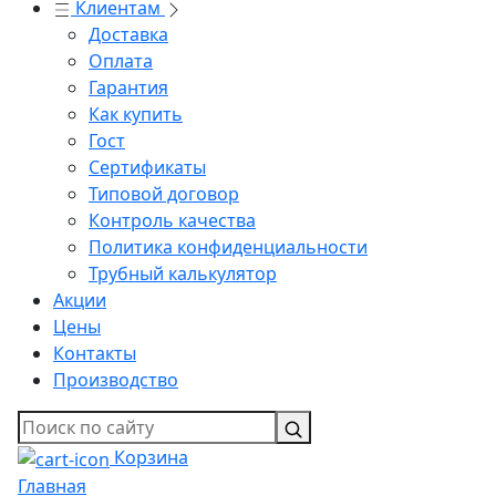
Клиентам
Доставка
Оплата
Гарантия
Как купить
Гост
Сертификаты
Типовой договор
Контроль качества
Политика конфиденциальности
Трубный калькулятор
Акции
Цены
Контакты
Производство
Корзина
Главная