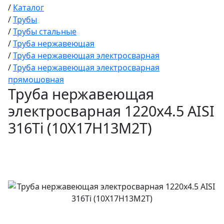
/
Каталог
/
Трубы
/
Трубы стальные
/
Труба нержавеющая
/
Труба нержавеющая электросварная
/
Труба нержавеющая электросварная
прямошовная
Труба нержавеющая
электросварная 1220х4.5 AISI
316Ti (10Х17Н13М2Т)