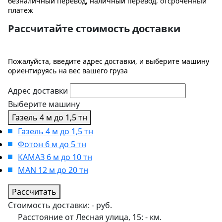
безналичный перевод, наличный перевод, отсроченный
платеж
Рассчитайте стоимость доставки
Пожалуйста, введите адрес доставки, и выберите машину
ориентируясь на вес вашего груза
Адрес доставки
Выберите машину
Газель 4 м до 1,5 тн
Газель 4 м до 1,5 тн
Фотон 6 м до 5 тн
КАМАЗ 6 м до 10 тн
MAN 12 м до 20 тн
Рассчитать
Стоимость доставки:
-
руб.
Расстояние от Лесная улица, 15:
-
км.