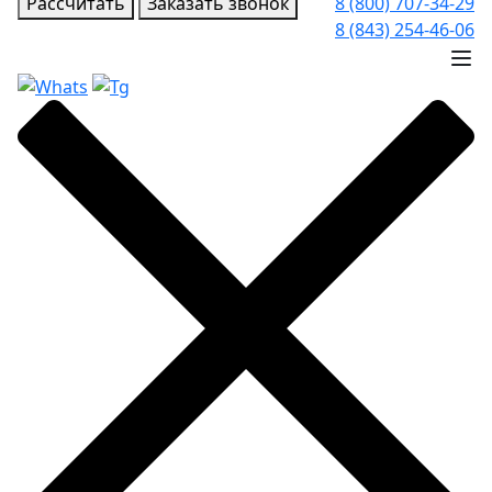
Рассчитать
Заказать звонок
8 (800) 707-34-29
8 (843) 254-46-06