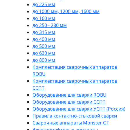
до 225 мм
до 1000 мм, 1200 мм, 1600 мм
до 160 мм
до 250 - 280 мм
до 315 мм
до 400 мм
до 500 мм
до 630 мм
до 800 мм
Комплектация сварочных аппаратов
ROBU
Комплектация сварочных аппаратов
ССПТ
Оборудование для сварки ROBU
Оборудование для сварки ССПТ
Оборудование для сварки УСПТ (Россия)
Правила контактно-стыковой сварки
Сварочные аппараты Monster GT
Электромуфтовые аппараты