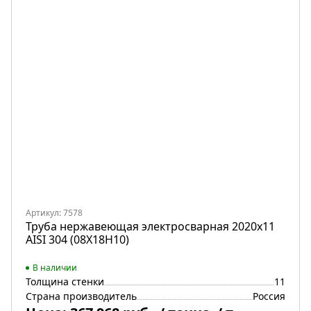
Артикул: 7578
Труба нержавеющая электросварная 2020х11
AISI 304 (08Х18Н10)
В наличии
Толщина стенки
11
Страна производитель
Россия