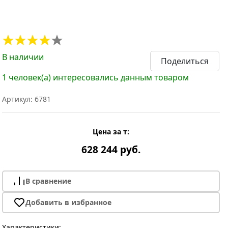
В наличии
Поделиться
1 человек(а) интересовались данным товаром
Артикул: 6781
Цена за т:
628 244 руб.
В сравнение
Добавить в избранное
Характеристики: