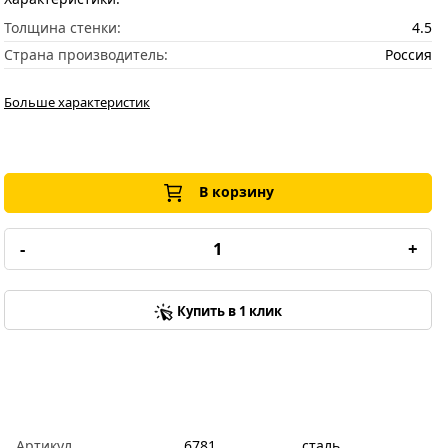
Толщина стенки:
4.5
Страна производитель:
Россия
Больше характеристик
В корзину
-
+
Купить в 1 клик
Артикул
6781
сталь