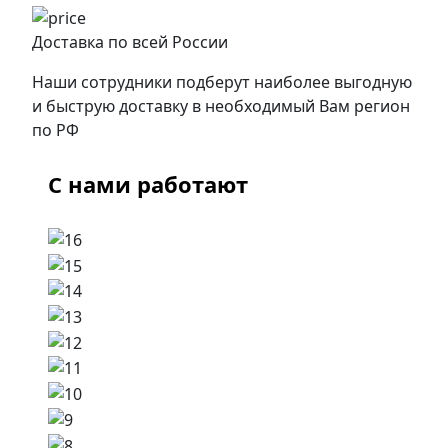
Доставка по всей России
Наши сотрудники подберут наиболее выгодную
и быструю доставку в необходимый Вам регион
по РФ
С нами работают