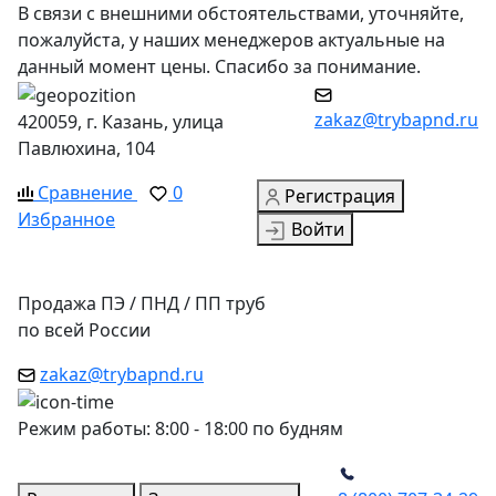
В связи с внешними обстоятельствами, уточняйте,
пожалуйста, у наших менеджеров актуальные на
данный момент цены. Спасибо за понимание.
zakaz@trybapnd.ru
420059, г. Казань, улица
Павлюхина, 104
Сравнение
0
Регистрация
Избранное
Войти
Продажа ПЭ / ПНД / ПП труб
по всей России
zakaz@trybapnd.ru
Режим работы: 8:00 - 18:00 по будням