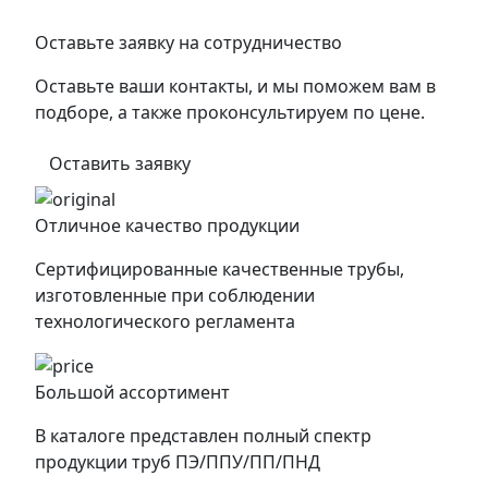
Оставьте заявку на сотрудничество
Оставьте ваши контакты, и мы поможем вам в
подборе, а также проконсультируем по цене.
Оставить заявку
Отличное качество продукции
Сертифицированные качественные трубы,
изготовленные при соблюдении
технологического регламента
Большой ассортимент
В каталоге представлен полный спектр
продукции труб ПЭ/ППУ/ПП/ПНД