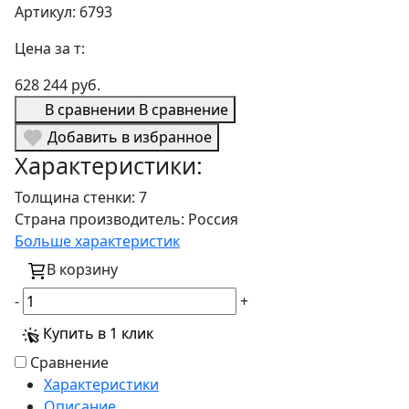
Артикул: 6793
Цена за т:
628 244 руб.
В сравнении
В сравнение
Добавить в избранное
Характеристики:
Толщина стенки:
7
Страна производитель:
Россия
Больше характеристик
В корзину
-
+
Купить в 1 клик
Сравнение
Характеристики
Описание