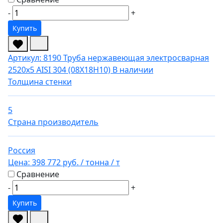
-
+
Купить
Артикул: 8190
Труба нержавеющая электросварная
2520х5 AISI 304 (08Х18Н10)
В наличии
Толщина стенки
5
Страна производитель
Россия
Цена:
398 772 руб.
/ тонна
/ т
Сравнение
-
+
Купить