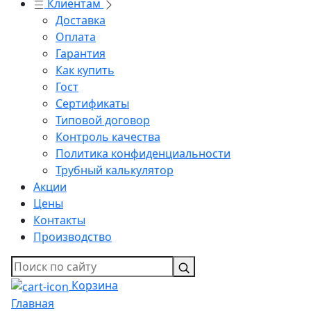
Клиентам
Доставка
Оплата
Гарантия
Как купить
Гост
Сертификаты
Типовой договор
Контроль качества
Политика конфиденциальности
Трубный калькулятор
Акции
Цены
Контакты
Производство
Корзина
Главная