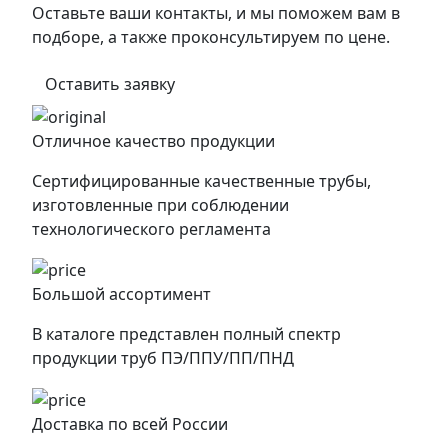
Оставьте ваши контакты, и мы поможем вам в
подборе, а также проконсультируем по цене.
Оставить заявку
Отличное качество продукции
Сертифицированные качественные трубы,
изготовленные при соблюдении
технологического регламента
Большой ассортимент
В каталоге представлен полный спектр
продукции труб ПЭ/ППУ/ПП/ПНД
Доставка по всей России