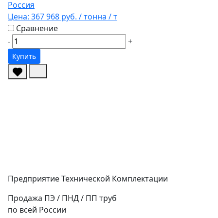
Россия
Цена:
367 968 руб.
/ тонна
/ т
Сравнение
-
+
Купить
Предприятие Технической Комплектации
Продажа ПЭ / ПНД / ПП труб
по всей России