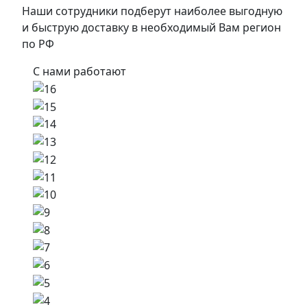
Наши сотрудники подберут наиболее выгодную
и быструю доставку в необходимый Вам регион
по РФ
С нами работают