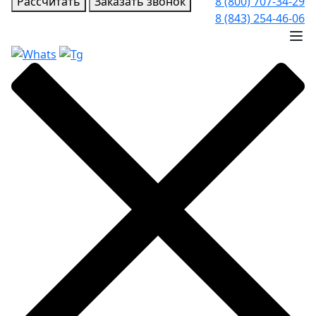
Рассчитать
Заказать звонок
8 (800) 707-34-29
8 (843) 254-46-06