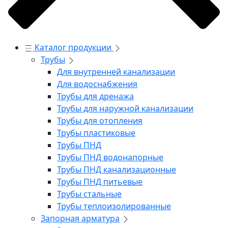
Каталог продукции
Трубы
Для внутренней канализации
Для водоснабжения
Трубы для дренажа
Трубы для наружной канализации
Трубы для отопления
Трубы пластиковые
Трубы ПНД
Трубы ПНД водонапорные
Трубы ПНД канализационные
Трубы ПНД питьевые
Трубы стальные
Трубы теплоизолированные
Запорная арматура