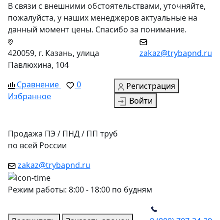
В связи с внешними обстоятельствами, уточняйте,
пожалуйста, у наших менеджеров актуальные на
данный момент цены. Спасибо за понимание.
420059, г. Казань, улица
zakaz@trybapnd.ru
Павлюхина, 104
Сравнение
0
Регистрация
Избранное
Войти
Продажа ПЭ / ПНД / ПП труб
по всей России
zakaz@trybapnd.ru
Режим работы: 8:00 - 18:00 по будням