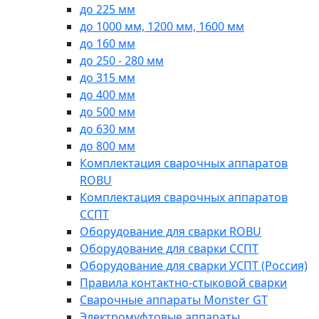
до 225 мм
до 1000 мм, 1200 мм, 1600 мм
до 160 мм
до 250 - 280 мм
до 315 мм
до 400 мм
до 500 мм
до 630 мм
до 800 мм
Комплектация сварочных аппаратов
ROBU
Комплектация сварочных аппаратов
ССПТ
Оборудование для сварки ROBU
Оборудование для сварки ССПТ
Оборудование для сварки УСПТ (Россия)
Правила контактно-стыковой сварки
Сварочные аппараты Monster GT
Электромуфтовые аппараты