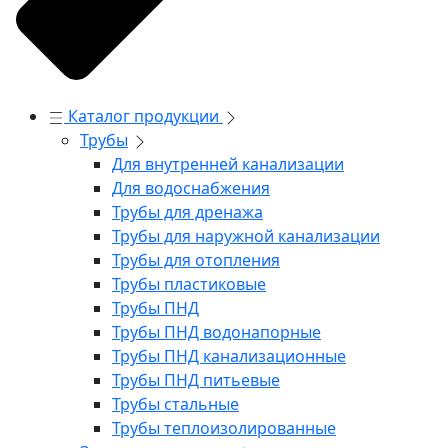
Каталог продукции
Трубы
Для внутренней канализации
Для водоснабжения
Трубы для дренажа
Трубы для наружной канализации
Трубы для отопления
Трубы пластиковые
Трубы ПНД
Трубы ПНД водонапорные
Трубы ПНД канализационные
Трубы ПНД питьевые
Трубы стальные
Трубы теплоизолированные