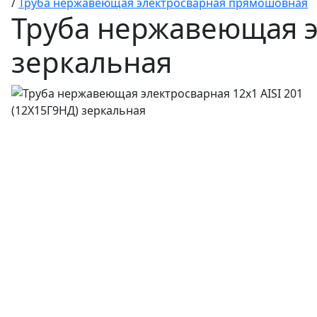
/
Труба нержавеющая электросварная прямошовная
Труба нержавеющая эл
зеркальная