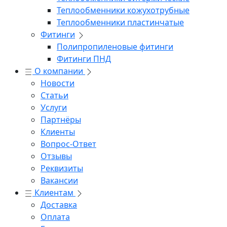
Теплообменники кожухотрубные
Теплообменники пластинчатые
Фитинги
Полипропиленовые фитинги
Фитинги ПНД
О компании
Новости
Статьи
Услуги
Партнёры
Клиенты
Вопрос-Ответ
Отзывы
Реквизиты
Вакансии
Клиентам
Доставка
Оплата