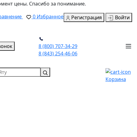
омент цены. Спасибо за понимание.
равнение
0
Избранное
Регистрация
Войти
вонок
8 (800) 707-34-29
8 (843) 254-46-06
Корзина