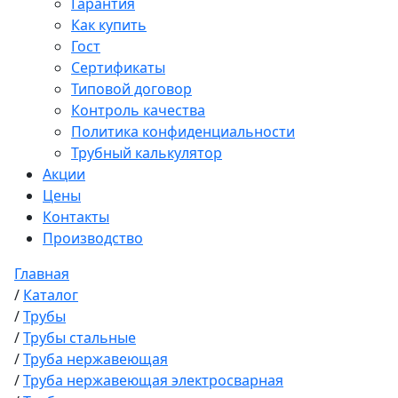
Гарантия
Как купить
Гост
Сертификаты
Типовой договор
Контроль качества
Политика конфиденциальности
Трубный калькулятор
Акции
Цены
Контакты
Производство
Главная
/
Каталог
/
Трубы
/
Трубы стальные
/
Труба нержавеющая
/
Труба нержавеющая электросварная