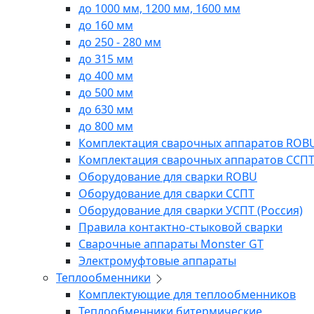
до 1000 мм, 1200 мм, 1600 мм
до 160 мм
до 250 - 280 мм
до 315 мм
до 400 мм
до 500 мм
до 630 мм
до 800 мм
Комплектация сварочных аппаратов ROB
Комплектация сварочных аппаратов ССП
Оборудование для сварки ROBU
Оборудование для сварки ССПТ
Оборудование для сварки УСПТ (Россия)
Правила контактно-стыковой сварки
Сварочные аппараты Monster GT
Электромуфтовые аппараты
Теплообменники
Комплектующие для теплообменников
Теплообменники битермические