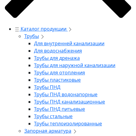
Каталог продукции
Трубы
Для внутренней канализации
Для водоснабжения
Трубы для дренажа
Трубы для наружной канализации
Трубы для отопления
Трубы пластиковые
Трубы ПНД
Трубы ПНД водонапорные
Трубы ПНД канализационные
Трубы ПНД питьевые
Трубы стальные
Трубы теплоизолированные
Запорная арматура