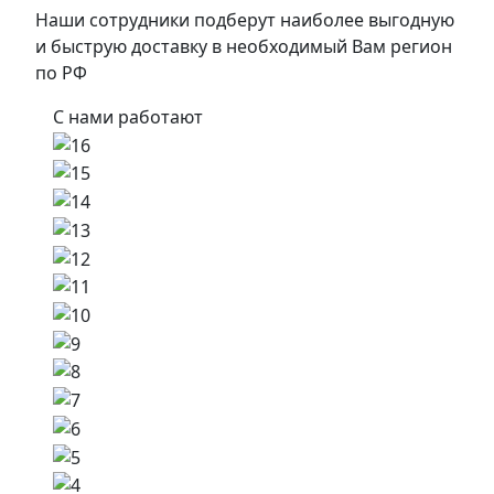
Наши сотрудники подберут наиболее выгодную
и быструю доставку в необходимый Вам регион
по РФ
С нами работают