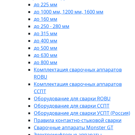
до 225 мм
до 1000 мм, 1200 мм, 1600 мм
до 160 мм
до 250 - 280 мм
до 315 мм
до 400 мм
до 500 мм
до 630 мм
до 800 мм
Комплектация сварочных аппаратов
ROBU
Комплектация сварочных аппаратов
ССПТ
Оборудование для сварки ROBU
Оборудование для сварки ССПТ
Оборудование для сварки УСПТ (Россия)
Правила контактно-стыковой сварки
Сварочные аппараты Monster GT
Электромуфтовые аппараты