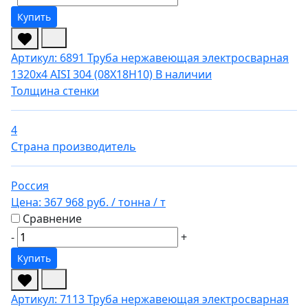
Купить
Артикул: 6891
Труба нержавеющая электросварная
1320х4 AISI 304 (08Х18Н10)
В наличии
Толщина стенки
4
Страна производитель
Россия
Цена:
367 968 руб.
/ тонна
/ т
Сравнение
-
+
Купить
Артикул: 7113
Труба нержавеющая электросварная