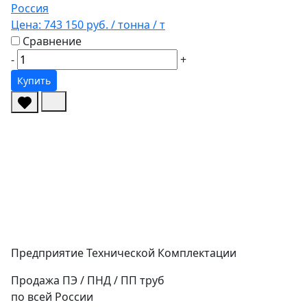
Россия
Цена:
743 150 руб.
/ тонна
/ т
Сравнение
-
+
Купить
Предприятие Технической Комплектации
Продажа ПЭ / ПНД / ПП труб
по всей России