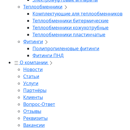
Теплообменники
Комплектующие для теплообменников
Теплообменники битермические
Теплообменники кожухотрубные
Теплообменники пластинчатые
Фитинги
Полипропиленовые фитинги
Фитинги ПНД
О компании
Новости
Статьи
Услуги
Партнёры
Клиенты
Вопрос-Ответ
Отзывы
Реквизиты
Вакансии