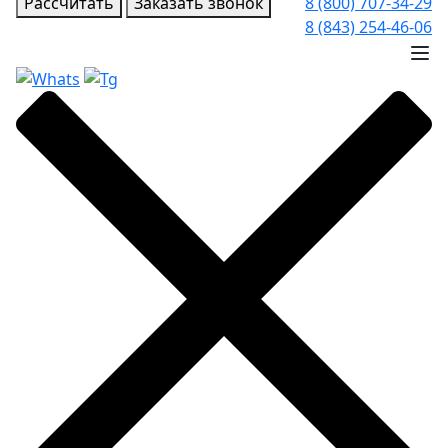
Рассчитать
Заказать звонок
8 (800) 707-34-29
8 (843) 254-46-06