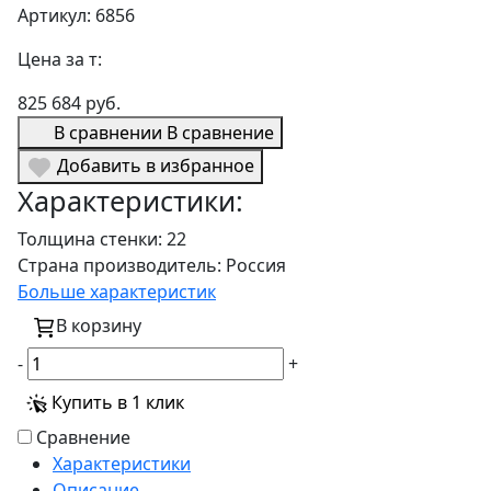
Артикул: 6856
Цена за т:
825 684 руб.
В сравнении
В сравнение
Добавить в избранное
Характеристики:
Толщина стенки:
22
Страна производитель:
Россия
Больше характеристик
В корзину
-
+
Купить в 1 клик
Сравнение
Характеристики
Описание