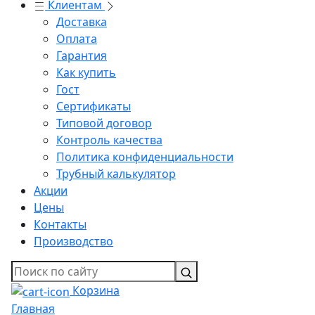
Клиентам
Доставка
Оплата
Гарантия
Как купить
Гост
Сертификаты
Типовой договор
Контроль качества
Политика конфиденциальности
Трубный калькулятор
Акции
Цены
Контакты
Производство
Корзина
Главная