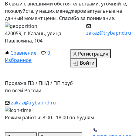
В связи с внешними обстоятельствами, уточняйте,
пожалуйста, у наших менеджеров актуальные на
данный момент цены. Спасибо за понимание.
zakaz@trybapnd.ru
420059, г. Казань, улица
Павлюхина, 104
Сравнение
0
Регистрация
Избранное
Войти
Продажа ПЭ / ПНД / ПП труб
по всей России
zakaz@trybapnd.ru
Режим работы: 8:00 - 18:00 по будням