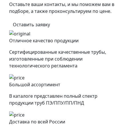
Оставьте ваши контакты, и мы поможем вам в
подборе, а также проконсультируем по цене.
Оставить заявку
Отличное качество продукции
Сертифицированные качественные трубы,
изготовленные при соблюдении
технологического регламента
Большой ассортимент
В каталоге представлен полный спектр
продукции труб ПЭ/ППУ/ПП/ПНД
Доставка по всей России