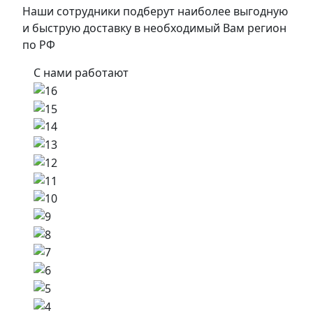
Наши сотрудники подберут наиболее выгодную
и быструю доставку в необходимый Вам регион
по РФ
С нами работают