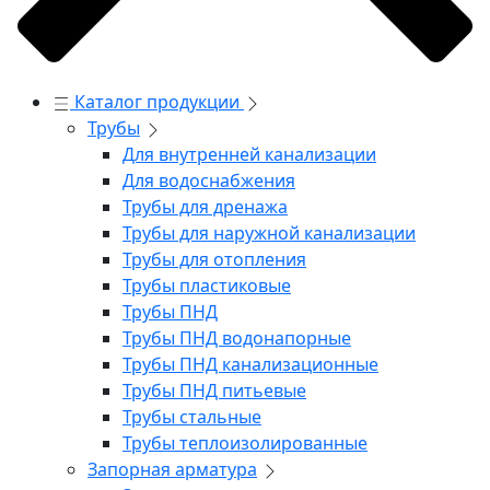
Каталог продукции
Трубы
Для внутренней канализации
Для водоснабжения
Трубы для дренажа
Трубы для наружной канализации
Трубы для отопления
Трубы пластиковые
Трубы ПНД
Трубы ПНД водонапорные
Трубы ПНД канализационные
Трубы ПНД питьевые
Трубы стальные
Трубы теплоизолированные
Запорная арматура