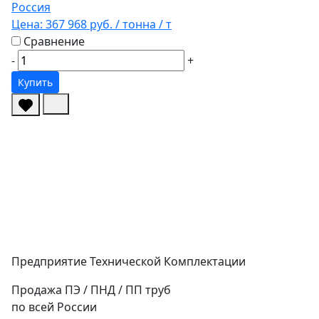
Россия
Цена:
367 968 руб.
/ тонна
/ т
Сравнение
-
+
Купить
Предприятие Технической Комплектации
Продажа ПЭ / ПНД / ПП труб
по всей России