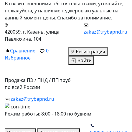
В связи с внешними обстоятельствами, уточняйте,
пожалуйста, у наших менеджеров актуальные на
данный момент цены. Спасибо за понимание.
420059, г. Казань, улица
zakaz@trybapnd.ru
Павлюхина, 104
Сравнение
0
Регистрация
Избранное
Войти
Продажа ПЭ / ПНД / ПП труб
по всей России
zakaz@trybapnd.ru
Режим работы: 8:00 - 18:00 по будням