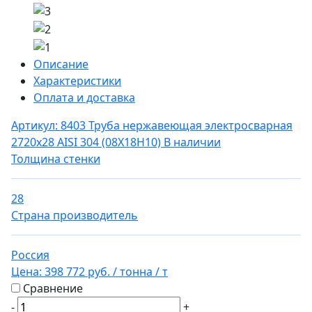
Описание
Характеристики
Оплата и доставка
Артикул: 8403
Труба нержавеющая электросварная
2720х28 AISI 304 (08Х18Н10)
В наличии
Толщина стенки
28
Страна производитель
Россия
Цена:
398 772 руб.
/ тонна
/ т
Сравнение
-
+