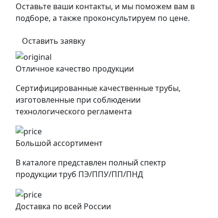
Оставьте ваши контакты, и мы поможем вам в
подборе, а также проконсультируем по цене.
Оставить заявку
Отличное качество продукции
Сертифицированные качественные трубы,
изготовленные при соблюдении
технологического регламента
Большой ассортимент
В каталоге представлен полный спектр
продукции труб ПЭ/ППУ/ПП/ПНД
Доставка по всей России