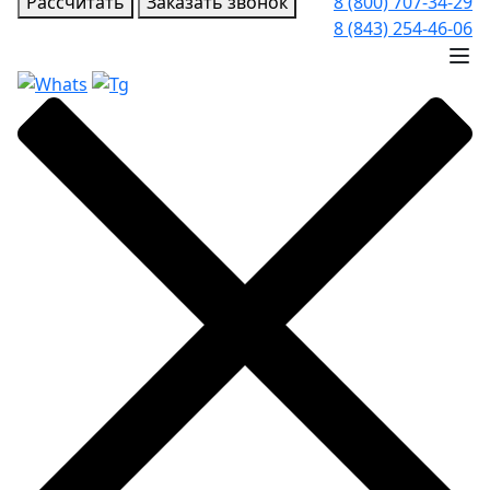
Рассчитать
Заказать звонок
8 (800) 707-34-29
8 (843) 254-46-06