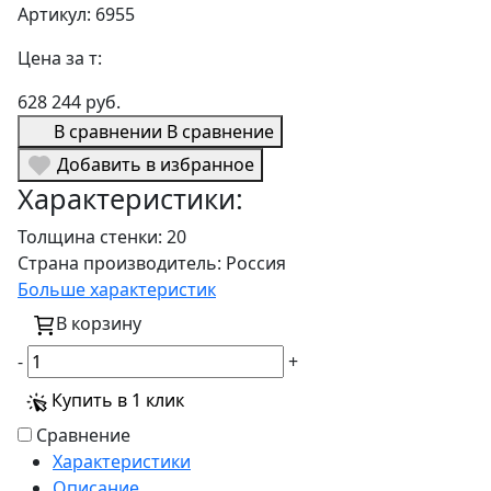
Артикул: 6955
Цена за т:
628 244 руб.
В сравнении
В сравнение
Добавить в избранное
Характеристики:
Толщина стенки:
20
Страна производитель:
Россия
Больше характеристик
В корзину
-
+
Купить в 1 клик
Сравнение
Характеристики
Описание