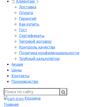
Клиентам
Доставка
Оплата
Гарантия
Как купить
Гост
Сертификаты
Типовой договор
Контроль качества
Политика конфиденциальности
Трубный калькулятор
Акции
Цены
Контакты
Производство
Корзина
Главная