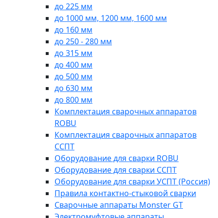
до 225 мм
до 1000 мм, 1200 мм, 1600 мм
до 160 мм
до 250 - 280 мм
до 315 мм
до 400 мм
до 500 мм
до 630 мм
до 800 мм
Комплектация сварочных аппаратов
ROBU
Комплектация сварочных аппаратов
ССПТ
Оборудование для сварки ROBU
Оборудование для сварки ССПТ
Оборудование для сварки УСПТ (Россия)
Правила контактно-стыковой сварки
Сварочные аппараты Monster GT
Электромуфтовые аппараты