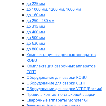
до 225 мм
до 1000 мм, 1200 мм, 1600 мм
до 160 мм
до 250 - 280 мм
до 315 мм
до 400 мм
до 500 мм
до 630 мм
до 800 мм
Комплектация сварочных аппаратов
ROBU
Комплектация сварочных аппаратов
ССПТ
Оборудование для сварки ROBU
Оборудование для сварки ССПТ
Оборудование для сварки УСПТ (Россия)
Правила контактно-стыковой сварки
Сварочные аппараты Monster GT
Электромуфтовые аппараты