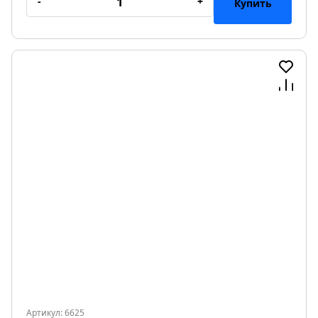
-
+
Купить
Артикул: 6625