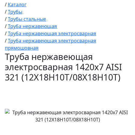
/
Каталог
/
Трубы
/
Трубы стальные
/
Труба нержавеющая
/
Труба нержавеющая электросварная
/
Труба нержавеющая электросварная
прямошовная
Труба нержавеющая
электросварная 1420х7 AISI
321 (12Х18Н10Т/08Х18Н10Т)