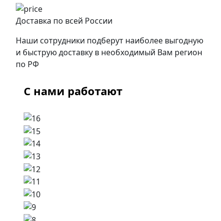
Доставка по всей России
Наши сотрудники подберут наиболее выгодную
и быструю доставку в необходимый Вам регион
по РФ
С нами работают