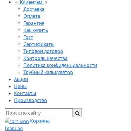
Клиентам
Доставка
Оплата
Гарантия
Как купить
Гост
Сертификаты
Типовой договор
Контроль качества
Политика конфиденциальности
Трубный калькулятор
Акции
Цены
Контакты
Производство
Корзина
Главная