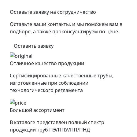
Оставьте заявку на сотрудничество
Оставьте ваши контакты, и мы поможем вам в
подборе, а также проконсультируем по цене.
Оставить заявку
Отличное качество продукции
Сертифицированные качественные трубы,
изготовленные при соблюдении
технологического регламента
Большой ассортимент
В каталоге представлен полный спектр
продукции труб ПЭ/ППУ/ПП/ПНД