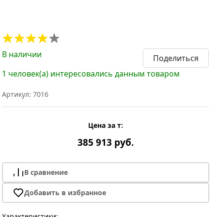
В наличии
Поделиться
1 человек(а) интересовались данным товаром
Артикул: 7016
Цена за т:
385 913 руб.
В сравнение
Добавить в избранное
Характеристики: