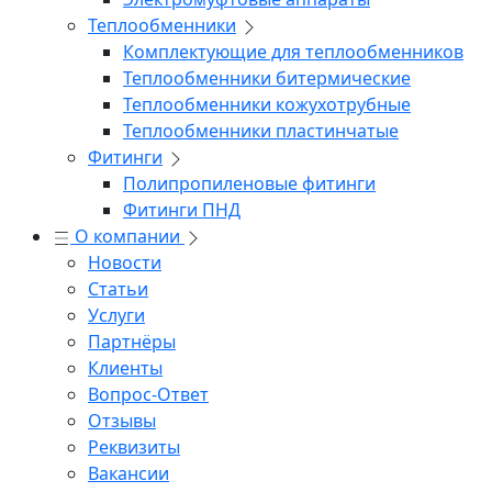
Теплообменники
Комплектующие для теплообменников
Теплообменники битермические
Теплообменники кожухотрубные
Теплообменники пластинчатые
Фитинги
Полипропиленовые фитинги
Фитинги ПНД
О компании
Новости
Статьи
Услуги
Партнёры
Клиенты
Вопрос-Ответ
Отзывы
Реквизиты
Вакансии