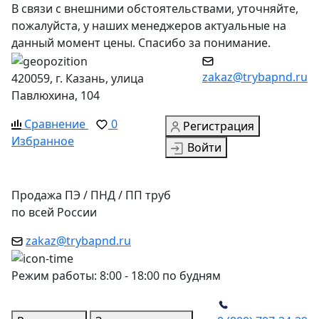
В связи с внешними обстоятельствами, уточняйте,
пожалуйста, у наших менеджеров актуальные на
данный момент цены. Спасибо за понимание.
zakaz@trybapnd.ru
420059, г. Казань, улица
Павлюхина, 104
Сравнение
0
Регистрация
Избранное
Войти
Продажа ПЭ / ПНД / ПП труб
по всей России
zakaz@trybapnd.ru
Режим работы: 8:00 - 18:00 по будням