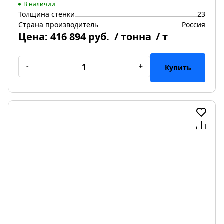
В наличии
Толщина стенки
23
Страна производитель
Россия
Цена:
416 894 руб.
/ тонна
/ т
-
+
Купить