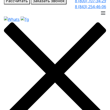
Рассчитать
Заказать звонок
8 (800) 707-34-29
8 (843) 254-46-06