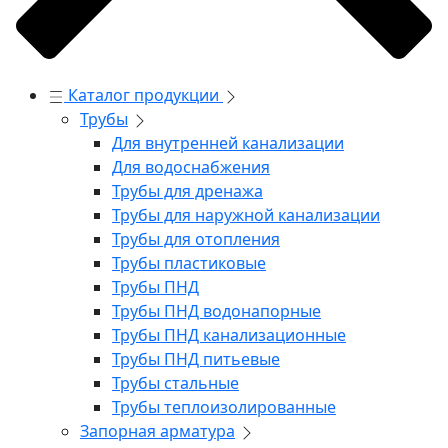
Каталог продукции
Трубы
Для внутренней канализации
Для водоснабжения
Трубы для дренажа
Трубы для наружной канализации
Трубы для отопления
Трубы пластиковые
Трубы ПНД
Трубы ПНД водонапорные
Трубы ПНД канализационные
Трубы ПНД питьевые
Трубы стальные
Трубы теплоизолированные
Запорная арматура