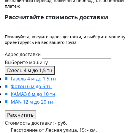
безналичный перевод, наличный перевод, отсроченный
платеж
Рассчитайте стоимость доставки
Пожалуйста, введите адрес доставки, и выберите машину
ориентируясь на вес вашего груза
Адрес доставки
Выберите машину
Газель 4 м до 1,5 тн
Газель 4 м до 1,5 тн
Фотон 6 м до 5 тн
КАМАЗ 6 м до 10 тн
MAN 12 м до 20 тн
Рассчитать
Стоимость доставки:
-
руб.
Расстояние от Лесная улица, 15:
-
км.