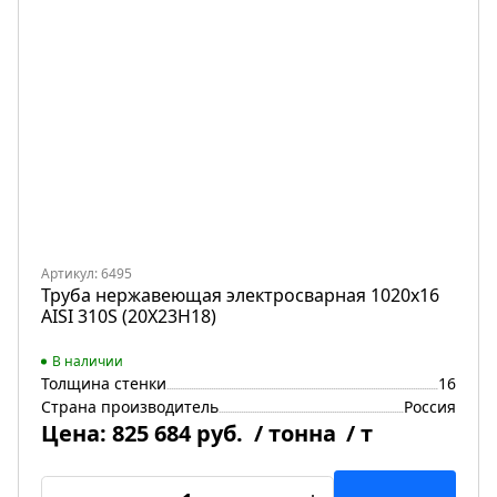
Артикул: 6495
Труба нержавеющая электросварная 1020х16
AISI 310S (20Х23Н18)
В наличии
Толщина стенки
16
Страна производитель
Россия
Цена:
825 684 руб.
/ тонна
/ т