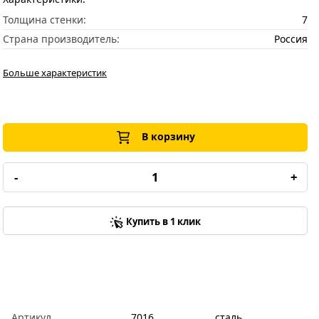
Толщина стенки:
7
Страна производитель:
Россия
Больше характеристик
В корзину
-
+
Купить в 1 клик
Артикул
7016
сталь