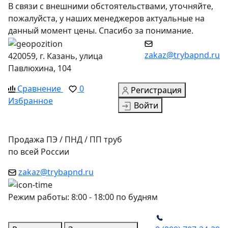
В связи с внешними обстоятельствами, уточняйте,
пожалуйста, у наших менеджеров актуальные на
данный момент цены. Спасибо за понимание.
zakaz@trybapnd.ru
420059, г. Казань, улица
Павлюхина, 104
Сравнение
0
Регистрация
Избранное
Войти
Продажа ПЭ / ПНД / ПП труб
по всей России
zakaz@trybapnd.ru
Режим работы: 8:00 - 18:00 по будням