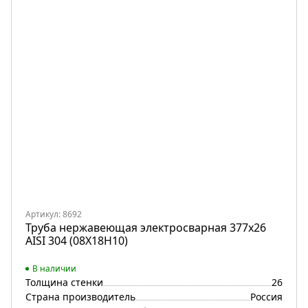
Артикул: 8692
Труба нержавеющая электросварная 377х26
AISI 304 (08Х18Н10)
В наличии
Толщина стенки
26
Страна производитель
Россия