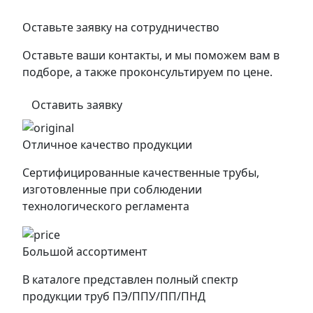
Оставьте заявку на сотрудничество
Оставьте ваши контакты, и мы поможем вам в
подборе, а также проконсультируем по цене.
Оставить заявку
Отличное качество продукции
Сертифицированные качественные трубы,
изготовленные при соблюдении
технологического регламента
Большой ассортимент
В каталоге представлен полный спектр
продукции труб ПЭ/ППУ/ПП/ПНД