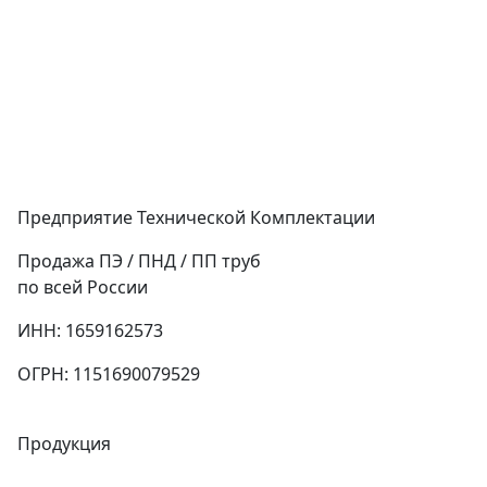
Предприятие Технической Комплектации
Продажа ПЭ / ПНД / ПП труб
по всей России
ИНН: 1659162573
ОГРН: 1151690079529
Продукция