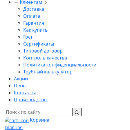
Клиентам
Доставка
Оплата
Гарантия
Как купить
Гост
Сертификаты
Типовой договор
Контроль качества
Политика конфиденциальности
Трубный калькулятор
Акции
Цены
Контакты
Производство
Корзина
Главная