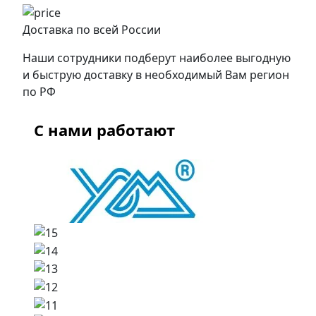
Доставка по всей России
Наши сотрудники подберут наиболее выгодную
и быструю доставку в необходимый Вам регион
по РФ
С нами работают