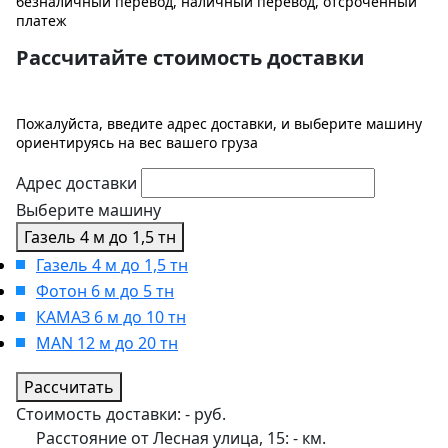
безналичный перевод, наличный перевод, отсроченный
платеж
Рассчитайте стоимость доставки
Пожалуйста, введите адрес доставки, и выберите машину
ориентируясь на вес вашего груза
Адрес доставки
Выберите машину
Газель 4 м до 1,5 тн
Газель 4 м до 1,5 тн
Фотон 6 м до 5 тн
КАМАЗ 6 м до 10 тн
MAN 12 м до 20 тн
Рассчитать
Стоимость доставки:
-
руб.
Расстояние от Лесная улица, 15:
-
км.