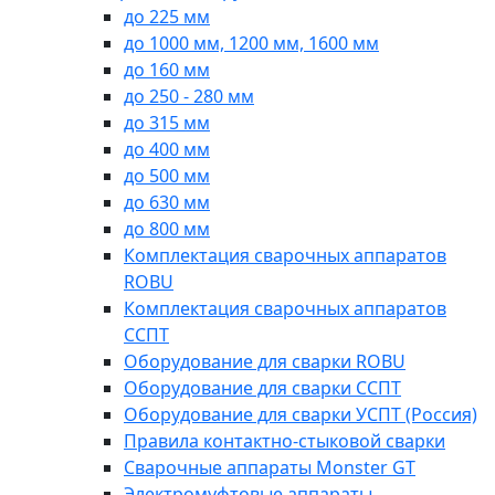
до 225 мм
до 1000 мм, 1200 мм, 1600 мм
до 160 мм
до 250 - 280 мм
до 315 мм
до 400 мм
до 500 мм
до 630 мм
до 800 мм
Комплектация сварочных аппаратов
ROBU
Комплектация сварочных аппаратов
ССПТ
Оборудование для сварки ROBU
Оборудование для сварки ССПТ
Оборудование для сварки УСПТ (Россия)
Правила контактно-стыковой сварки
Сварочные аппараты Monster GT
Электромуфтовые аппараты