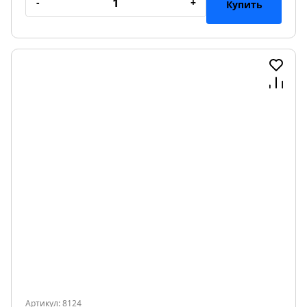
-
+
Купить
Артикул: 8124