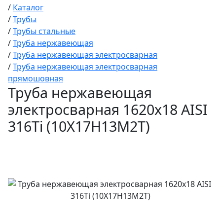
/
Каталог
/
Трубы
/
Трубы стальные
/
Труба нержавеющая
/
Труба нержавеющая электросварная
/
Труба нержавеющая электросварная
прямошовная
Труба нержавеющая
электросварная 1620х18 AISI
316Ti (10Х17Н13М2Т)