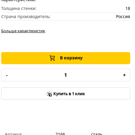
Толщина стенки:
18
Страна производитель:
Россия
Больше характеристик
В корзину
-
+
Купить в 1 клик
Артикул
7166
сталь