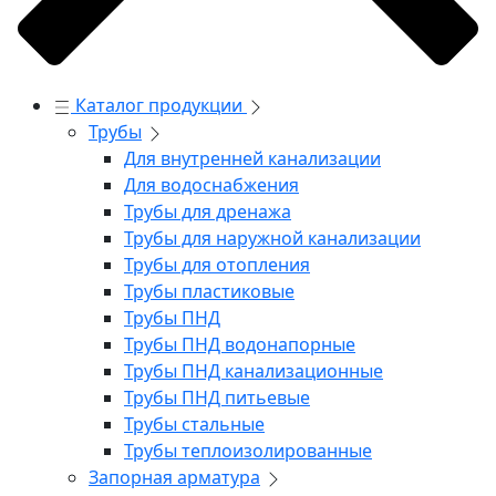
Каталог продукции
Трубы
Для внутренней канализации
Для водоснабжения
Трубы для дренажа
Трубы для наружной канализации
Трубы для отопления
Трубы пластиковые
Трубы ПНД
Трубы ПНД водонапорные
Трубы ПНД канализационные
Трубы ПНД питьевые
Трубы стальные
Трубы теплоизолированные
Запорная арматура