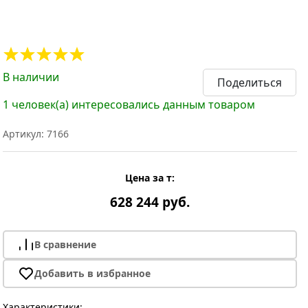
В наличии
Поделиться
1 человек(а) интересовались данным товаром
Артикул: 7166
Цена за т:
628 244 руб.
В сравнение
Добавить в избранное
Характеристики: