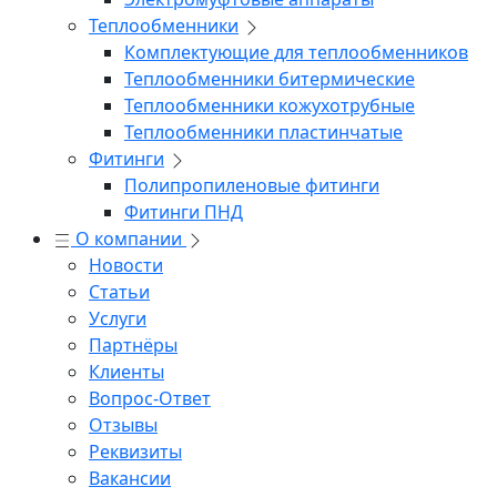
Теплообменники
Комплектующие для теплообменников
Теплообменники битермические
Теплообменники кожухотрубные
Теплообменники пластинчатые
Фитинги
Полипропиленовые фитинги
Фитинги ПНД
О компании
Новости
Статьи
Услуги
Партнёры
Клиенты
Вопрос-Ответ
Отзывы
Реквизиты
Вакансии