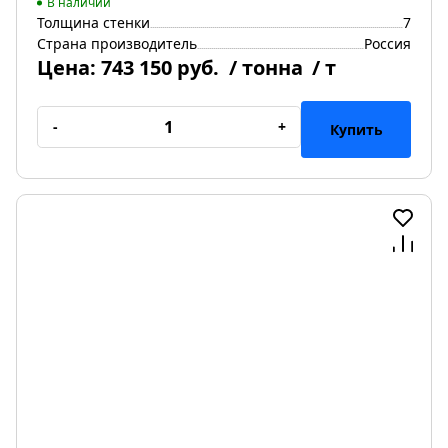
В наличии
Толщина стенки
7
Страна производитель
Россия
Цена:
743 150 руб.
/ тонна
/ т
-
+
Купить