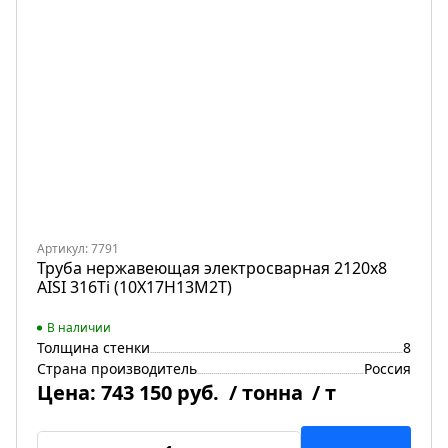
Артикул: 7791
Труба нержавеющая электросварная 2120х8
AISI 316Ti (10Х17Н13М2Т)
В наличии
Толщина стенки
8
Страна производитель
Россия
Цена:
743 150 руб.
/ тонна
/ т