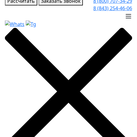
Рассчитать
Заказать звонок
8 (800) 707-34-29
8 (843) 254-46-06