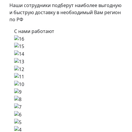
Наши сотрудники подберут наиболее выгодную
и быструю доставку в необходимый Вам регион
по РФ
С нами работают