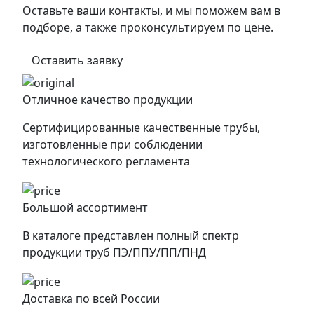
Оставьте ваши контакты, и мы поможем вам в
подборе, а также проконсультируем по цене.
Оставить заявку
Отличное качество продукции
Сертифицированные качественные трубы,
изготовленные при соблюдении
технологического регламента
Большой ассортимент
В каталоге представлен полный спектр
продукции труб ПЭ/ППУ/ПП/ПНД
Доставка по всей России