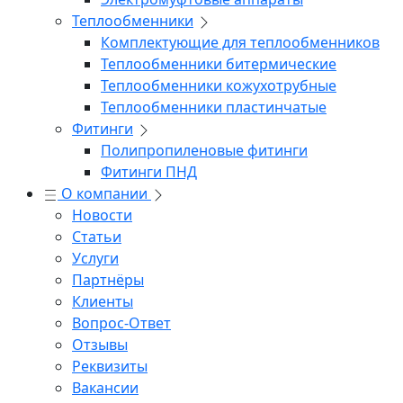
Теплообменники
Комплектующие для теплообменников
Теплообменники битермические
Теплообменники кожухотрубные
Теплообменники пластинчатые
Фитинги
Полипропиленовые фитинги
Фитинги ПНД
О компании
Новости
Статьи
Услуги
Партнёры
Клиенты
Вопрос-Ответ
Отзывы
Реквизиты
Вакансии