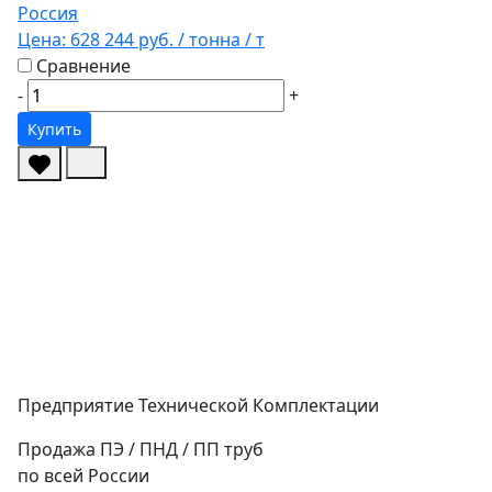
Россия
Цена:
628 244 руб.
/ тонна
/ т
Сравнение
-
+
Купить
Предприятие Технической Комплектации
Продажа ПЭ / ПНД / ПП труб
по всей России