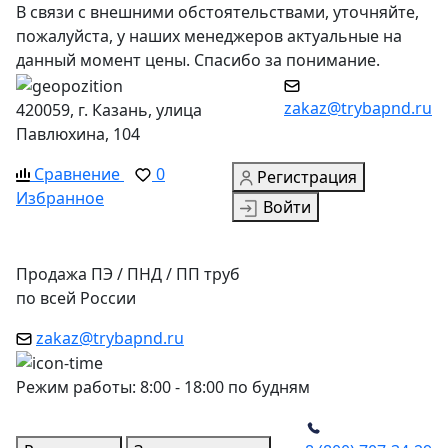
В связи с внешними обстоятельствами, уточняйте,
пожалуйста, у наших менеджеров актуальные на
данный момент цены. Спасибо за понимание.
zakaz@trybapnd.ru
420059, г. Казань, улица
Павлюхина, 104
Сравнение
0
Регистрация
Избранное
Войти
Продажа ПЭ / ПНД / ПП труб
по всей России
zakaz@trybapnd.ru
Режим работы: 8:00 - 18:00 по будням