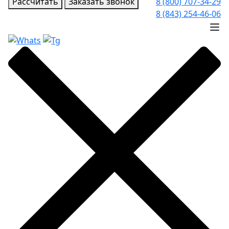
Рассчитать
Заказать звонок
8 (800) 707-34-29
8 (843) 254-46-06