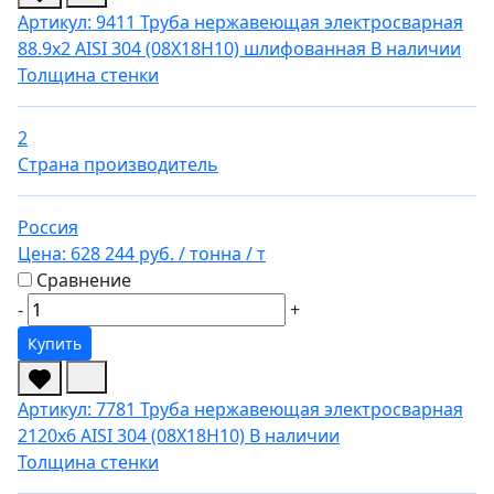
Артикул: 9411
Труба нержавеющая электросварная
88.9х2 AISI 304 (08Х18Н10) шлифованная
В наличии
Толщина стенки
2
Страна производитель
Россия
Цена:
628 244 руб.
/ тонна
/ т
Сравнение
-
+
Купить
Артикул: 7781
Труба нержавеющая электросварная
2120х6 AISI 304 (08Х18Н10)
В наличии
Толщина стенки