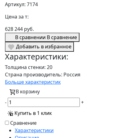
Артикул: 7174
Цена за т:
628 244 руб.
В сравнении
В сравнение
Добавить в избранное
Характеристики:
Толщина стенки:
20
Страна производитель:
Россия
Больше характеристик
В корзину
-
+
Купить в 1 клик
Сравнение
Характеристики
Описание