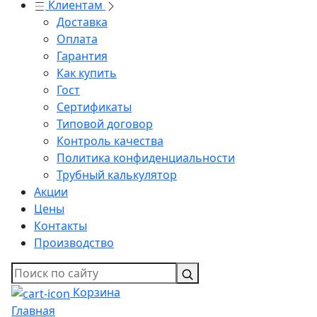
Клиентам
Доставка
Оплата
Гарантия
Как купить
Гост
Сертификаты
Типовой договор
Контроль качества
Политика конфиденциальности
Трубный калькулятор
Акции
Цены
Контакты
Производство
Корзина
Главная