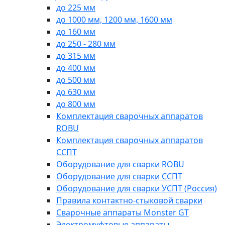
до 225 мм
до 1000 мм, 1200 мм, 1600 мм
до 160 мм
до 250 - 280 мм
до 315 мм
до 400 мм
до 500 мм
до 630 мм
до 800 мм
Комплектация сварочных аппаратов
ROBU
Комплектация сварочных аппаратов
ССПТ
Оборудование для сварки ROBU
Оборудование для сварки ССПТ
Оборудование для сварки УСПТ (Россия)
Правила контактно-стыковой сварки
Сварочные аппараты Monster GT
Электромуфтовые аппараты