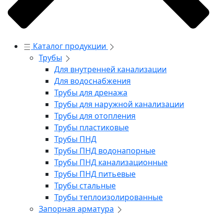
Каталог продукции
Трубы
Для внутренней канализации
Для водоснабжения
Трубы для дренажа
Трубы для наружной канализации
Трубы для отопления
Трубы пластиковые
Трубы ПНД
Трубы ПНД водонапорные
Трубы ПНД канализационные
Трубы ПНД питьевые
Трубы стальные
Трубы теплоизолированные
Запорная арматура