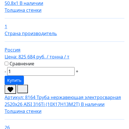
50.8х1
В наличии
Толщина стенки
1
Страна производитель
Россия
Цена:
825 684 руб.
/ тонна
/ т
Сравнение
-
+
Купить
Артикул: 8164
Труба нержавеющая электросварная
2520х26 AISI 316Ti (10Х17Н13М2Т)
В наличии
Толщина стенки
26