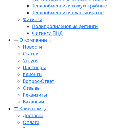
Теплообменники кожухотрубные
Теплообменники пластинчатые
Фитинги
Полипропиленовые фитинги
Фитинги ПНД
О компании
Новости
Статьи
Услуги
Партнёры
Клиенты
Вопрос-Ответ
Отзывы
Реквизиты
Вакансии
Клиентам
Доставка
Оплата