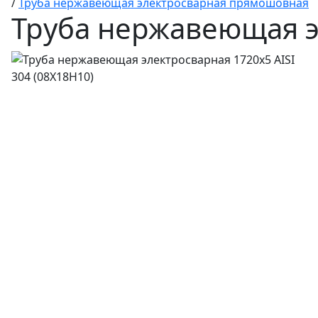
/
Труба нержавеющая электросварная прямошовная
Труба нержавеющая эл