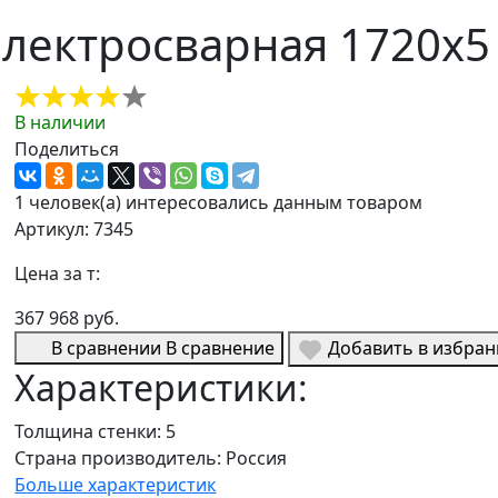
ектросварная 1720х5 A
В наличии
Поделиться
1 человек(а) интересовались данным товаром
Артикул: 7345
Цена за т:
367 968 руб.
В сравнении
В сравнение
Добавить в избра
Характеристики:
Толщина стенки:
5
Страна производитель:
Россия
Больше характеристик