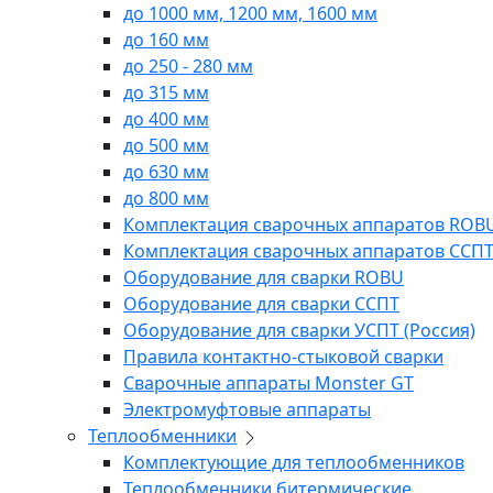
до 1000 мм, 1200 мм, 1600 мм
до 160 мм
до 250 - 280 мм
до 315 мм
до 400 мм
до 500 мм
до 630 мм
до 800 мм
Комплектация сварочных аппаратов ROB
Комплектация сварочных аппаратов ССП
Оборудование для сварки ROBU
Оборудование для сварки ССПТ
Оборудование для сварки УСПТ (Россия)
Правила контактно-стыковой сварки
Сварочные аппараты Monster GT
Электромуфтовые аппараты
Теплообменники
Комплектующие для теплообменников
Теплообменники битермические