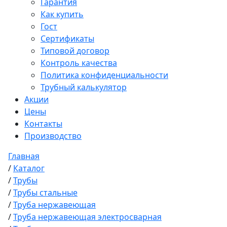
Гарантия
Как купить
Гост
Сертификаты
Типовой договор
Контроль качества
Политика конфиденциальности
Трубный калькулятор
Акции
Цены
Контакты
Производство
Главная
/
Каталог
/
Трубы
/
Трубы стальные
/
Труба нержавеющая
/
Труба нержавеющая электросварная