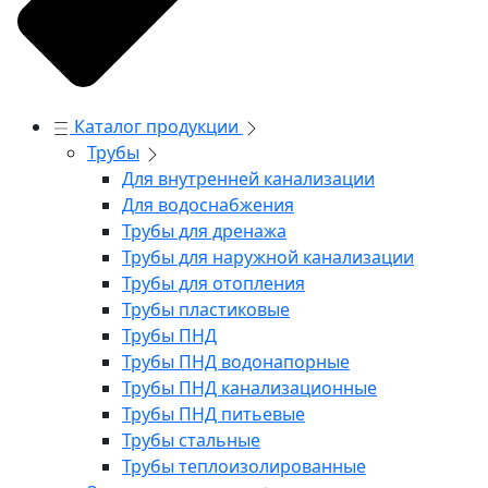
Каталог продукции
Трубы
Для внутренней канализации
Для водоснабжения
Трубы для дренажа
Трубы для наружной канализации
Трубы для отопления
Трубы пластиковые
Трубы ПНД
Трубы ПНД водонапорные
Трубы ПНД канализационные
Трубы ПНД питьевые
Трубы стальные
Трубы теплоизолированные