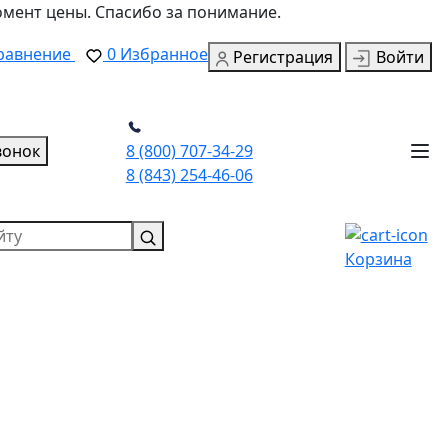
омент цены. Спасибо за понимание.
равнение
0
Избранное
Регистрация
Войти
вонок
8 (800) 707-34-29
8 (843) 254-46-06
Корзина