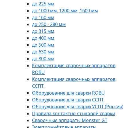
до 225 мм
до 1000 мм, 1200 мм, 1600 мм
до 160 мм
до 250 - 280 мм
до 315 мм
до 400 мм
до 500 мм
до 630 мм
до 800 мм
Комплектация сварочных аппаратов
ROBU
Комплектация сварочных аппаратов
ССПТ
Оборудование для сварки ROBU
Оборудование для сварки ССПТ
Оборудование для сварки УСПТ (Россия)
Правила контактно-стыковой сварки
Сварочные аппараты Monster GT
Электромуфтовые аппараты