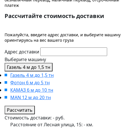
платеж
Рассчитайте стоимость доставки
Пожалуйста, введите адрес доставки, и выберите машину
ориентируясь на вес вашего груза
Адрес доставки
Выберите машину
Газель 4 м до 1,5 тн
Газель 4 м до 1,5 тн
Фотон 6 м до 5 тн
КАМАЗ 6 м до 10 тн
MAN 12 м до 20 тн
Рассчитать
Стоимость доставки:
-
руб.
Расстояние от Лесная улица, 15:
-
км.