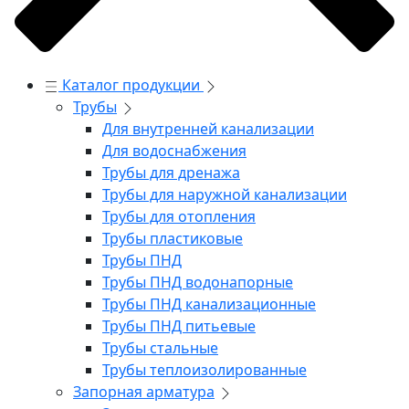
Каталог продукции
Трубы
Для внутренней канализации
Для водоснабжения
Трубы для дренажа
Трубы для наружной канализации
Трубы для отопления
Трубы пластиковые
Трубы ПНД
Трубы ПНД водонапорные
Трубы ПНД канализационные
Трубы ПНД питьевые
Трубы стальные
Трубы теплоизолированные
Запорная арматура