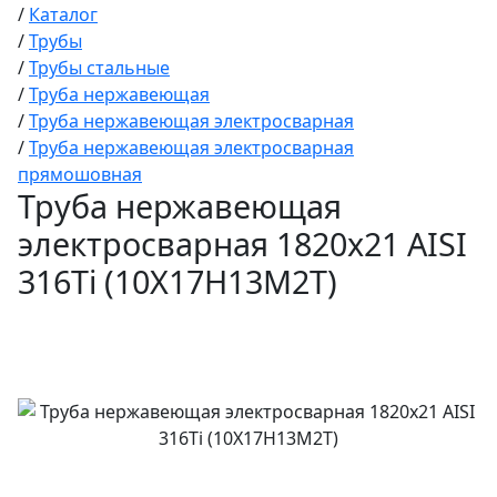
/
Каталог
/
Трубы
/
Трубы стальные
/
Труба нержавеющая
/
Труба нержавеющая электросварная
/
Труба нержавеющая электросварная
прямошовная
Труба нержавеющая
электросварная 1820х21 AISI
316Ti (10Х17Н13М2Т)