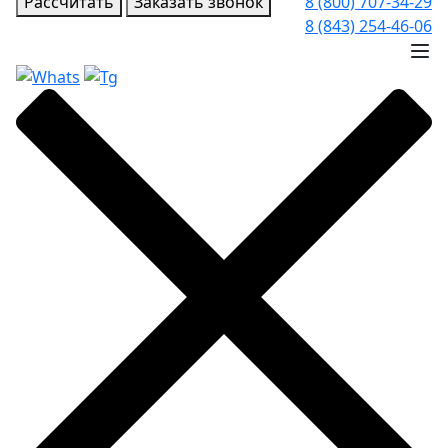
Рассчитать
Заказать звонок
8 (800) 707-34-29
8 (843) 254-46-06