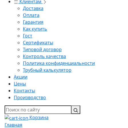
Клиентам
Доставка
Оплата
Гарантия
Как купить
Гост
Сертификаты
Типовой договор
Контроль качества
Политика конфиденциальности
Трубный калькулятор
Акции
Цены
Контакты
Производство
Корзина
Главная