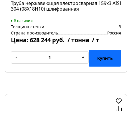
Труба нержавеющая электросварная 159х3 AISI
304 (08Х18Н10) шлифованная
В наличии
Толщина стенки
3
Страна производитель
Россия
Цена:
628 244 руб.
/ тонна
/ т
-
+
Купить