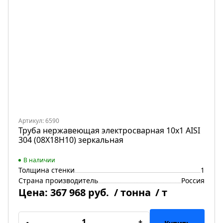
Артикул: 6590
Труба нержавеющая электросварная 10х1 AISI
304 (08Х18Н10) зеркальная
В наличии
Толщина стенки
1
Страна производитель
Россия
Цена:
367 968 руб.
/ тонна
/ т
-
+