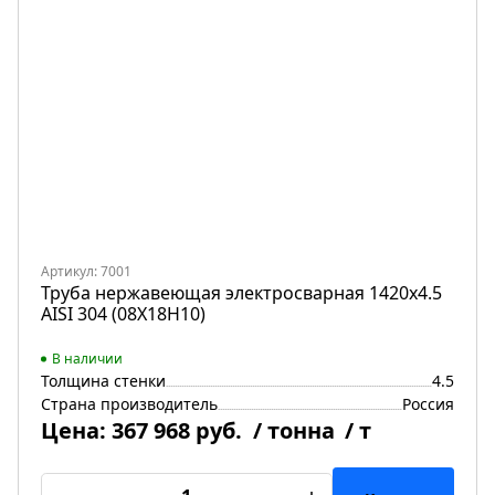
Артикул: 7001
Труба нержавеющая электросварная 1420х4.5
AISI 304 (08Х18Н10)
В наличии
Толщина стенки
4.5
Страна производитель
Россия
Цена:
367 968 руб.
/ тонна
/ т