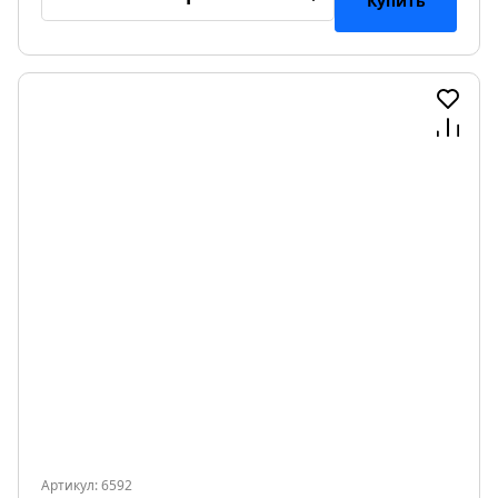
Купить
Артикул: 6592