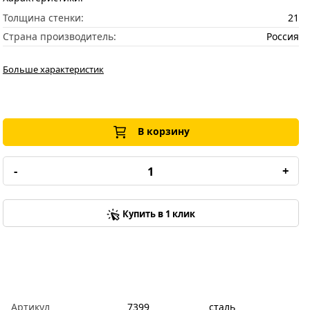
Толщина стенки:
21
Страна производитель:
Россия
Больше характеристик
В корзину
-
+
Купить в 1 клик
Артикул
7399
сталь