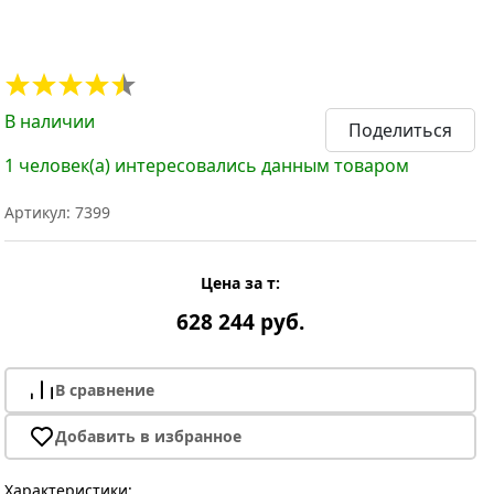
В наличии
Поделиться
1 человек(а) интересовались данным товаром
Артикул: 7399
Цена за т:
628 244 руб.
В сравнение
Добавить в избранное
Характеристики: