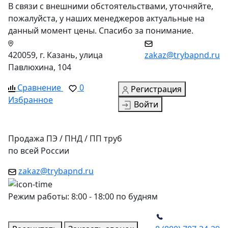
В связи с внешними обстоятельствами, уточняйте,
пожалуйста, у наших менеджеров актуальные на
данный момент цены. Спасибо за понимание.
420059, г. Казань, улица
zakaz@trybapnd.ru
Павлюхина, 104
Сравнение
0
Регистрация
Избранное
Войти
Продажа ПЭ / ПНД / ПП труб
по всей России
zakaz@trybapnd.ru
Режим работы: 8:00 - 18:00 по будням