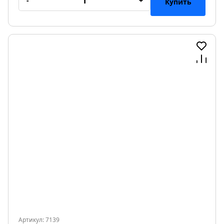
-
+
Купить
Артикул: 7139