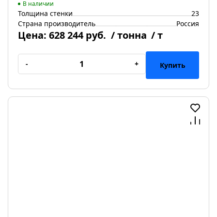
В наличии
Толщина стенки
23
Страна производитель
Россия
Цена:
628 244 руб.
/ тонна
/ т
-
+
Купить