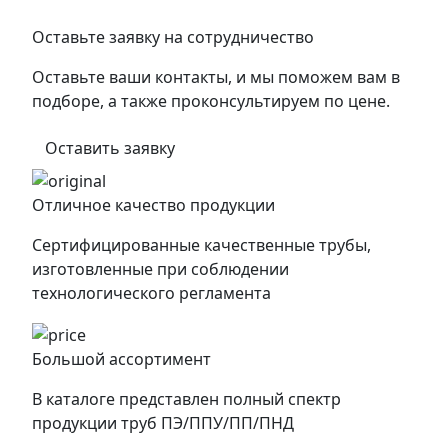
Оставьте заявку на сотрудничество
Оставьте ваши контакты, и мы поможем вам в
подборе, а также проконсультируем по цене.
Оставить заявку
Отличное качество продукции
Сертифицированные качественные трубы,
изготовленные при соблюдении
технологического регламента
Большой ассортимент
В каталоге представлен полный спектр
продукции труб ПЭ/ППУ/ПП/ПНД