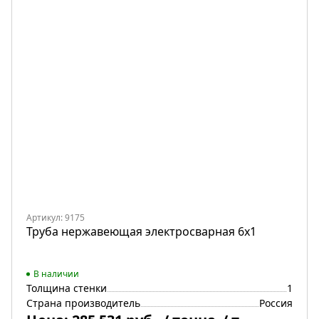
Артикул: 9175
Труба нержавеющая электросварная 6х1
В наличии
Толщина стенки
1
Страна производитель
Россия