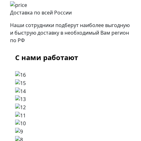
Доставка по всей России
Наши сотрудники подберут наиболее выгодную
и быструю доставку в необходимый Вам регион
по РФ
С нами работают