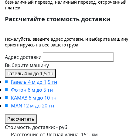
безналичный перевод, наличный перевод, отсроченный
платеж
Рассчитайте стоимость доставки
Пожалуйста, введите адрес доставки, и выберите машину
ориентируясь на вес вашего груза
Адрес доставки
Выберите машину
Газель 4 м до 1,5 тн
Газель 4 м до 1,5 тн
Фотон 6 м до 5 тн
КАМАЗ 6 м до 10 тн
MAN 12 м до 20 тн
Рассчитать
Стоимость доставки:
-
руб.
Расстояние от Лесная улица, 15:
-
км.