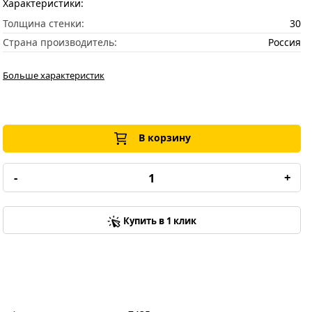
Характеристики:
Толщина стенки:
30
Страна производитель:
Россия
Больше характеристик
В корзину
-
+
Купить в 1 клик