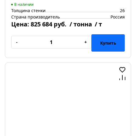
В наличии
Толщина стенки
26
Страна производитель
Россия
Цена:
825 684 руб.
/ тонна
/ т
-
+
Купить