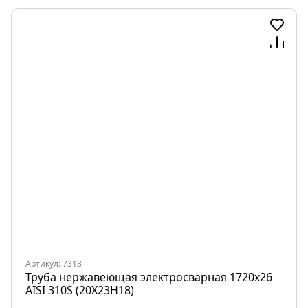
Артикул: 7318
Труба нержавеющая электросварная 1720х26
AISI 310S (20Х23Н18)