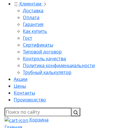
Клиентам
Доставка
Оплата
Гарантия
Как купить
Гост
Сертификаты
Типовой договор
Контроль качества
Политика конфиденциальности
Трубный калькулятор
Акции
Цены
Контакты
Производство
Корзина
Главная