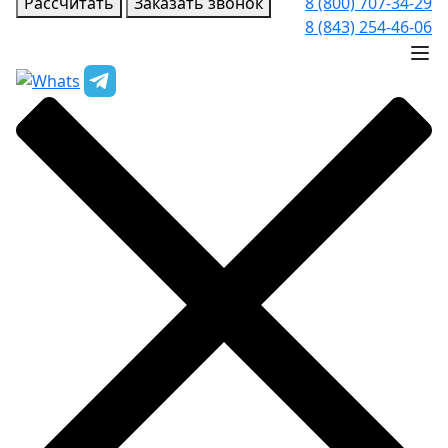
Рассчитать
Заказать звонок
8 (800) 707-34-29
8 (843) 254-46-06