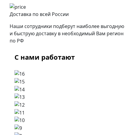
Доставка по всей России
Наши сотрудники подберут наиболее выгодную
и быструю доставку в необходимый Вам регион
по РФ
С нами работают