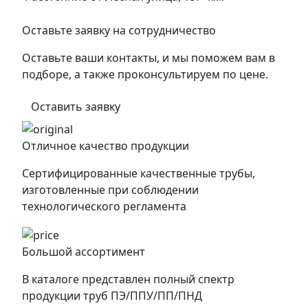
Оставьте заявку на сотрудничество
Оставьте ваши контакты, и мы поможем вам в
подборе, а также проконсультируем по цене.
Оставить заявку
Отличное качество продукции
Сертифицированные качественные трубы,
изготовленные при соблюдении
технологического регламента
Большой ассортимент
В каталоге представлен полный спектр
продукции труб ПЭ/ППУ/ПП/ПНД