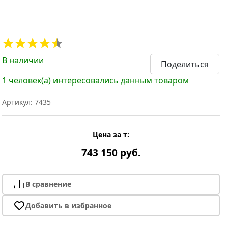
В наличии
Поделиться
1 человек(а) интересовались данным товаром
Артикул: 7435
Цена за т:
743 150 руб.
В сравнение
Добавить в избранное