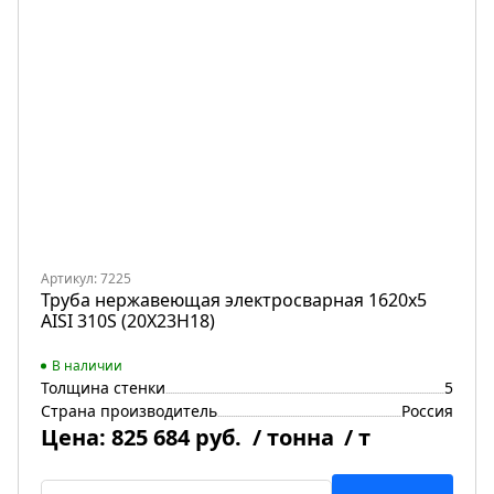
Артикул: 7225
Труба нержавеющая электросварная 1620х5
AISI 310S (20Х23Н18)
В наличии
Толщина стенки
5
Страна производитель
Россия
Цена:
825 684 руб.
/ тонна
/ т