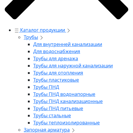
Каталог продукции
Трубы
Для внутренней канализации
Для водоснабжения
Трубы для дренажа
Трубы для наружной канализации
Трубы для отопления
Трубы пластиковые
Трубы ПНД
Трубы ПНД водонапорные
Трубы ПНД канализационные
Трубы ПНД питьевые
Трубы стальные
Трубы теплоизолированные
Запорная арматура