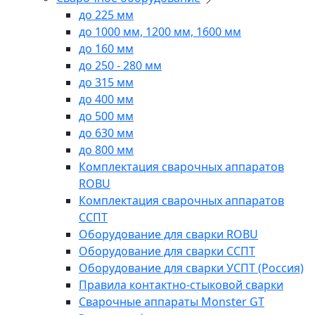
до 225 мм
до 1000 мм, 1200 мм, 1600 мм
до 160 мм
до 250 - 280 мм
до 315 мм
до 400 мм
до 500 мм
до 630 мм
до 800 мм
Комплектация сварочных аппаратов
ROBU
Комплектация сварочных аппаратов
ССПТ
Оборудование для сварки ROBU
Оборудование для сварки ССПТ
Оборудование для сварки УСПТ (Россия)
Правила контактно-стыковой сварки
Сварочные аппараты Monster GT