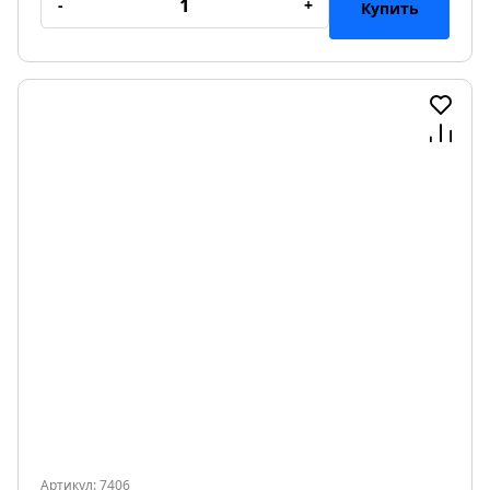
-
+
Купить
Артикул: 7406