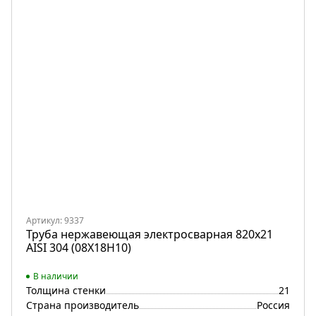
Артикул: 9337
Труба нержавеющая электросварная 820х21
AISI 304 (08Х18Н10)
В наличии
Толщина стенки
21
Страна производитель
Россия