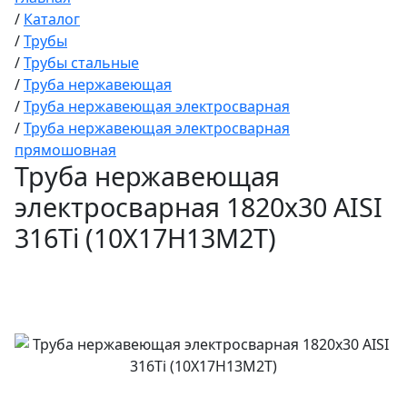
/
Каталог
/
Трубы
/
Трубы стальные
/
Труба нержавеющая
/
Труба нержавеющая электросварная
/
Труба нержавеющая электросварная
прямошовная
Труба нержавеющая
электросварная 1820х30 AISI
316Ti (10Х17Н13М2Т)