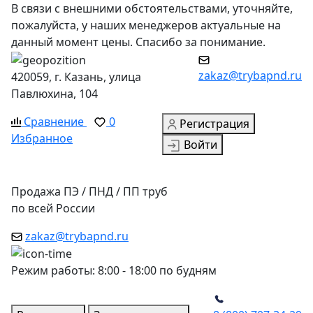
В связи с внешними обстоятельствами, уточняйте,
пожалуйста, у наших менеджеров актуальные на
данный момент цены. Спасибо за понимание.
zakaz@trybapnd.ru
420059, г. Казань, улица
Павлюхина, 104
Сравнение
0
Регистрация
Избранное
Войти
Продажа ПЭ / ПНД / ПП труб
по всей России
zakaz@trybapnd.ru
Режим работы: 8:00 - 18:00 по будням