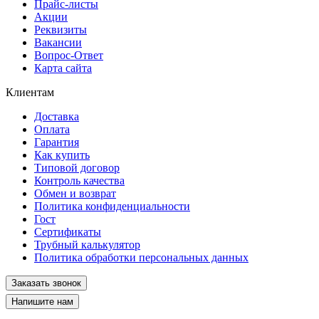
Прайс-листы
Акции
Реквизиты
Вакансии
Вопрос-Ответ
Карта сайта
Клиентам
Доставка
Оплата
Гарантия
Как купить
Типовой договор
Контроль качества
Обмен и возврат
Политика конфиденциальности
Гост
Сертификаты
Трубный калькулятор
Политика обработки персональных данных
Заказать звонок
Напишите нам