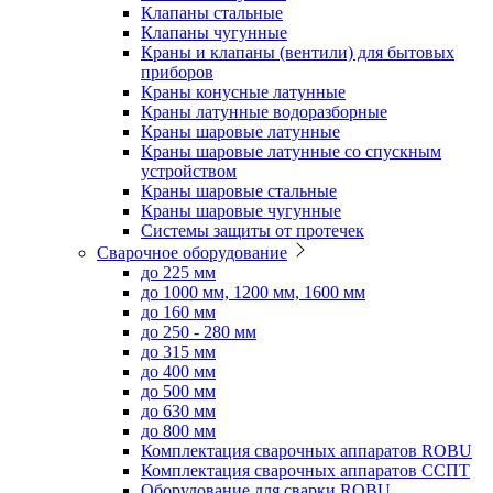
Клапаны стальные
Клапаны чугунные
Краны и клапаны (вентили) для бытовых
приборов
Краны конусные латунные
Краны латунные водоразборные
Краны шаровые латунные
Краны шаровые латунные со спускным
устройством
Краны шаровые стальные
Краны шаровые чугунные
Системы защиты от протечек
Сварочное оборудование
до 225 мм
до 1000 мм, 1200 мм, 1600 мм
до 160 мм
до 250 - 280 мм
до 315 мм
до 400 мм
до 500 мм
до 630 мм
до 800 мм
Комплектация сварочных аппаратов ROBU
Комплектация сварочных аппаратов ССПТ
Оборудование для сварки ROBU