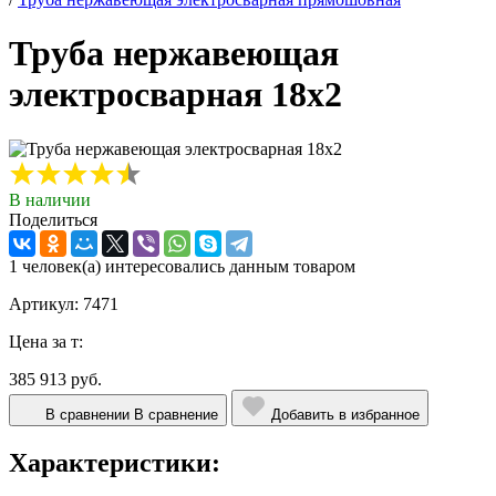
Труба нержавеющая
электросварная 18х2
В наличии
Поделиться
1 человек(а) интересовались данным товаром
Артикул: 7471
Цена за т:
385 913 руб.
В сравнении
В сравнение
Добавить в избранное
Характеристики: