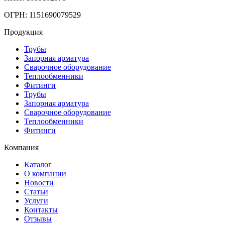
ОГРН: 1151690079529
Продукция
Трубы
Запорная арматура
Сварочное оборудование
Теплообменники
Фитинги
Трубы
Запорная арматура
Сварочное оборудование
Теплообменники
Фитинги
Компания
Каталог
О компании
Новости
Статьи
Услуги
Контакты
Отзывы