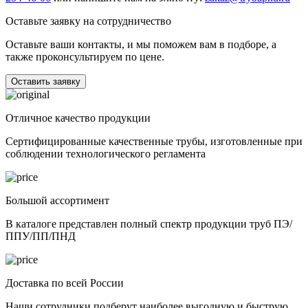
Оставьте заявку на сотрудничество
Оставьте ваши контакты, и мы поможем вам в подборе, а
также проконсультируем по цене.
Оставить заявку
Отличное качество продукции
Сертифицированные качественные трубы, изготовленные при
соблюдении технологического регламента
Большой ассортимент
В каталоге представлен полный спектр продукции труб ПЭ/
ППУ/ПП/ПНД
Доставка по всей России
Наши сотрудники подберут наиболее выгодную и быструю