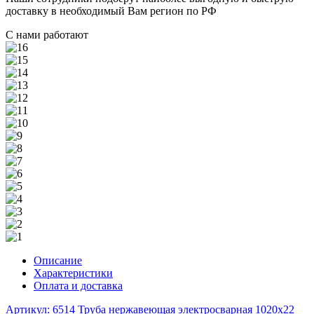
доставку в необходимый Вам регион по РФ
С нами работают
Описание
Характеристики
Оплата и доставка
Артикул: 6514
Труба нержавеющая электросварная 1020х22