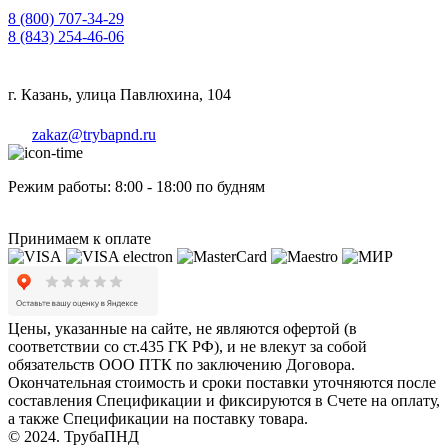
8 (800) 707-34-29
8 (843) 254-46-06
г. Казань, улица Павлюхина, 104
zakaz@trybapnd.ru
Режим работы: 8:00 - 18:00 по будням
Принимаем к оплате
Цены, указанные на сайте, не являются офертой (в
соответствии со ст.435 ГК РФ), и не влекут за собой
обязательств ООО ПТК по заключению Договора.
Окончательная стоимость и сроки поставки уточняются после
составления Спецификации и фиксируются в Счете на оплату,
а также Спецификации на поставку товара.
© 2024. ТрубаПНД