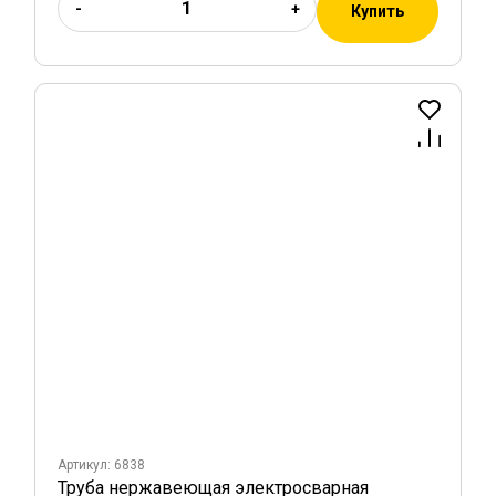
-
+
Купить
Артикул: 6838
Труба нержавеющая электросварная