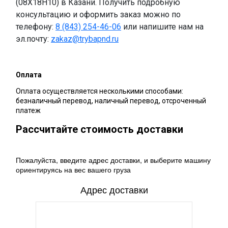
(08Х18Н10) в Казани. Получить подробную
консультацию и оформить заказ можно по
телефону:
8 (843) 254-46-06
или напишите нам на
эл.почту:
zakaz@trybapnd.ru
Оплата
Оплата осуществляется несколькими способами:
безналичный перевод, наличный перевод, отсроченный
платеж
Рассчитайте стоимость доставки
Пожалуйста, введите адрес доставки, и выберите машину
ориентируясь на вес вашего груза
Адрес доставки