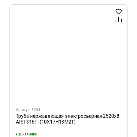
Артикул: 8204
Труба нержавеющая электросварная 2520х8
AISI 316Ti (10Х17Н13М2Т)
В наличии