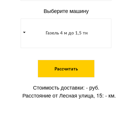
Выберите машину
Газель 4 м до 1,5 тн
Рассчитать
Стоимость доставки:
-
руб.
Расстояние от Лесная улица, 15:
-
км.
Оставьте заявку на