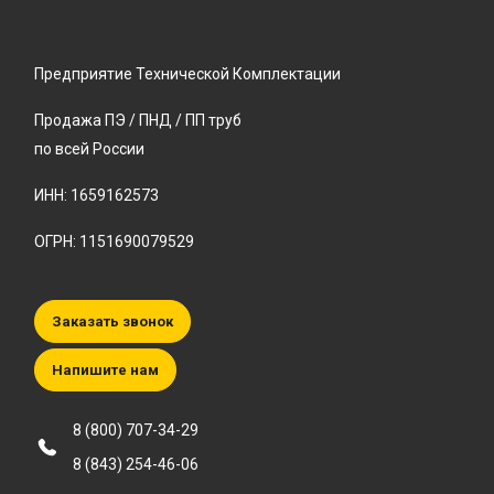
Предприятие Технической Комплектации
Продажа ПЭ / ПНД / ПП труб
по всей России
ИНН: 1659162573
ОГРН: 1151690079529
Заказать звонок
Напишите нам
8 (800) 707-34-29
8 (843) 254-46-06