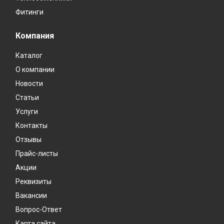
Фитинги
Компания
Каталог
О компании
Новости
Статьи
Услуги
Контакты
Отзывы
Прайс-листы
Акции
Реквизиты
Вакансии
Вопрос-Ответ
Карта сайта