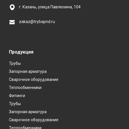
г. Казань, улица Павлюхина, 104
zakaz@trybapnd.ru
Продукция
Трубы
Запорная арматура
Сварочное оборудование
Теплообменники
Фитинги
Трубы
Запорная арматура
Сварочное оборудование
Теплообменники