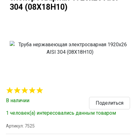
304 (08Х18Н10)
В наличии
Поделиться
1 человек(а) интересовались данным товаром
Артикул: 7525