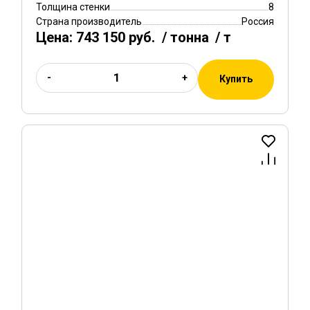
Толщина стенки
8
Страна производитель
Россия
Цена:
743 150 руб.
/ тонна
/ т
-
+
Купить