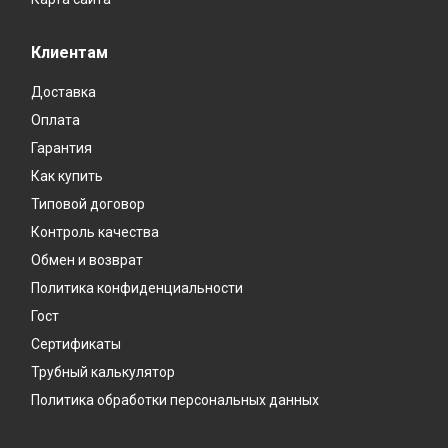
Клиентам
Доставка
Оплата
Гарантия
Как купить
Типовой договор
Контроль качества
Обмен и возврат
Политика конфиденциальности
Гост
Сертификаты
Трубный калькулятор
Политика обработки персональных данных