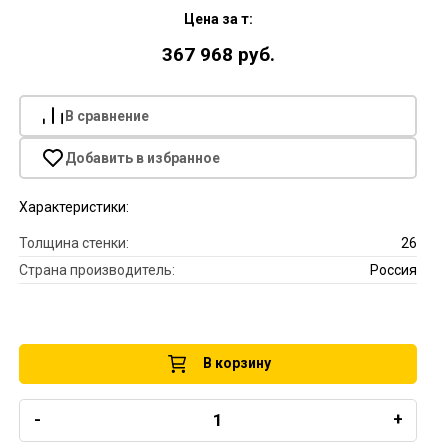
Цена за т:
367 968 руб.
В сравнение
Добавить в избранное
Характеристики:
Толщина стенки:
26
Страна производитель:
Россия
В корзину
-
+