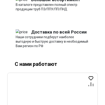
В каталоге представлен полный спектр
продукции труб ПЭ/ППУ/ПП/ПНД
Доставка по всей России
Наши сотрудники подберут наиболее
выгодную и быструю доставку в необходимый
Вам регион по РФ
С нами работают