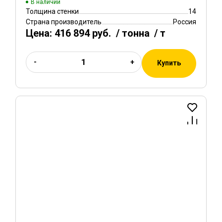
В наличии
Толщина стенки
14
Страна производитель
Россия
Цена:
416 894 руб.
/ тонна
/ т
-
+
Купить