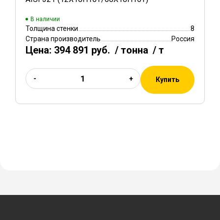
В наличии
Толщина стенки
8
Страна производитель
Россия
Цена:
394 891 руб.
/ тонна
/ т
-
+
Купить