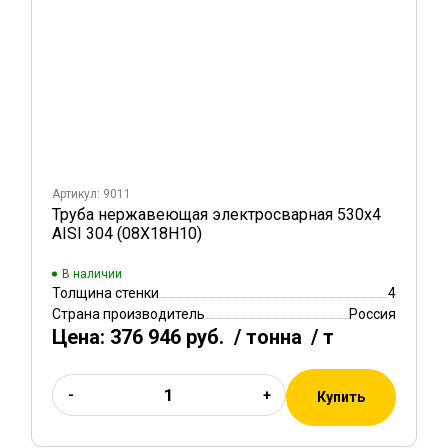
Артикул: 9011
Труба нержавеющая электросварная 530х4
AISI 304 (08Х18Н10)
В наличии
Толщина стенки
4
Страна производитель
Россия
Цена:
376 946 руб.
/ тонна
/ т
-
+
Купить