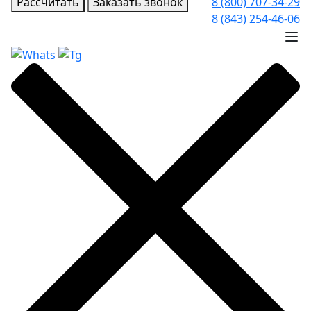
Рассчитать
Заказать звонок
8 (800) 707-34-29
8 (843) 254-46-06