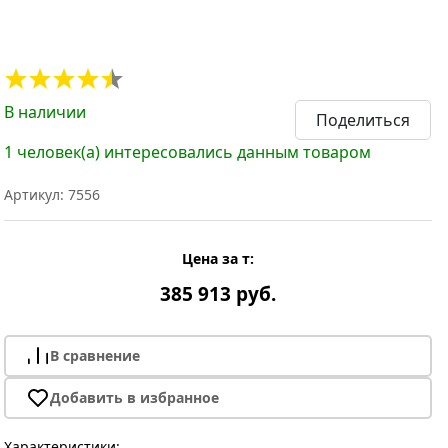
В наличии
Поделиться
1 человек(а) интересовались данным товаром
Артикул: 7556
Цена за т:
385 913 руб.
В сравнение
Добавить в избранное
Характеристики: