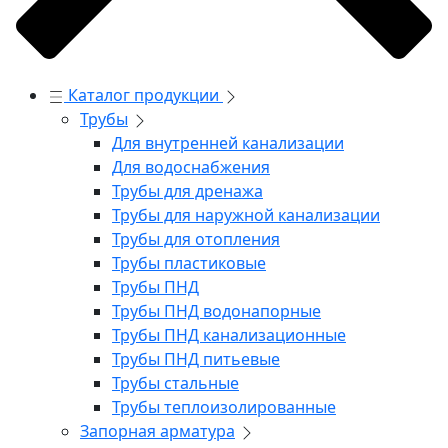
Каталог продукции
Трубы
Для внутренней канализации
Для водоснабжения
Трубы для дренажа
Трубы для наружной канализации
Трубы для отопления
Трубы пластиковые
Трубы ПНД
Трубы ПНД водонапорные
Трубы ПНД канализационные
Трубы ПНД питьевые
Трубы стальные
Трубы теплоизолированные
Запорная арматура