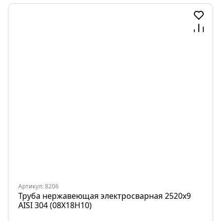
Артикул: 8206
Труба нержавеющая электросварная 2520х9
AISI 304 (08Х18Н10)