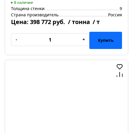
В наличии
Толщина стенки
9
Страна производитель
Россия
Цена:
398 772 руб.
/ тонна
/ т
-
+
Купить