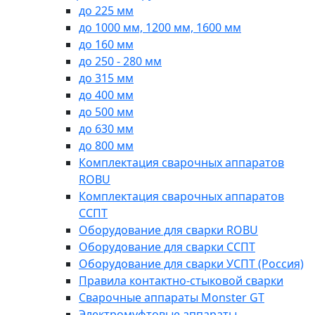
до 225 мм
до 1000 мм, 1200 мм, 1600 мм
до 160 мм
до 250 - 280 мм
до 315 мм
до 400 мм
до 500 мм
до 630 мм
до 800 мм
Комплектация сварочных аппаратов
ROBU
Комплектация сварочных аппаратов
ССПТ
Оборудование для сварки ROBU
Оборудование для сварки ССПТ
Оборудование для сварки УСПТ (Россия)
Правила контактно-стыковой сварки
Сварочные аппараты Monster GT
Электромуфтовые аппараты