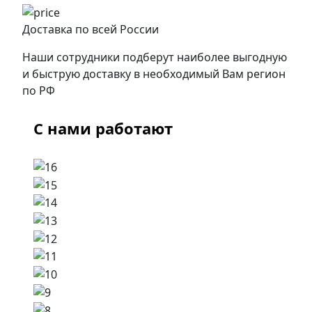
Доставка по всей России
Наши сотрудники подберут наиболее выгодную
и быструю доставку в необходимый Вам регион
по РФ
С нами работают