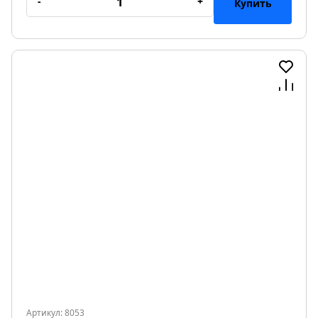
-
+
Купить
Артикул: 8053