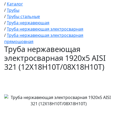
/
Каталог
/
Трубы
/
Трубы стальные
/
Труба нержавеющая
/
Труба нержавеющая электросварная
/
Труба нержавеющая электросварная
прямошовная
Труба нержавеющая
электросварная 1920х5 AISI
321 (12Х18Н10Т/08Х18Н10Т)