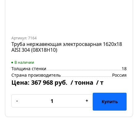
Артикул: 7164
Труба нержавеющая электросварная 1620х18
AISI 304 (08Х18Н10)
В наличии
Толщина стенки
18
Страна производитель
Россия
Цена:
367 968 руб.
/ тонна
/ т
-
+
Купить