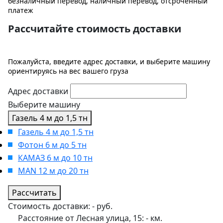
безналичный перевод, наличный перевод, отсроченный
платеж
Рассчитайте стоимость доставки
Пожалуйста, введите адрес доставки, и выберите машину
ориентируясь на вес вашего груза
Адрес доставки
Выберите машину
Газель 4 м до 1,5 тн
Газель 4 м до 1,5 тн
Фотон 6 м до 5 тн
КАМАЗ 6 м до 10 тн
MAN 12 м до 20 тн
Рассчитать
Стоимость доставки:
-
руб.
Расстояние от Лесная улица, 15:
-
км.