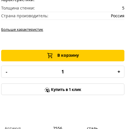
Толщина стенки:
5
Страна производитель:
Россия
Больше характеристик
В корзину
-
+
Купить в 1 клик
Артикул
7556
сталь