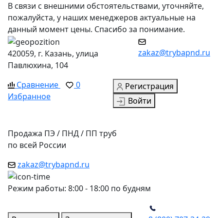
В связи с внешними обстоятельствами, уточняйте,
пожалуйста, у наших менеджеров актуальные на
данный момент цены. Спасибо за понимание.
zakaz@trybapnd.ru
420059, г. Казань, улица
Павлюхина, 104
Сравнение
0
Регистрация
Избранное
Войти
Продажа ПЭ / ПНД / ПП труб
по всей России
zakaz@trybapnd.ru
Режим работы: 8:00 - 18:00 по будням