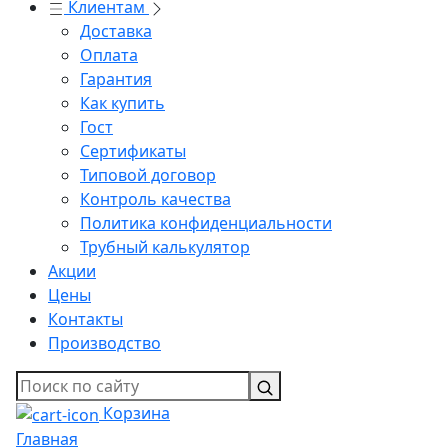
Клиентам
Доставка
Оплата
Гарантия
Как купить
Гост
Сертификаты
Типовой договор
Контроль качества
Политика конфиденциальности
Трубный калькулятор
Акции
Цены
Контакты
Производство
Корзина
Главная