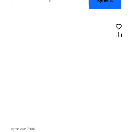
Купить
Артикул: 7906