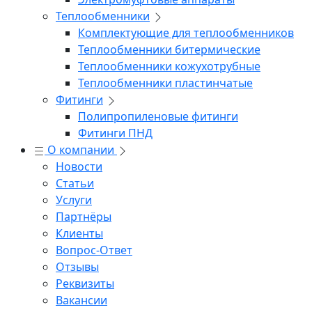
Теплообменники
Комплектующие для теплообменников
Теплообменники битермические
Теплообменники кожухотрубные
Теплообменники пластинчатые
Фитинги
Полипропиленовые фитинги
Фитинги ПНД
О компании
Новости
Статьи
Услуги
Партнёры
Клиенты
Вопрос-Ответ
Отзывы
Реквизиты
Вакансии