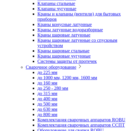
Клапаны стальные
Клапаны чугунные
Краны и клапаны (вентили) для бытовых
приборов
Краны конусные латунные
Краны латунные водоразборные
Краны шаровые латунные
Краны шаровые латунные со спускным
устройством
Краны шаровые стальные
Краны шаровые чугунные
Системы защиты от протечек
Сварочное оборудование
до 225 мм
до 1000 мм, 1200 мм, 1600 мм
до 160 мм
до 250 - 280 мм
до 315 мм
до 400 мм
до 500 мм
до 630 мм
до 800 мм
Комплектация сварочных аппаратов ROBU
Комплектация сварочных аппаратов ССПТ
Оборудование для сварки ROBU