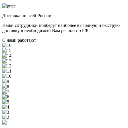
Доставка по всей России
Наши сотрудники подберут наиболее выгодную и быструю
доставку в необходимый Вам регион по РФ
С нами работают