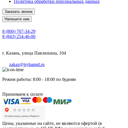
Политика обработки персональных данных
Заказать звонок
Напишите нам
8 (800) 707-34-29
8 (843) 254-46-06
г. Казань, улица Павлюхина, 104
zakaz@trybapnd.ru
Режим работы: 8:00 - 18:00 по будням
Принимаем к оплате
Цены, указанные на сайте, не являются офертой (в