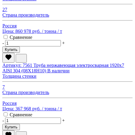
27
Страна производитель
Россия
Цена:
860 978 руб.
/ тонна
/ т
Сравнение
-
+
Купить
Артикул: 7561
Труба нержавеющая электросварная 1920х7
AISI 304 (08Х18Н10)
В наличии
Толщина стенки
7
Страна производитель
Россия
Цена:
367 968 руб.
/ тонна
/ т
Сравнение
-
+
Купить