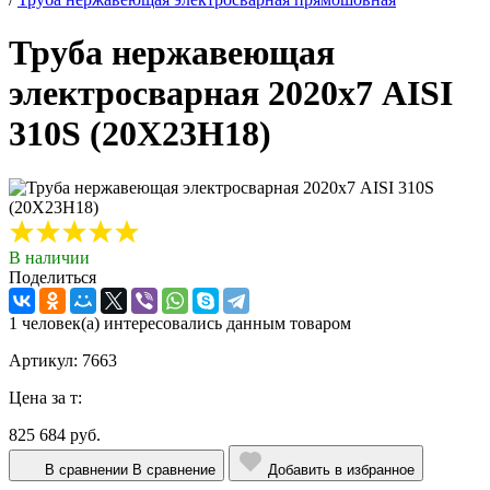
Труба нержавеющая
электросварная 2020х7 AISI
310S (20Х23Н18)
В наличии
Поделиться
1 человек(а) интересовались данным товаром
Артикул: 7663
Цена за т:
825 684 руб.
В сравнении
В сравнение
Добавить в избранное