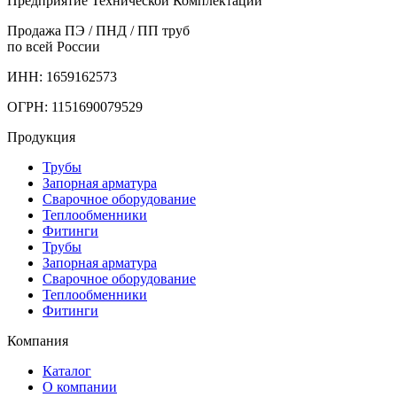
Предприятие Технической Комплектации
Продажа ПЭ / ПНД / ПП труб
по всей России
ИНН: 1659162573
ОГРН: 1151690079529
Продукция
Трубы
Запорная арматура
Сварочное оборудование
Теплообменники
Фитинги
Трубы
Запорная арматура
Сварочное оборудование
Теплообменники
Фитинги
Компания
Каталог
О компании