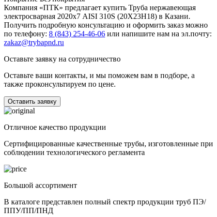
Компания «ПТК» предлагает купить Труба нержавеющая
электросварная 2020х7 AISI 310S (20Х23Н18) в Казани.
Получить подробную консультацию и оформить заказ можно
по телефону:
8 (843) 254-46-06
или напишите нам на эл.почту:
zakaz@trybapnd.ru
Оставьте заявку на сотрудничество
Оставьте ваши контакты, и мы поможем вам в подборе, а
также проконсультируем по цене.
Оставить заявку
Отличное качество продукции
Сертифицированные качественные трубы, изготовленные при
соблюдении технологического регламента
Большой ассортимент
В каталоге представлен полный спектр продукции труб ПЭ/
ППУ/ПП/ПНД