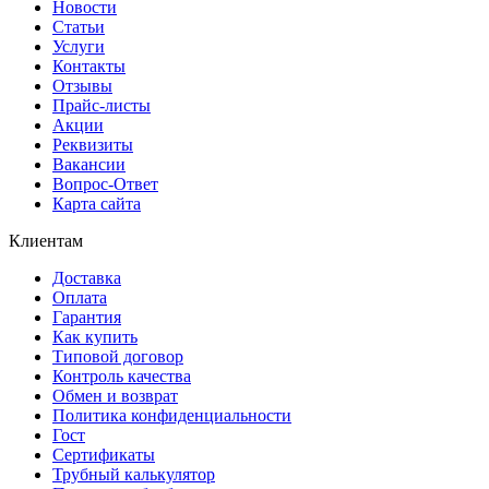
Новости
Статьи
Услуги
Контакты
Отзывы
Прайс-листы
Акции
Реквизиты
Вакансии
Вопрос-Ответ
Карта сайта
Клиентам
Доставка
Оплата
Гарантия
Как купить
Типовой договор
Контроль качества
Обмен и возврат
Политика конфиденциальности
Гост
Сертификаты
Трубный калькулятор