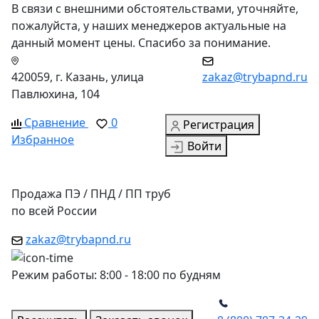
В связи с внешними обстоятельствами, уточняйте,
пожалуйста, у наших менеджеров актуальные на
данный момент цены. Спасибо за понимание.
420059, г. Казань, улица
zakaz@trybapnd.ru
Павлюхина, 104
Сравнение
0
Регистрация
Избранное
Войти
Продажа ПЭ / ПНД / ПП труб
по всей России
zakaz@trybapnd.ru
Режим работы: 8:00 - 18:00 по будням