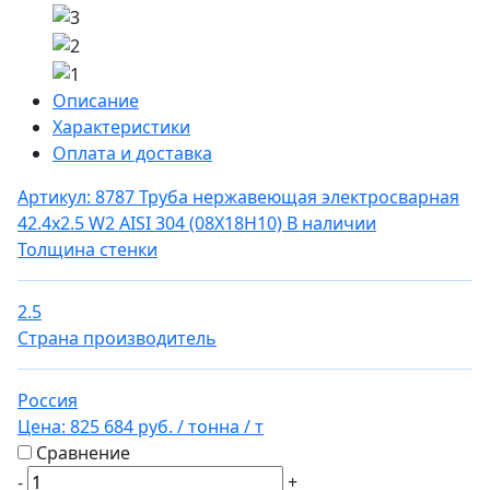
Описание
Характеристики
Оплата и доставка
Артикул: 8787
Труба нержавеющая электросварная
42.4х2.5 W2 AISI 304 (08Х18Н10)
В наличии
Толщина стенки
2.5
Страна производитель
Россия
Цена:
825 684 руб.
/ тонна
/ т
Сравнение
-
+