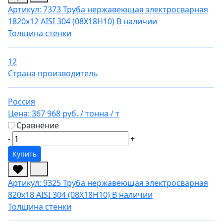
Артикул: 7373
Труба нержавеющая электросварная
1820х12 AISI 304 (08Х18Н10)
В наличии
Толщина стенки
12
Страна производитель
Россия
Цена:
367 968 руб.
/ тонна
/ т
Сравнение
-
+
Купить
Артикул: 9325
Труба нержавеющая электросварная
820х18 AISI 304 (08Х18Н10)
В наличии
Толщина стенки