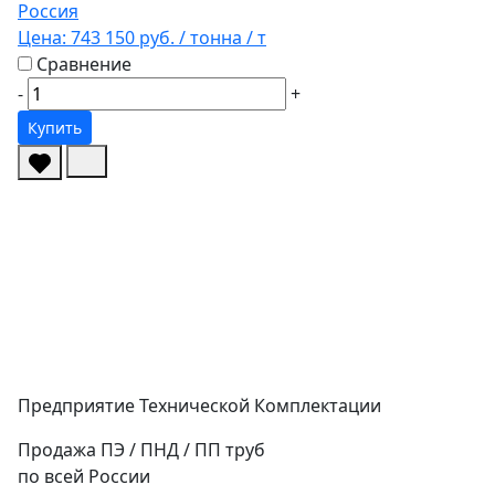
Россия
Цена:
743 150 руб.
/ тонна
/ т
Сравнение
-
+
Купить
Предприятие Технической Комплектации
Продажа ПЭ / ПНД / ПП труб
по всей России