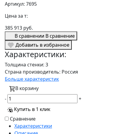
Артикул: 7695
Цена за т:
385 913 руб.
В сравнении
В сравнение
Добавить в избранное
Характеристики:
Толщина стенки:
3
Страна производитель:
Россия
Больше характеристик
В корзину
-
+
Купить в 1 клик
Сравнение
Характеристики
Описание