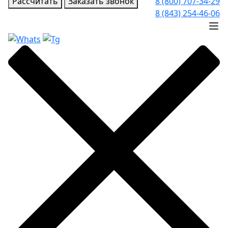
Рассчитать
Заказать звонок
8 (800) 707-34-29
8 (843) 254-46-06