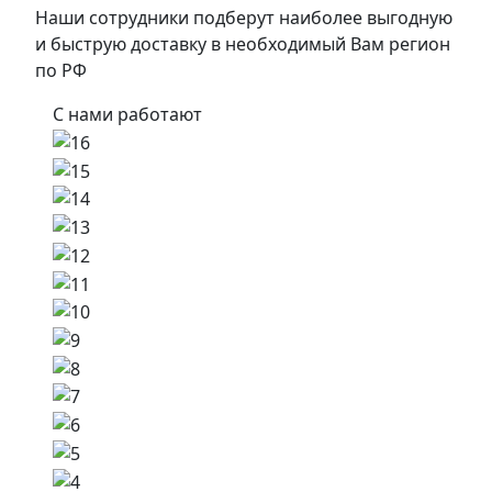
Наши сотрудники подберут наиболее выгодную
и быструю доставку в необходимый Вам регион
по РФ
С нами работают