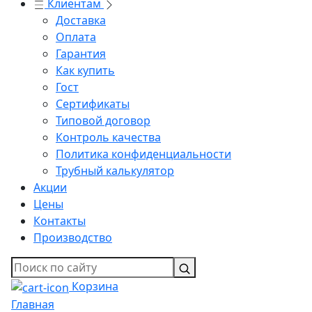
Клиентам
Доставка
Оплата
Гарантия
Как купить
Гост
Сертификаты
Типовой договор
Контроль качества
Политика конфиденциальности
Трубный калькулятор
Акции
Цены
Контакты
Производство
Корзина
Главная