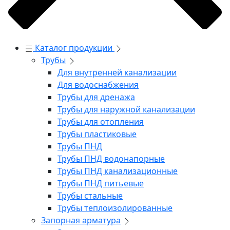
Каталог продукции
Трубы
Для внутренней канализации
Для водоснабжения
Трубы для дренажа
Трубы для наружной канализации
Трубы для отопления
Трубы пластиковые
Трубы ПНД
Трубы ПНД водонапорные
Трубы ПНД канализационные
Трубы ПНД питьевые
Трубы стальные
Трубы теплоизолированные
Запорная арматура