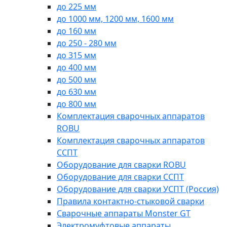
до 225 мм
до 1000 мм, 1200 мм, 1600 мм
до 160 мм
до 250 - 280 мм
до 315 мм
до 400 мм
до 500 мм
до 630 мм
до 800 мм
Комплектация сварочных аппаратов
ROBU
Комплектация сварочных аппаратов
ССПТ
Оборудование для сварки ROBU
Оборудование для сварки ССПТ
Оборудование для сварки УСПТ (Россия)
Правила контактно-стыковой сварки
Сварочные аппараты Monster GT
Электромуфтовые аппараты