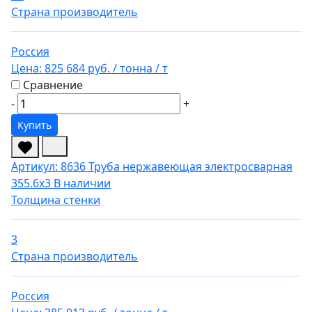
Страна производитель
Россия
Цена:
825 684 руб.
/ тонна
/ т
Сравнение
-
+
Купить
Артикул: 8636
Труба нержавеющая электросварная
355.6х3
В наличии
Толщина стенки
3
Страна производитель
Россия