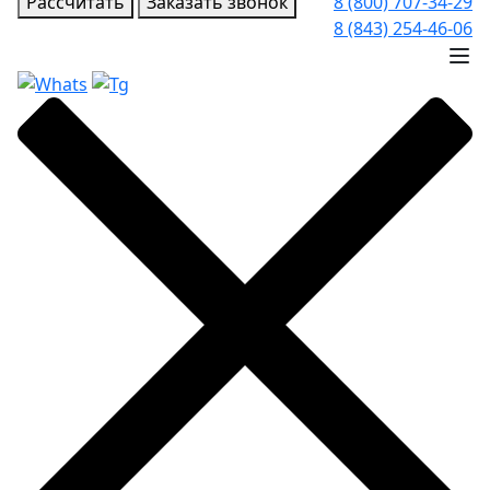
Рассчитать
Заказать звонок
8 (800) 707-34-29
8 (843) 254-46-06