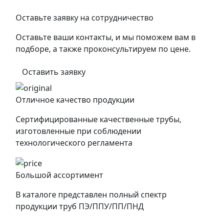
Оставьте заявку на сотрудничество
Оставьте ваши контакты, и мы поможем вам в
подборе, а также проконсультируем по цене.
Оставить заявку
Отличное качество продукции
Сертифицированные качественные трубы,
изготовленные при соблюдении
технологического регламента
Большой ассортимент
В каталоге представлен полный спектр
продукции труб ПЭ/ППУ/ПП/ПНД