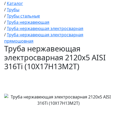
/
Каталог
/
Трубы
/
Трубы стальные
/
Труба нержавеющая
/
Труба нержавеющая электросварная
/
Труба нержавеющая электросварная
прямошовная
Труба нержавеющая
электросварная 2120х5 AISI
316Ti (10Х17Н13М2Т)