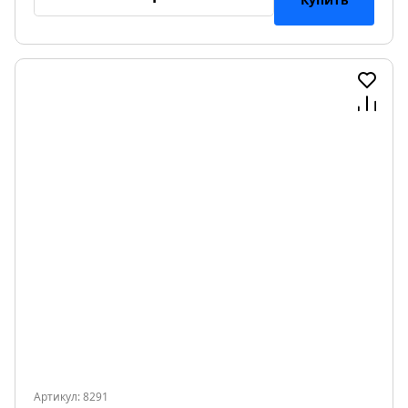
Артикул: 8291