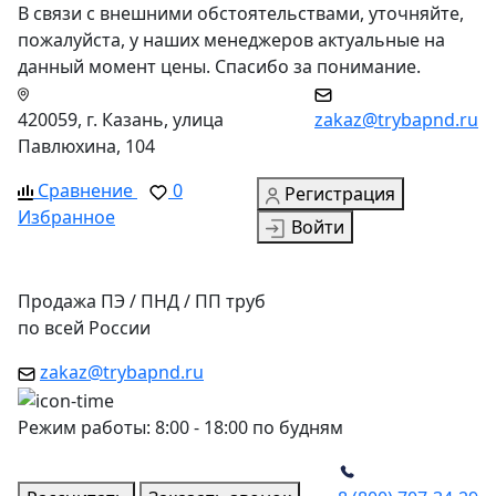
В связи с внешними обстоятельствами, уточняйте,
пожалуйста, у наших менеджеров актуальные на
данный момент цены. Спасибо за понимание.
420059, г. Казань, улица
zakaz@trybapnd.ru
Павлюхина, 104
Сравнение
0
Регистрация
Избранное
Войти
Продажа ПЭ / ПНД / ПП труб
по всей России
zakaz@trybapnd.ru
Режим работы: 8:00 - 18:00 по будням