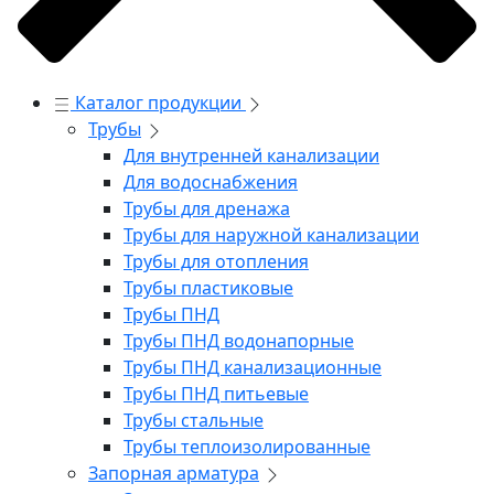
Каталог продукции
Трубы
Для внутренней канализации
Для водоснабжения
Трубы для дренажа
Трубы для наружной канализации
Трубы для отопления
Трубы пластиковые
Трубы ПНД
Трубы ПНД водонапорные
Трубы ПНД канализационные
Трубы ПНД питьевые
Трубы стальные
Трубы теплоизолированные
Запорная арматура