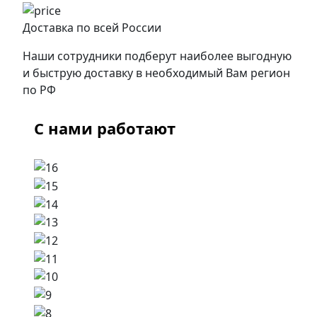
Доставка по всей России
Наши сотрудники подберут наиболее выгодную
и быструю доставку в необходимый Вам регион
по РФ
С нами работают