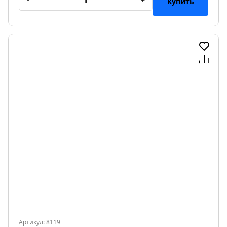
Купить
Артикул: 8119