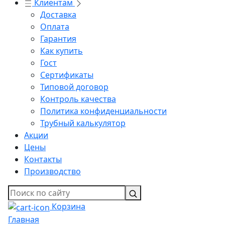
Клиентам
Доставка
Оплата
Гарантия
Как купить
Гост
Сертификаты
Типовой договор
Контроль качества
Политика конфиденциальности
Трубный калькулятор
Акции
Цены
Контакты
Производство
Корзина
Главная