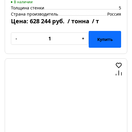
В наличии
Толщина стенки
5
Страна производитель
Россия
Цена:
628 244 руб.
/ тонна
/ т
-
+
Купить