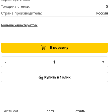
Толщина стенки:
5
Страна производитель:
Россия
Больше характеристик
В корзину
-
+
Купить в 1 клик
Артикул
7779
сталь