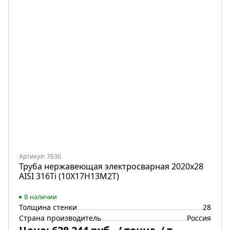
Артикул: 7636
Труба нержавеющая электросварная 2020х28
AISI 316Ti (10Х17Н13М2Т)
В наличии
Толщина стенки
28
Страна производитель
Россия