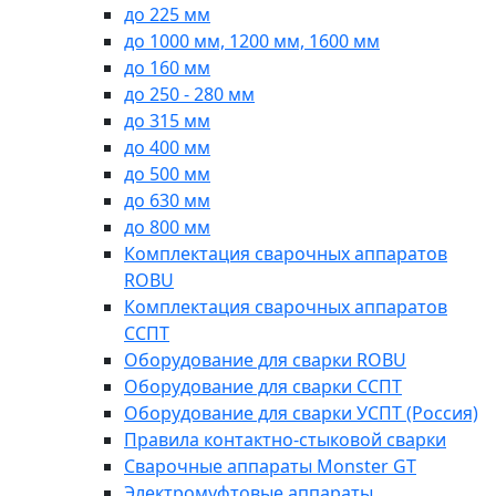
до 225 мм
до 1000 мм, 1200 мм, 1600 мм
до 160 мм
до 250 - 280 мм
до 315 мм
до 400 мм
до 500 мм
до 630 мм
до 800 мм
Комплектация сварочных аппаратов
ROBU
Комплектация сварочных аппаратов
ССПТ
Оборудование для сварки ROBU
Оборудование для сварки ССПТ
Оборудование для сварки УСПТ (Россия)
Правила контактно-стыковой сварки
Сварочные аппараты Monster GT
Электромуфтовые аппараты