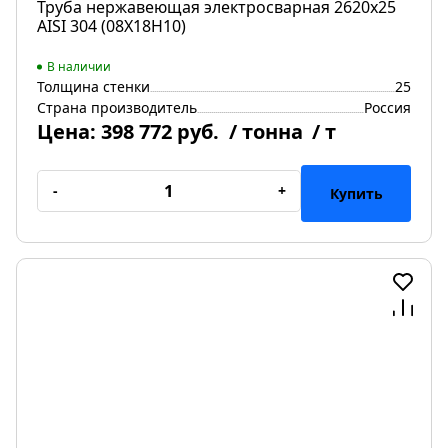
Труба нержавеющая электросварная 2620х25
AISI 304 (08Х18Н10)
В наличии
Толщина стенки
25
Страна производитель
Россия
Цена:
398 772 руб.
/ тонна
/ т
-
+
Купить