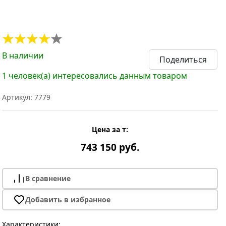
В наличии
Поделиться
1 человек(а) интересовались данным товаром
Артикул: 7779
Цена за т:
743 150 руб.
В сравнение
Добавить в избранное
Характеристики: