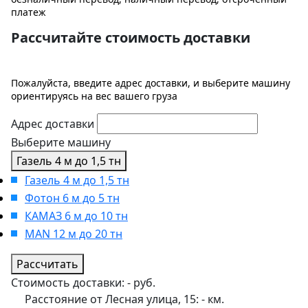
платеж
Рассчитайте стоимость доставки
Пожалуйста, введите адрес доставки, и выберите машину
ориентируясь на вес вашего груза
Адрес доставки
Выберите машину
Газель 4 м до 1,5 тн
Газель 4 м до 1,5 тн
Фотон 6 м до 5 тн
КАМАЗ 6 м до 10 тн
MAN 12 м до 20 тн
Рассчитать
Стоимость доставки:
-
руб.
Расстояние от Лесная улица, 15:
-
км.