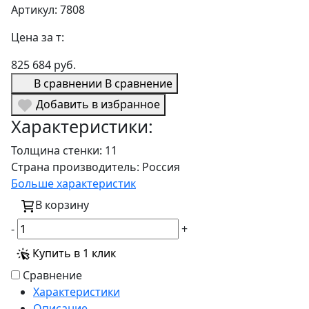
Артикул: 7808
Цена за т:
825 684 руб.
В сравнении
В сравнение
Добавить в избранное
Характеристики:
Толщина стенки:
11
Страна производитель:
Россия
Больше характеристик
В корзину
-
+
Купить в 1 клик
Сравнение
Характеристики
Описание