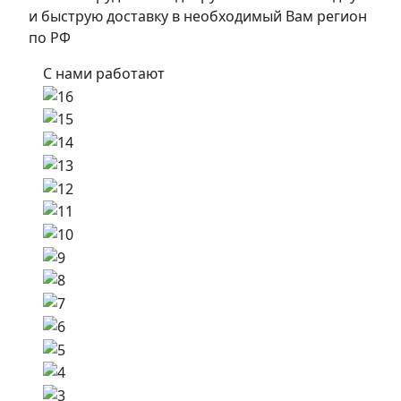
и быструю доставку в необходимый Вам регион
по РФ
С нами работают