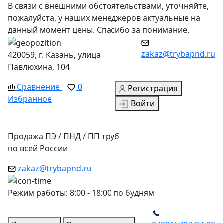
В связи с внешними обстоятельствами, уточняйте,
пожалуйста, у наших менеджеров актуальные на
данный момент цены. Спасибо за понимание.
zakaz@trybapnd.ru
420059, г. Казань, улица
Павлюхина, 104
Сравнение
0
Регистрация
Избранное
Войти
Продажа ПЭ / ПНД / ПП труб
по всей России
zakaz@trybapnd.ru
Режим работы: 8:00 - 18:00 по будням