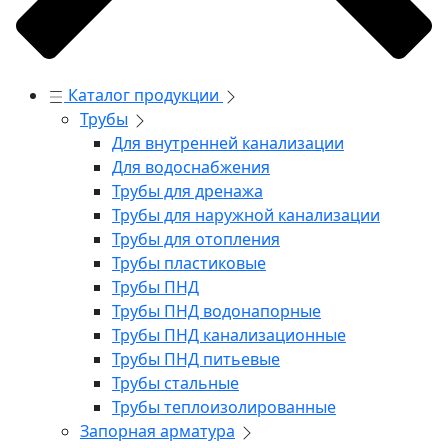
Каталог продукции
Трубы
Для внутренней канализации
Для водоснабжения
Трубы для дренажа
Трубы для наружной канализации
Трубы для отопления
Трубы пластиковые
Трубы ПНД
Трубы ПНД водонапорные
Трубы ПНД канализационные
Трубы ПНД питьевые
Трубы стальные
Трубы теплоизолированные
Запорная арматура