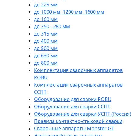
до 225 мм
до 1000 мм, 1200 мм, 1600 мм
до 160 мм
до 250 - 280 мм
до 315 мм
до 400 мм
до 500 мм
до 630 мм
до 800 мм
Комплектация сварочных аппаратов
ROBU
Комплектация сварочных аппаратов
ССПТ
Оборудование для сварки ROBU
Оборудование для сварки ССПТ
Оборудование для сварки УСПТ (Россия)
Правила контактно-стыковой сварки
Сварочные аппараты Monster GT
Электромуфтовые аппараты