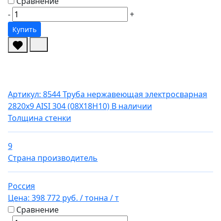
Сравнение
-
+
Купить
Артикул: 8544
Труба нержавеющая электросварная
2820х9 AISI 304 (08Х18Н10)
В наличии
Толщина стенки
9
Страна производитель
Россия
Цена:
398 772 руб.
/ тонна
/ т
Сравнение