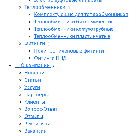
Теплообменники
Комплектующие для теплообменников
Теплообменники битермические
Теплообменники кожухотрубные
Теплообменники пластинчатые
Фитинги
Полипропиленовые фитинги
Фитинги ПНД
О компании
Новости
Статьи
Услуги
Партнёры
Клиенты
Вопрос-Ответ
Отзывы
Реквизиты
Вакансии