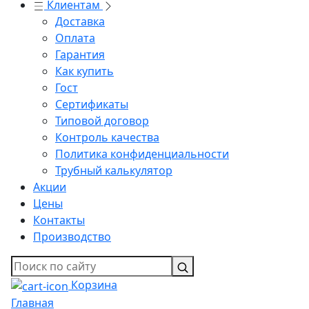
Клиентам
Доставка
Оплата
Гарантия
Как купить
Гост
Сертификаты
Типовой договор
Контроль качества
Политика конфиденциальности
Трубный калькулятор
Акции
Цены
Контакты
Производство
Корзина
Главная