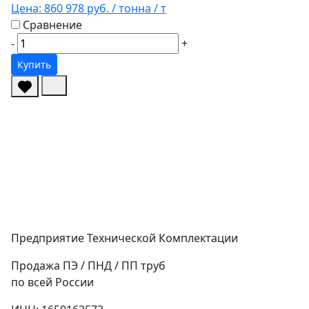
Цена:
860 978 руб.
/ тонна
/ т
Сравнение
-
+
Купить
Предприятие Технической Комплектации
Продажа ПЭ / ПНД / ПП труб
по всей России