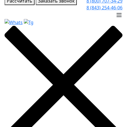
Рассчитать
Заказать звонок
8 (800) 707-34-29
8 (843) 254-46-06