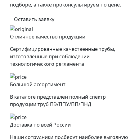
подборе, а также проконсультируем по цене.
Оставить заявку
Отличное качество продукции
Сертифицированные качественные трубы,
изготовленные при соблюдении
технологического регламента
Большой ассортимент
В каталоге представлен полный спектр
продукции труб ПЭ/ППУ/ПП/ПНД
Доставка по всей России
Наши сотрудники подберут наиболее выгодную