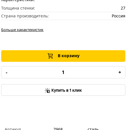
Толщина стенки:
27
Страна производитель:
Россия
Больше характеристик
В корзину
-
+
Купить в 1 клик
Артикул
7968
сталь