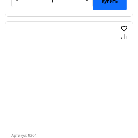
-
+
Купить
Артикул: 9204