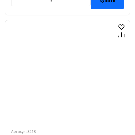
Купить
Артикул: 8213