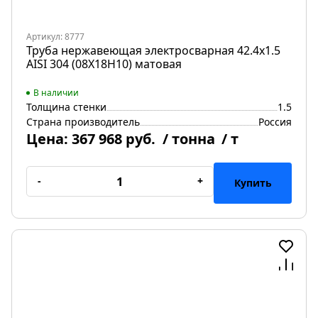
Артикул: 8777
Труба нержавеющая электросварная 42.4х1.5
AISI 304 (08Х18Н10) матовая
В наличии
Толщина стенки
1.5
Страна производитель
Россия
Цена:
367 968 руб.
/ тонна
/ т
-
+
Купить