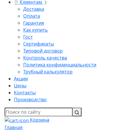
Клиентам
Доставка
Оплата
Гарантия
Как купить
Гост
Сертификаты
Типовой договор
Контроль качества
Политика конфиденциальности
Трубный калькулятор
Акции
Цены
Контакты
Производство
Корзина
Главная