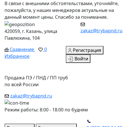
В связи с внешними обстоятельствами, уточняйте,
пожалуйста, у наших менеджеров актуальные на
данный момент цены. Спасибо за понимание.
zakaz@trybapnd.ru
420059, г. Казань, улица
Павлюхина, 104
Сравнение
0
Регистрация
Избранное
Войти
Продажа ПЭ / ПНД / ПП труб
по всей России
zakaz@trybapnd.ru
Режим работы: 8:00 - 18:00 по будням