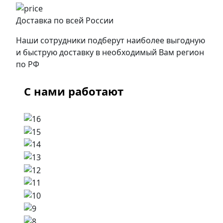
Доставка по всей России
Наши сотрудники подберут наиболее выгодную
и быструю доставку в необходимый Вам регион
по РФ
С нами работают