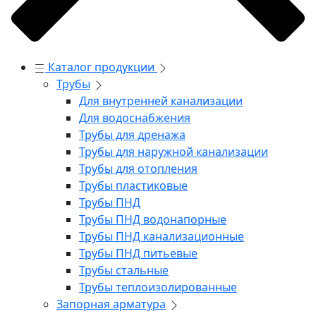
Каталог продукции
Трубы
Для внутренней канализации
Для водоснабжения
Трубы для дренажа
Трубы для наружной канализации
Трубы для отопления
Трубы пластиковые
Трубы ПНД
Трубы ПНД водонапорные
Трубы ПНД канализационные
Трубы ПНД питьевые
Трубы стальные
Трубы теплоизолированные
Запорная арматура