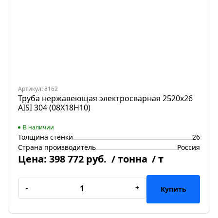
Артикул: 8162
Труба нержавеющая электросварная 2520х26
AISI 304 (08Х18Н10)
В наличии
Толщина стенки
26
Страна производитель
Россия
Цена:
398 772 руб.
/ тонна
/ т
-
+
Купить