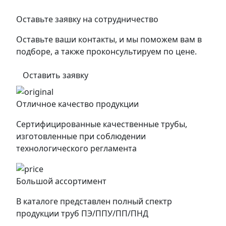
Оставьте заявку на сотрудничество
Оставьте ваши контакты, и мы поможем вам в
подборе, а также проконсультируем по цене.
Оставить заявку
Отличное качество продукции
Сертифицированные качественные трубы,
изготовленные при соблюдении
технологического регламента
Большой ассортимент
В каталоге представлен полный спектр
продукции труб ПЭ/ППУ/ПП/ПНД