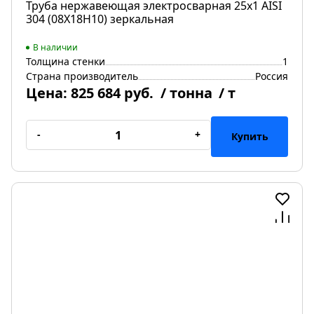
Труба нержавеющая электросварная 25х1 AISI
304 (08Х18Н10) зеркальная
В наличии
Толщина стенки
1
Страна производитель
Россия
Цена:
825 684 руб.
/ тонна
/ т
-
+
Купить