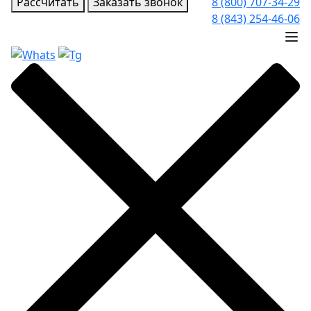
Рассчитать
Заказать звонок
8 (800) 707-34-29
8 (843) 254-46-06