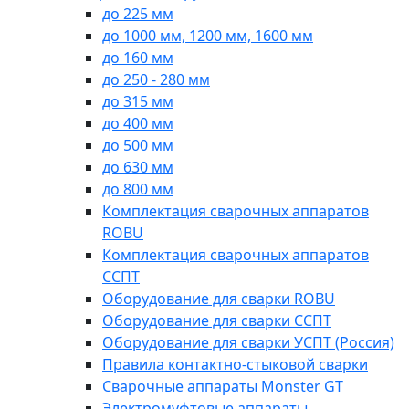
до 225 мм
до 1000 мм, 1200 мм, 1600 мм
до 160 мм
до 250 - 280 мм
до 315 мм
до 400 мм
до 500 мм
до 630 мм
до 800 мм
Комплектация сварочных аппаратов
ROBU
Комплектация сварочных аппаратов
ССПТ
Оборудование для сварки ROBU
Оборудование для сварки ССПТ
Оборудование для сварки УСПТ (Россия)
Правила контактно-стыковой сварки
Сварочные аппараты Monster GT
Электромуфтовые аппараты