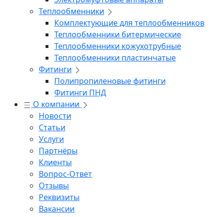
Теплообменники
Комплектующие для теплообменников
Теплообменники битермические
Теплообменники кожухотрубные
Теплообменники пластинчатые
Фитинги
Полипропиленовые фитинги
Фитинги ПНД
О компании
Новости
Статьи
Услуги
Партнёры
Клиенты
Вопрос-Ответ
Отзывы
Реквизиты
Вакансии