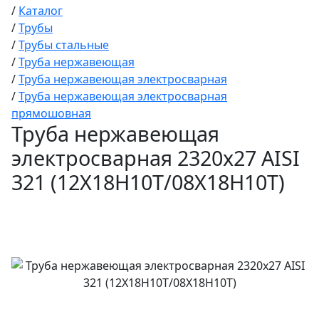
/
Каталог
/
Трубы
/
Трубы стальные
/
Труба нержавеющая
/
Труба нержавеющая электросварная
/
Труба нержавеющая электросварная
прямошовная
Труба нержавеющая
электросварная 2320х27 AISI
321 (12Х18Н10Т/08Х18Н10Т)