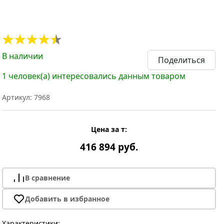
В наличии
Поделиться
1 человек(а) интересовались данным товаром
Артикул: 7968
Цена за т:
416 894 руб.
В сравнение
Добавить в избранное
Характеристики: