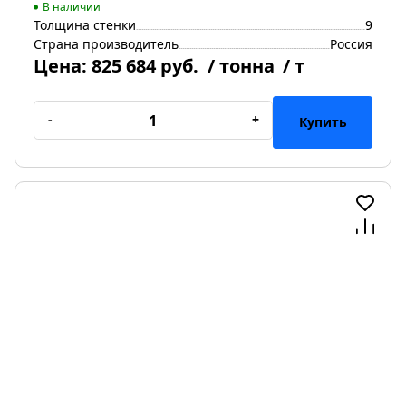
В наличии
Толщина стенки
9
Страна производитель
Россия
Цена:
825 684 руб.
/ тонна
/ т
-
+
Купить