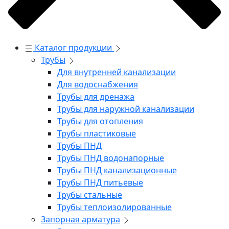
Каталог продукции
Трубы
Для внутренней канализации
Для водоснабжения
Трубы для дренажа
Трубы для наружной канализации
Трубы для отопления
Трубы пластиковые
Трубы ПНД
Трубы ПНД водонапорные
Трубы ПНД канализационные
Трубы ПНД питьевые
Трубы стальные
Трубы теплоизолированные
Запорная арматура