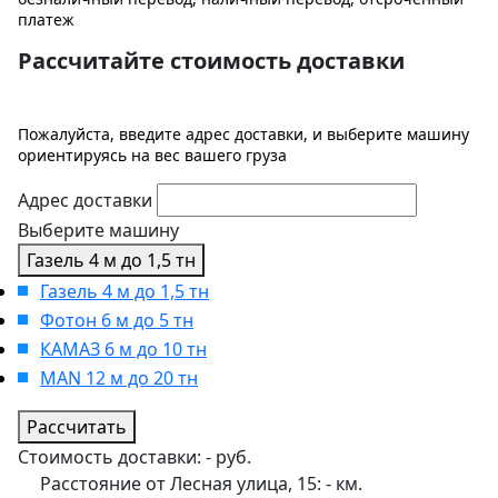
платеж
Рассчитайте стоимость доставки
Пожалуйста, введите адрес доставки, и выберите машину
ориентируясь на вес вашего груза
Адрес доставки
Выберите машину
Газель 4 м до 1,5 тн
Газель 4 м до 1,5 тн
Фотон 6 м до 5 тн
КАМАЗ 6 м до 10 тн
MAN 12 м до 20 тн
Рассчитать
Стоимость доставки:
-
руб.
Расстояние от Лесная улица, 15:
-
км.