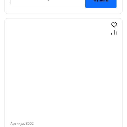
Артикул: 8502