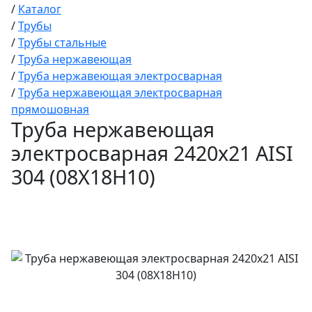
/
Каталог
/
Трубы
/
Трубы стальные
/
Труба нержавеющая
/
Труба нержавеющая электросварная
/
Труба нержавеющая электросварная
прямошовная
Труба нержавеющая
электросварная 2420х21 AISI
304 (08Х18Н10)