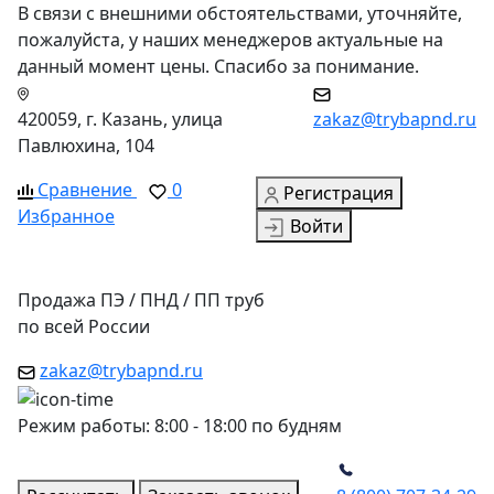
В связи с внешними обстоятельствами, уточняйте,
пожалуйста, у наших менеджеров актуальные на
данный момент цены. Спасибо за понимание.
420059, г. Казань, улица
zakaz@trybapnd.ru
Павлюхина, 104
Сравнение
0
Регистрация
Избранное
Войти
Продажа ПЭ / ПНД / ПП труб
по всей России
zakaz@trybapnd.ru
Режим работы: 8:00 - 18:00 по будням