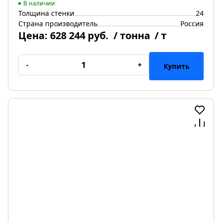
В наличии
Толщина стенки
24
Страна производитель
Россия
Цена:
628 244 руб.
/ тонна
/ т
-
+
Купить