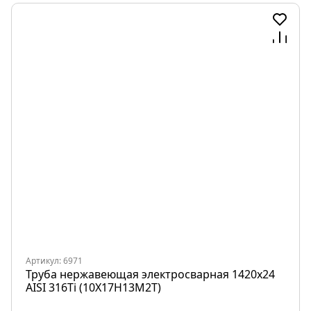
Артикул: 6971
Труба нержавеющая электросварная 1420х24
AISI 316Ti (10Х17Н13М2Т)