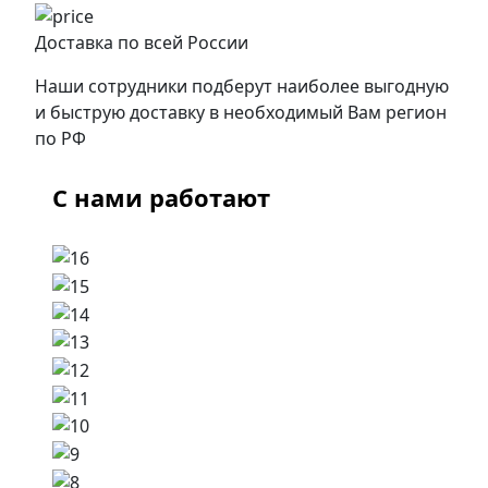
Доставка по всей России
Наши сотрудники подберут наиболее выгодную
и быструю доставку в необходимый Вам регион
по РФ
С нами работают