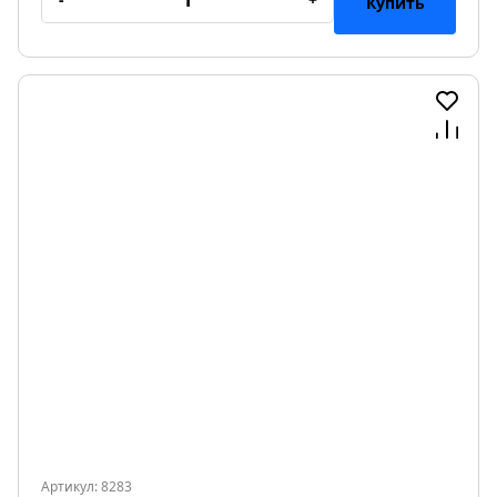
Купить
Артикул: 8283