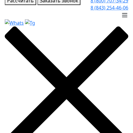
Рассчитать
Заказать звонок
8 (800) 707-34-29
8 (843) 254-46-06