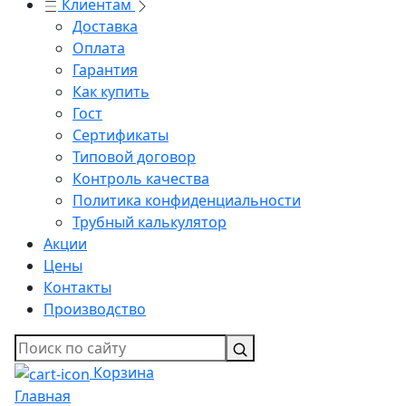
Клиентам
Доставка
Оплата
Гарантия
Как купить
Гост
Сертификаты
Типовой договор
Контроль качества
Политика конфиденциальности
Трубный калькулятор
Акции
Цены
Контакты
Производство
Корзина
Главная