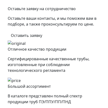
Оставьте заявку на сотрудничество
Оставьте ваши контакты, и мы поможем вам в
подборе, а также проконсультируем по цене.
Оставить заявку
Отличное качество продукции
Сертифицированные качественные трубы,
изготовленные при соблюдении
технологического регламента
Большой ассортимент
В каталоге представлен полный спектр
продукции труб ПЭ/ППУ/ПП/ПНД