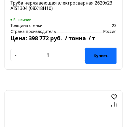
Труба нержавеющая электросварная 2620х23
AISI 304 (08Х18Н10)
В наличии
Толщина стенки
23
Страна производитель
Россия
Цена:
398 772 руб.
/ тонна
/ т
-
+
Купить