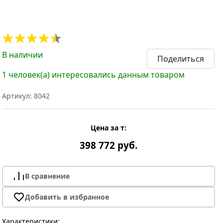
В наличии
Поделиться
1 человек(а) интересовались данным товаром
Артикул: 8042
Цена за т:
398 772 руб.
В сравнение
Добавить в избранное
Характеристики: