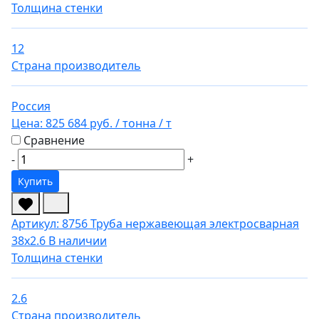
Толщина стенки
12
Страна производитель
Россия
Цена:
825 684 руб.
/ тонна
/ т
Сравнение
-
+
Купить
Артикул: 8756
Труба нержавеющая электросварная
38х2.6
В наличии
Толщина стенки
2.6
Страна производитель