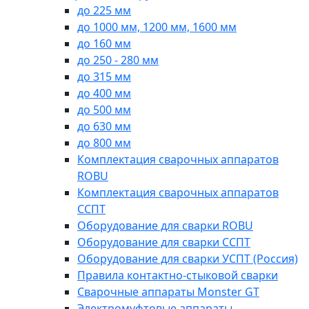
до 225 мм
до 1000 мм, 1200 мм, 1600 мм
до 160 мм
до 250 - 280 мм
до 315 мм
до 400 мм
до 500 мм
до 630 мм
до 800 мм
Комплектация сварочных аппаратов
ROBU
Комплектация сварочных аппаратов
ССПТ
Оборудование для сварки ROBU
Оборудование для сварки ССПТ
Оборудование для сварки УСПТ (Россия)
Правила контактно-стыковой сварки
Сварочные аппараты Monster GT
Электромуфтовые аппараты