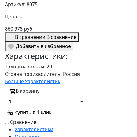
Артикул: 8075
Цена за т:
860 978 руб.
В сравнении
В сравнение
Добавить в избранное
Характеристики:
Толщина стенки:
29
Страна производитель:
Россия
Больше характеристик
В корзину
-
+
Купить в 1 клик
Сравнение
Характеристики
Описание