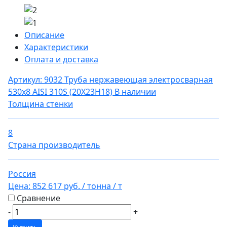
Описание
Характеристики
Оплата и доставка
Артикул: 9032
Труба нержавеющая электросварная
530х8 AISI 310S (20Х23Н18)
В наличии
Толщина стенки
8
Страна производитель
Россия
Цена:
852 617 руб.
/ тонна
/ т
Сравнение
-
+