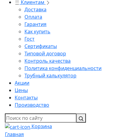
Клиентам
Доставка
Оплата
Гарантия
Как купить
Гост
Сертификаты
Типовой договор
Контроль качества
Политика конфиденциальности
Трубный калькулятор
Акции
Цены
Контакты
Производство
Корзина
Главная