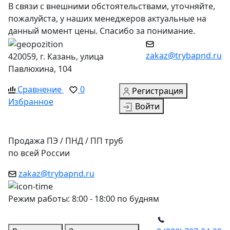
В связи с внешними обстоятельствами, уточняйте,
пожалуйста, у наших менеджеров актуальные на
данный момент цены. Спасибо за понимание.
zakaz@trybapnd.ru
420059, г. Казань, улица
Павлюхина, 104
Сравнение
0
Регистрация
Избранное
Войти
Продажа ПЭ / ПНД / ПП труб
по всей России
zakaz@trybapnd.ru
Режим работы: 8:00 - 18:00 по будням