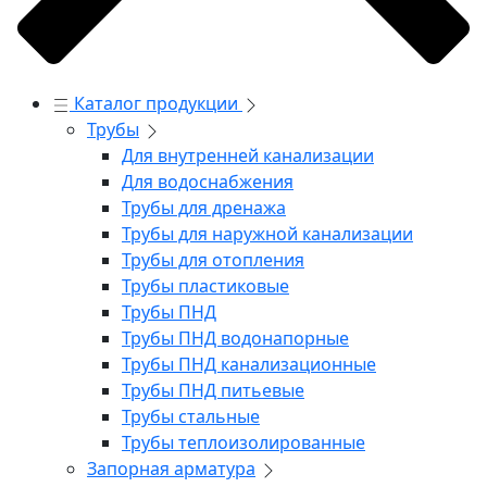
Каталог продукции
Трубы
Для внутренней канализации
Для водоснабжения
Трубы для дренажа
Трубы для наружной канализации
Трубы для отопления
Трубы пластиковые
Трубы ПНД
Трубы ПНД водонапорные
Трубы ПНД канализационные
Трубы ПНД питьевые
Трубы стальные
Трубы теплоизолированные
Запорная арматура