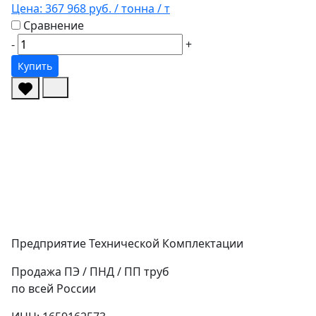
Цена:
367 968 руб.
/ тонна
/ т
Сравнение
-
+
Купить
Предприятие Технической Комплектации
Продажа ПЭ / ПНД / ПП труб
по всей России