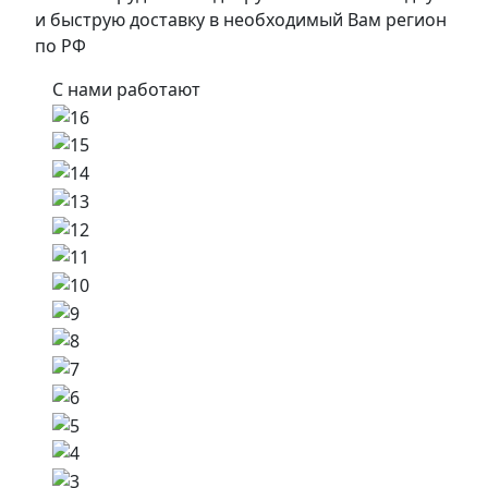
и быструю доставку в необходимый Вам регион
по РФ
С нами работают