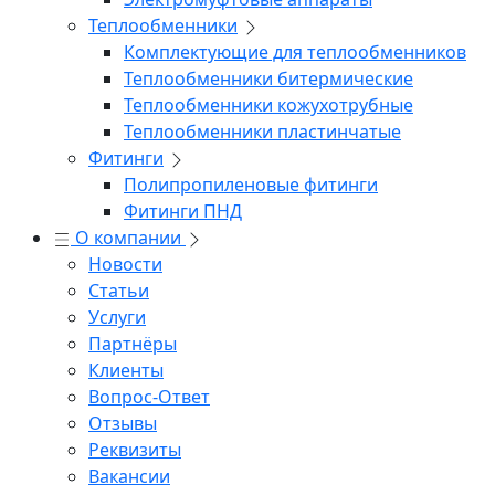
Теплообменники
Комплектующие для теплообменников
Теплообменники битермические
Теплообменники кожухотрубные
Теплообменники пластинчатые
Фитинги
Полипропиленовые фитинги
Фитинги ПНД
О компании
Новости
Статьи
Услуги
Партнёры
Клиенты
Вопрос-Ответ
Отзывы
Реквизиты
Вакансии