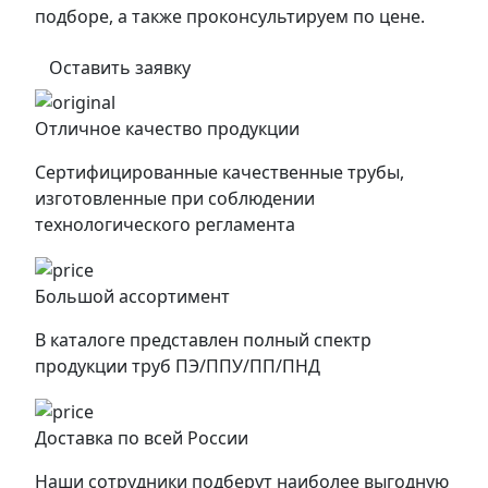
подборе, а также проконсультируем по цене.
Оставить заявку
Отличное качество продукции
Сертифицированные качественные трубы,
изготовленные при соблюдении
технологического регламента
Большой ассортимент
В каталоге представлен полный спектр
продукции труб ПЭ/ППУ/ПП/ПНД
Доставка по всей России
Наши сотрудники подберут наиболее выгодную