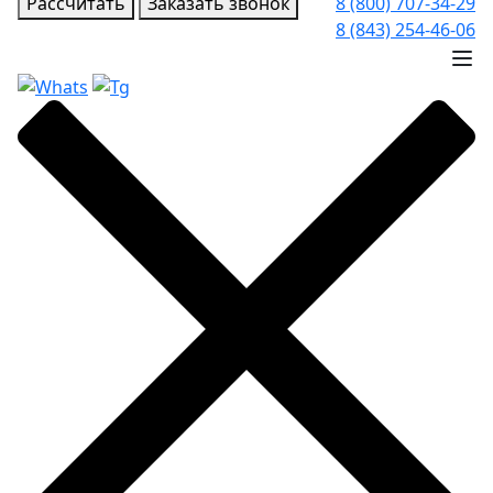
Рассчитать
Заказать звонок
8 (800) 707-34-29
8 (843) 254-46-06