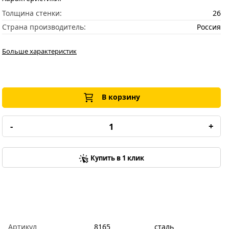
Толщина стенки:
26
Страна производитель:
Россия
Больше характеристик
В корзину
-
+
Купить в 1 клик
Артикул
8165
сталь