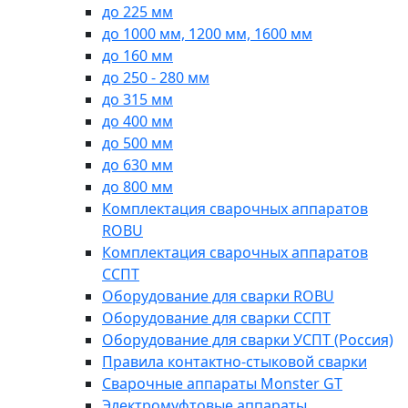
до 225 мм
до 1000 мм, 1200 мм, 1600 мм
до 160 мм
до 250 - 280 мм
до 315 мм
до 400 мм
до 500 мм
до 630 мм
до 800 мм
Комплектация сварочных аппаратов
ROBU
Комплектация сварочных аппаратов
ССПТ
Оборудование для сварки ROBU
Оборудование для сварки ССПТ
Оборудование для сварки УСПТ (Россия)
Правила контактно-стыковой сварки
Сварочные аппараты Monster GT
Электромуфтовые аппараты