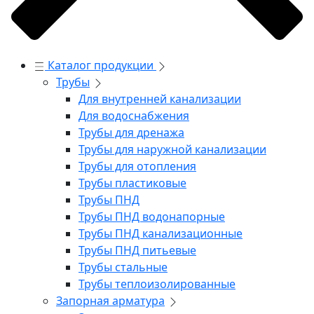
Каталог продукции
Трубы
Для внутренней канализации
Для водоснабжения
Трубы для дренажа
Трубы для наружной канализации
Трубы для отопления
Трубы пластиковые
Трубы ПНД
Трубы ПНД водонапорные
Трубы ПНД канализационные
Трубы ПНД питьевые
Трубы стальные
Трубы теплоизолированные
Запорная арматура