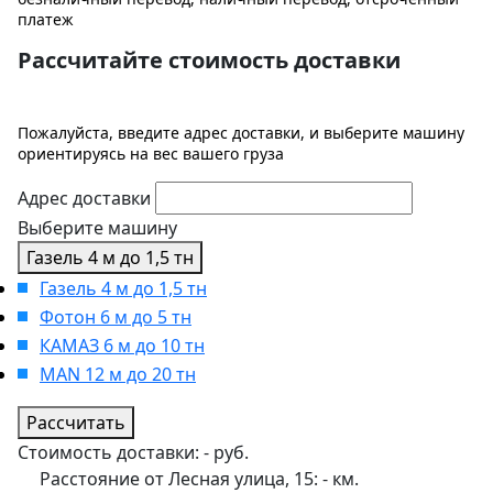
платеж
Рассчитайте стоимость доставки
Пожалуйста, введите адрес доставки, и выберите машину
ориентируясь на вес вашего груза
Адрес доставки
Выберите машину
Газель 4 м до 1,5 тн
Газель 4 м до 1,5 тн
Фотон 6 м до 5 тн
КАМАЗ 6 м до 10 тн
MAN 12 м до 20 тн
Рассчитать
Стоимость доставки:
-
руб.
Расстояние от Лесная улица, 15:
-
км.