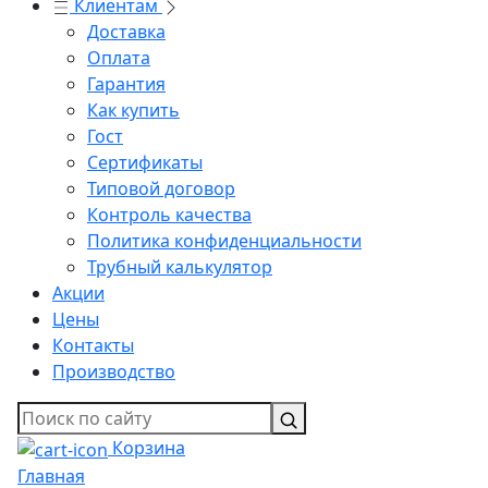
Клиентам
Доставка
Оплата
Гарантия
Как купить
Гост
Сертификаты
Типовой договор
Контроль качества
Политика конфиденциальности
Трубный калькулятор
Акции
Цены
Контакты
Производство
Корзина
Главная