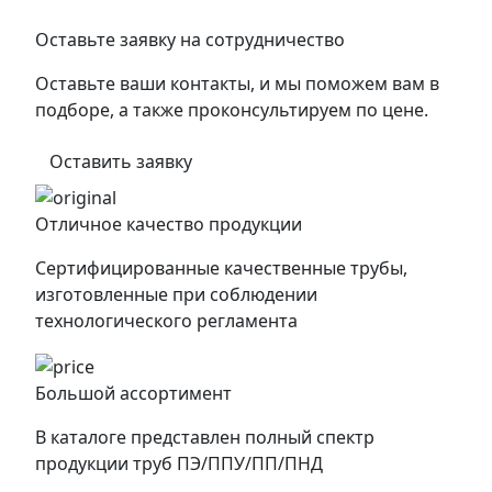
Оставьте заявку на сотрудничество
Оставьте ваши контакты, и мы поможем вам в
подборе, а также проконсультируем по цене.
Оставить заявку
Отличное качество продукции
Сертифицированные качественные трубы,
изготовленные при соблюдении
технологического регламента
Большой ассортимент
В каталоге представлен полный спектр
продукции труб ПЭ/ППУ/ПП/ПНД