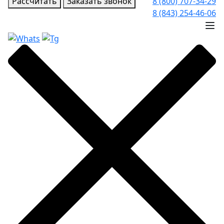
Рассчитать
Заказать звонок
8 (800) 707-34-29
8 (843) 254-46-06