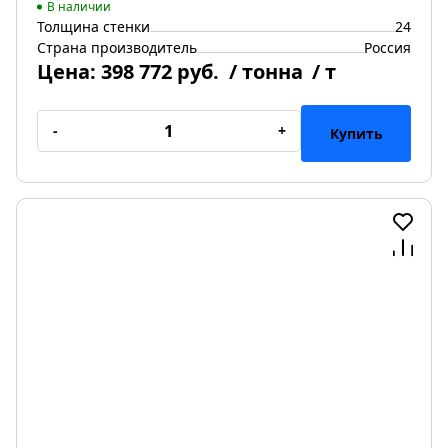
В наличии
Толщина стенки
24
Страна производитель
Россия
Цена:
398 772 руб.
/ тонна
/ т
-
+
Купить