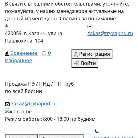
В связи с внешними обстоятельствами, уточняйте,
пожалуйста, у наших менеджеров актуальные на
данный момент цены. Спасибо за понимание.
420059, г. Казань, улица
zakaz@trybapnd.ru
Павлюхина, 104
Сравнение
0
Регистрация
Избранное
Войти
Продажа ПЭ / ПНД / ПП труб
по всей России
zakaz@trybapnd.ru
Режим работы: 8:00 - 18:00 по будням