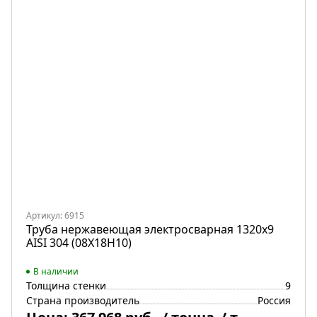
Артикул: 6915
Труба нержавеющая электросварная 1320х9
AISI 304 (08Х18Н10)
В наличии
Толщина стенки
9
Страна производитель
Россия