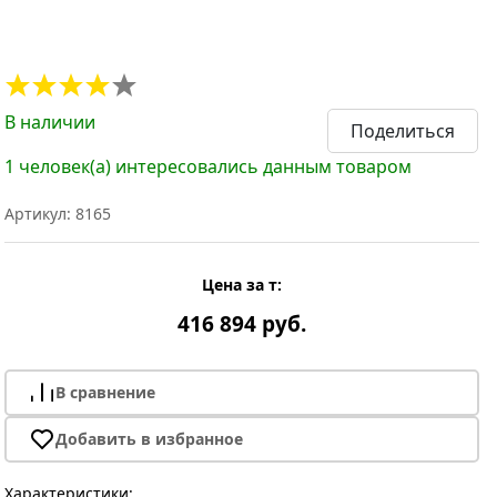
В наличии
Поделиться
1 человек(а) интересовались данным товаром
Артикул: 8165
Цена за т:
416 894 руб.
В сравнение
Добавить в избранное
Характеристики: