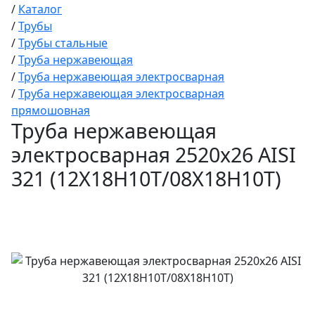
/
Каталог
/
Трубы
/
Трубы стальные
/
Труба нержавеющая
/
Труба нержавеющая электросварная
/
Труба нержавеющая электросварная
прямошовная
Труба нержавеющая
электросварная 2520х26 AISI
321 (12Х18Н10Т/08Х18Н10Т)