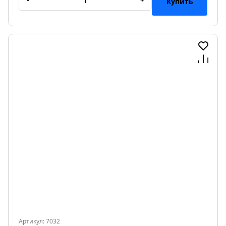
Купить
Артикул: 7032