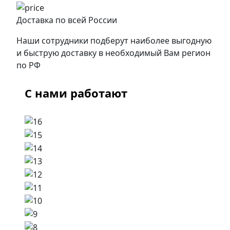
Доставка по всей России
Наши сотрудники подберут наиболее выгодную
и быструю доставку в необходимый Вам регион
по РФ
С нами работают