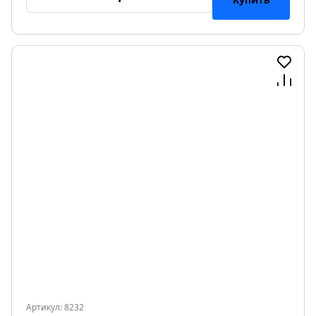
Артикул: 8232