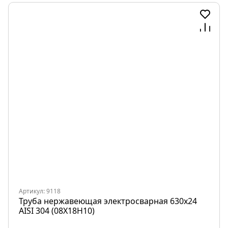
Артикул: 9118
Труба нержавеющая электросварная 630х24
AISI 304 (08Х18Н10)