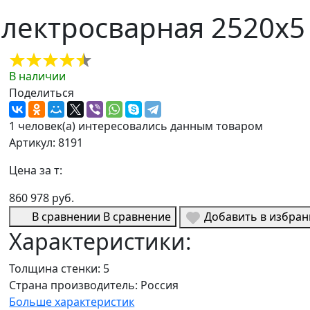
ектросварная 2520х5 A
В наличии
Поделиться
1 человек(а) интересовались данным товаром
Артикул: 8191
Цена за т:
860 978 руб.
В сравнении
В сравнение
Добавить в избра
Характеристики:
Толщина стенки:
5
Страна производитель:
Россия
Больше характеристик