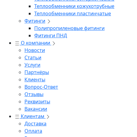
Теплообменники кожухотрубные
Теплообменники пластинчатые
Фитинги
Полипропиленовые фитинги
Фитинги ПНД
О компании
Новости
Статьи
Услуги
Партнёры
Клиенты
Вопрос-Ответ
Отзывы
Реквизиты
Вакансии
Клиентам
Доставка
Оплата