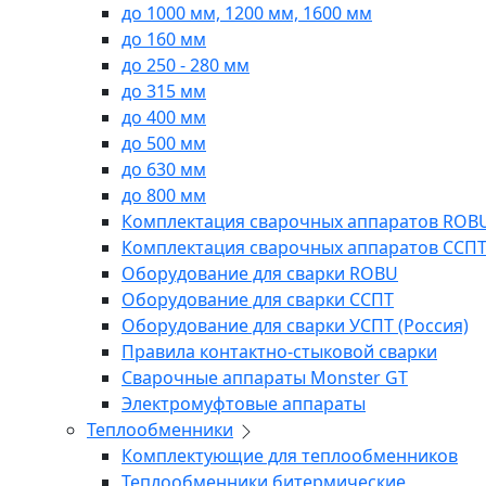
до 1000 мм, 1200 мм, 1600 мм
до 160 мм
до 250 - 280 мм
до 315 мм
до 400 мм
до 500 мм
до 630 мм
до 800 мм
Комплектация сварочных аппаратов ROB
Комплектация сварочных аппаратов ССП
Оборудование для сварки ROBU
Оборудование для сварки ССПТ
Оборудование для сварки УСПТ (Россия)
Правила контактно-стыковой сварки
Сварочные аппараты Monster GT
Электромуфтовые аппараты
Теплообменники
Комплектующие для теплообменников
Теплообменники битермические