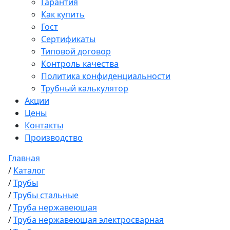
Гарантия
Как купить
Гост
Сертификаты
Типовой договор
Контроль качества
Политика конфиденциальности
Трубный калькулятор
Акции
Цены
Контакты
Производство
Главная
/
Каталог
/
Трубы
/
Трубы стальные
/
Труба нержавеющая
/
Труба нержавеющая электросварная