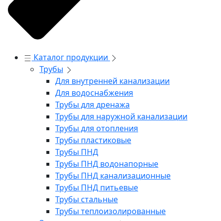
Каталог продукции
Трубы
Для внутренней канализации
Для водоснабжения
Трубы для дренажа
Трубы для наружной канализации
Трубы для отопления
Трубы пластиковые
Трубы ПНД
Трубы ПНД водонапорные
Трубы ПНД канализационные
Трубы ПНД питьевые
Трубы стальные
Трубы теплоизолированные