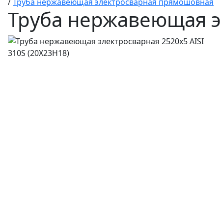
/
Труба нержавеющая электросварная прямошовная
Труба нержавеющая эл