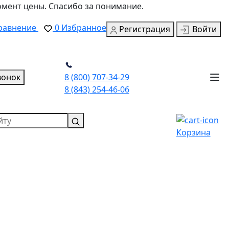
омент цены. Спасибо за понимание.
равнение
0
Избранное
Регистрация
Войти
вонок
8 (800) 707-34-29
8 (843) 254-46-06
Корзина