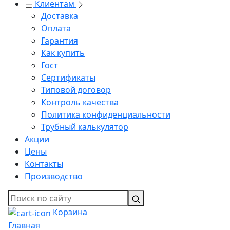
Клиентам
Доставка
Оплата
Гарантия
Как купить
Гост
Сертификаты
Типовой договор
Контроль качества
Политика конфиденциальности
Трубный калькулятор
Акции
Цены
Контакты
Производство
Корзина
Главная