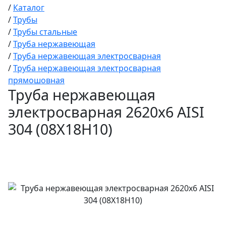
/
Каталог
/
Трубы
/
Трубы стальные
/
Труба нержавеющая
/
Труба нержавеющая электросварная
/
Труба нержавеющая электросварная
прямошовная
Труба нержавеющая
электросварная 2620х6 AISI
304 (08Х18Н10)