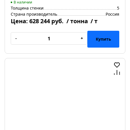
В наличии
Толщина стенки
5
Страна производитель
Россия
Цена:
628 244 руб.
/ тонна
/ т
-
+
Купить