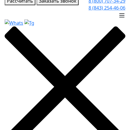
Рассчитать
Заказать звонок
8 (800) 707-34-29
8 (843) 254-46-06