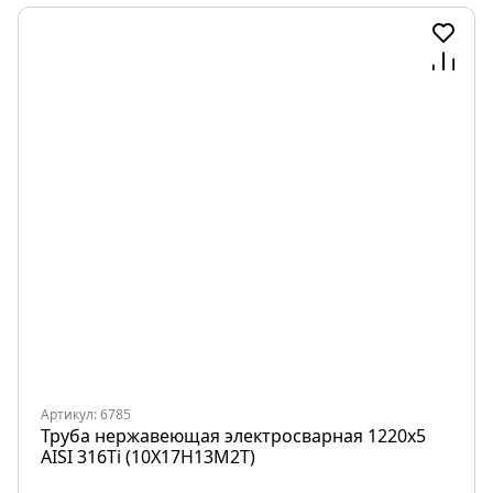
Артикул: 6785
Труба нержавеющая электросварная 1220х5
AISI 316Ti (10Х17Н13М2Т)