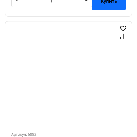
-
+
Купить
Артикул: 6882