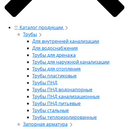
Каталог продукции
Трубы
Для внутренней канализации
Для водоснабжения
Трубы для дренажа
Трубы для наружной канализации
Трубы для отопления
Трубы пластиковые
Трубы ПНД
Трубы ПНД водонапорные
Трубы ПНД канализационные
Трубы ПНД питьевые
Трубы стальные
Трубы теплоизолированные
Запорная арматура