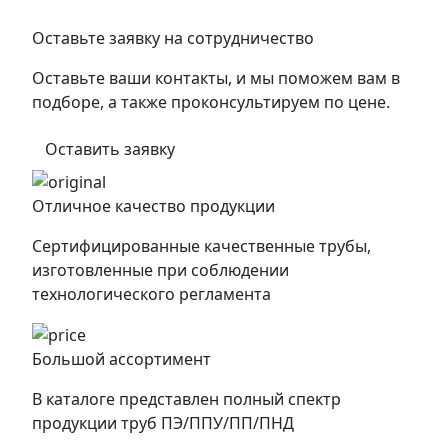
Оставьте заявку на сотрудничество
Оставьте ваши контакты, и мы поможем вам в
подборе, а также проконсультируем по цене.
Оставить заявку
Отличное качество продукции
Сертифицированные качественные трубы,
изготовленные при соблюдении
технологического регламента
Большой ассортимент
В каталоге представлен полный спектр
продукции труб ПЭ/ППУ/ПП/ПНД