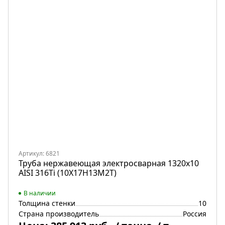
Артикул: 6821
Труба нержавеющая электросварная 1320х10
AISI 316Ti (10Х17Н13М2Т)
В наличии
Толщина стенки
10
Страна производитель
Россия