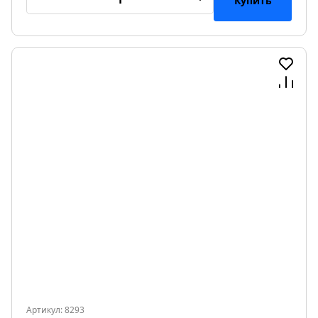
Купить
Артикул: 8293