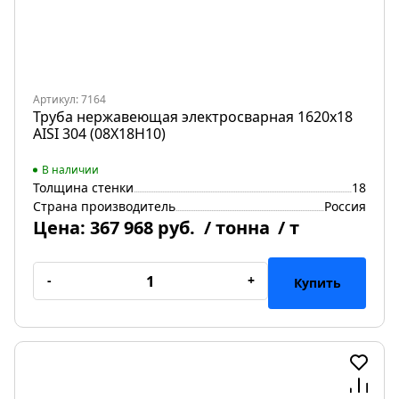
Артикул: 7164
Труба нержавеющая электросварная 1620х18
AISI 304 (08Х18Н10)
В наличии
Толщина стенки
18
Страна производитель
Россия
Цена:
367 968 руб.
/ тонна
/ т
-
+
Купить