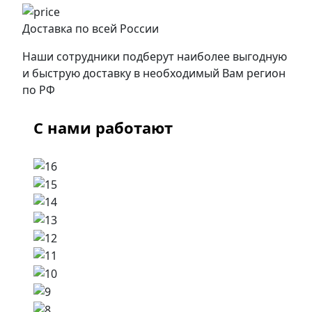
Доставка по всей России
Наши сотрудники подберут наиболее выгодную
и быструю доставку в необходимый Вам регион
по РФ
С нами работают