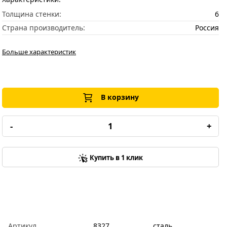
Толщина стенки:
6
Страна производитель:
Россия
Больше характеристик
В корзину
-
+
Купить в 1 клик
Артикул
8327
сталь