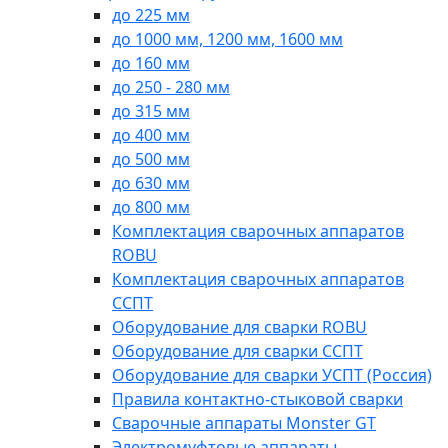
до 225 мм
до 1000 мм, 1200 мм, 1600 мм
до 160 мм
до 250 - 280 мм
до 315 мм
до 400 мм
до 500 мм
до 630 мм
до 800 мм
Комплектация сварочных аппаратов
ROBU
Комплектация сварочных аппаратов
ССПТ
Оборудование для сварки ROBU
Оборудование для сварки ССПТ
Оборудование для сварки УСПТ (Россия)
Правила контактно-стыковой сварки
Сварочные аппараты Monster GT
Электромуфтовые аппараты