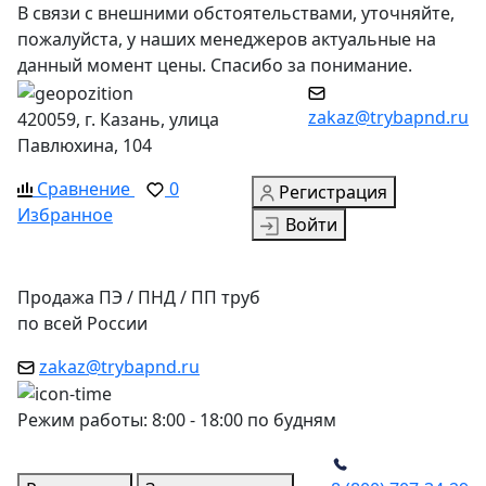
В связи с внешними обстоятельствами, уточняйте,
пожалуйста, у наших менеджеров актуальные на
данный момент цены. Спасибо за понимание.
zakaz@trybapnd.ru
420059, г. Казань, улица
Павлюхина, 104
Сравнение
0
Регистрация
Избранное
Войти
Продажа ПЭ / ПНД / ПП труб
по всей России
zakaz@trybapnd.ru
Режим работы: 8:00 - 18:00 по будням