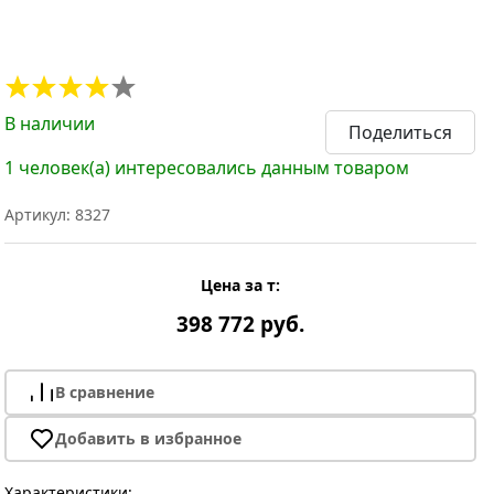
В наличии
Поделиться
1 человек(а) интересовались данным товаром
Артикул: 8327
Цена за т:
398 772 руб.
В сравнение
Добавить в избранное
Характеристики: