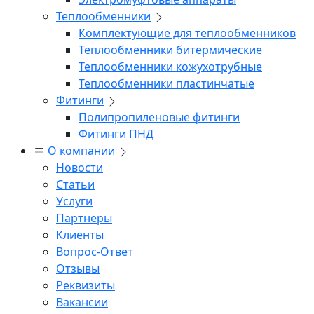
Теплообменники
Комплектующие для теплообменников
Теплообменники битермические
Теплообменники кожухотрубные
Теплообменники пластинчатые
Фитинги
Полипропиленовые фитинги
Фитинги ПНД
О компании
Новости
Статьи
Услуги
Партнёры
Клиенты
Вопрос-Ответ
Отзывы
Реквизиты
Вакансии