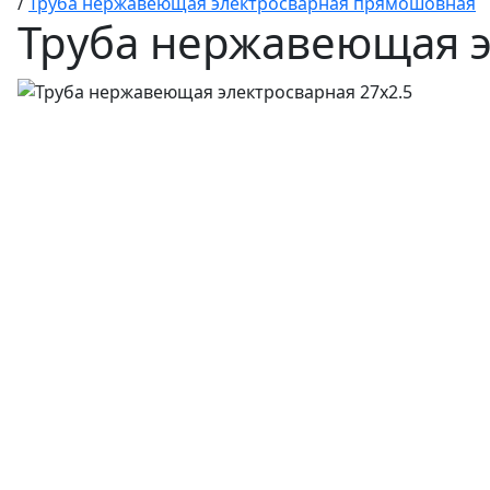
/
Труба нержавеющая электросварная прямошовная
Труба нержавеющая э