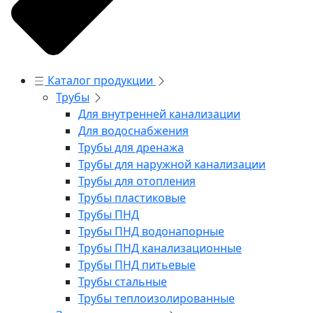
Каталог продукции
Трубы
Для внутренней канализации
Для водоснабжения
Трубы для дренажа
Трубы для наружной канализации
Трубы для отопления
Трубы пластиковые
Трубы ПНД
Трубы ПНД водонапорные
Трубы ПНД канализационные
Трубы ПНД питьевые
Трубы стальные
Трубы теплоизолированные