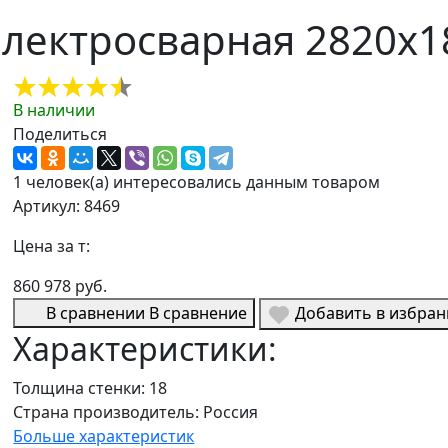
ектросварная 2820х18 
В наличии
Поделиться
1 человек(а) интересовались данным товаром
Артикул: 8469
Цена за т:
860 978 руб.
В сравнении
В сравнение
Добавить в избра
Характеристики:
Толщина стенки:
18
Страна производитель:
Россия
Больше характеристик