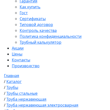
Гарантия
Как купить
Гост
Сертификаты
Типовой договор
Контроль качества
Политика конфиденциальности
Трубный калькулятор
Акции
Цены
Контакты
Производство
Главная
/
Каталог
/
Трубы
/
Трубы стальные
/
Труба нержавеющая
/
Труба нержавеющая электросварная