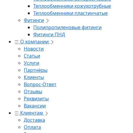
Теплообменники кожухотрубные
Теплообменники пластинчатые
Фитинги
Полипропиленовые фитинги
Фитинги ПНД
О компании
Новости
Статьи
Услуги
Партнёры
Клиенты
Вопрос-Ответ
Отзывы
Реквизиты
Вакансии
Клиентам
Доставка
Оплата