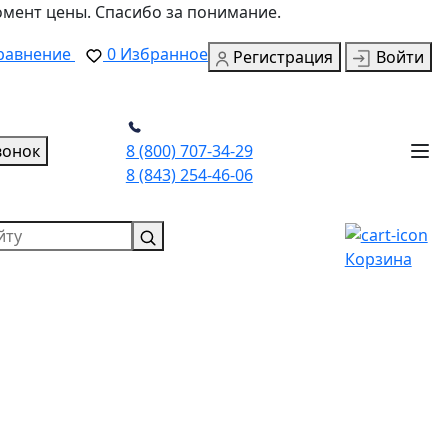
омент цены. Спасибо за понимание.
равнение
0
Избранное
Регистрация
Войти
вонок
8 (800) 707-34-29
8 (843) 254-46-06
Корзина