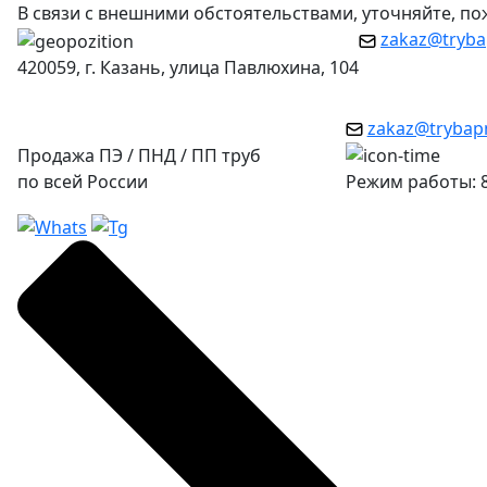
В связи с внешними обстоятельствами, уточняйте, п
zakaz@tryba
420059, г. Казань, улица Павлюхина, 104
zakaz@trybap
Продажа ПЭ / ПНД / ПП труб
по всей России
Режим работы: 8