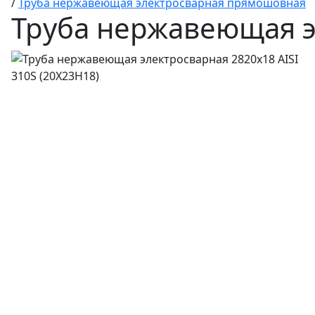
/
Труба нержавеющая электросварная прямошовная
Труба нержавеющая эл