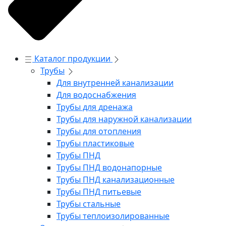
Каталог продукции
Трубы
Для внутренней канализации
Для водоснабжения
Трубы для дренажа
Трубы для наружной канализации
Трубы для отопления
Трубы пластиковые
Трубы ПНД
Трубы ПНД водонапорные
Трубы ПНД канализационные
Трубы ПНД питьевые
Трубы стальные
Трубы теплоизолированные