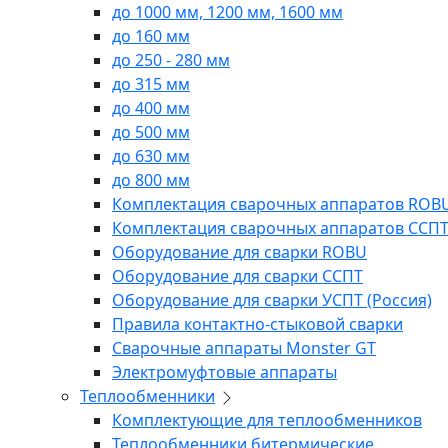
до 1000 мм, 1200 мм, 1600 мм
до 160 мм
до 250 - 280 мм
до 315 мм
до 400 мм
до 500 мм
до 630 мм
до 800 мм
Комплектация сварочных аппаратов ROB
Комплектация сварочных аппаратов ССП
Оборудование для сварки ROBU
Оборудование для сварки ССПТ
Оборудование для сварки УСПТ (Россия)
Правила контактно-стыковой сварки
Сварочные аппараты Monster GT
Электромуфтовые аппараты
Теплообменники
Комплектующие для теплообменников
Теплообменники битермические