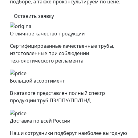
подборе, а также проконсультируем по цене.
Оставить заявку
Отличное качество продукции
Сертифицированные качественные трубы,
изготовленные при соблюдении
технологического регламента
Большой ассортимент
В каталоге представлен полный спектр
продукции труб ПЭ/ППУ/ПП/ПНД
Доставка по всей России
Наши сотрудники подберут наиболее выгодную