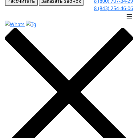
Рассчитать
Заказать звонок
8 (800) 707-34-29
8 (843) 254-46-06