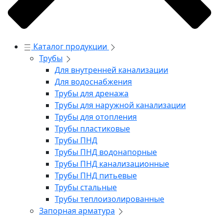
Каталог продукции
Трубы
Для внутренней канализации
Для водоснабжения
Трубы для дренажа
Трубы для наружной канализации
Трубы для отопления
Трубы пластиковые
Трубы ПНД
Трубы ПНД водонапорные
Трубы ПНД канализационные
Трубы ПНД питьевые
Трубы стальные
Трубы теплоизолированные
Запорная арматура