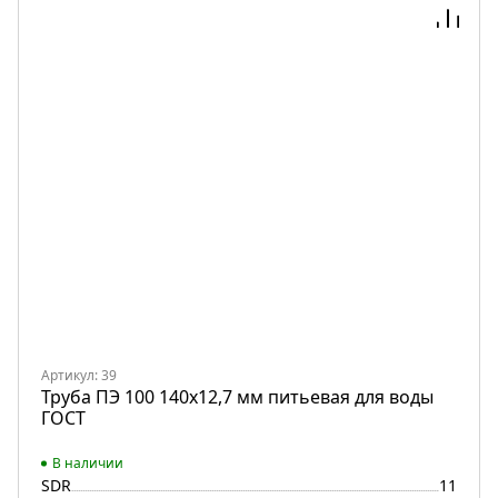
Артикул: 39
Труба ПЭ 100 140х12,7 мм питьевая для воды
ГОСТ
В наличии
SDR
11