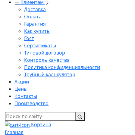
Клиентам
Доставка
Оплата
Гарантия
Как купить
Гост
Сертификаты
Типовой договор
Контроль качества
Политика конфиденциальности
Трубный калькулятор
Акции
Цены
Контакты
Производство
Корзина
Главная