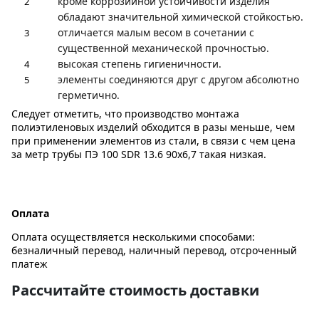
кроме коррозийной устойчивости изделия
обладают значительной химической стойкостью.
отличается малым весом в сочетании с
существенной механической прочностью.
высокая степень гигиеничности.
элементы соединяются друг с другом абсолютно
герметично.
Следует отметить, что производство монтажа
полиэтиленовых изделий обходится в разы меньше, чем
при применении элементов из стали, в связи с чем цена
за метр трубы ПЭ 100 SDR 13.6 90х6,7 такая низкая.
Оплата
Оплата осуществляется несколькими способами:
безналичный перевод, наличный перевод, отсроченный
платеж
Рассчитайте стоимость доставки