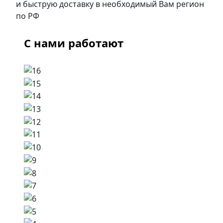
и быструю доставку в необходимый Вам регион
по РФ
С нами работают