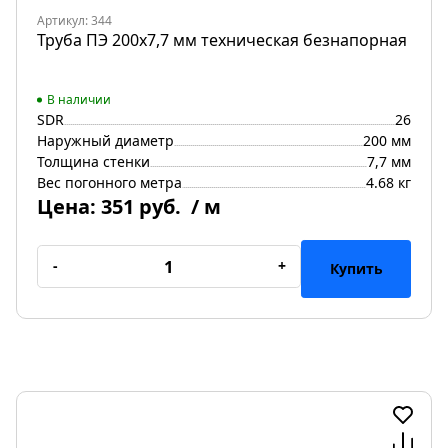
Артикул: 344
Труба ПЭ 200x7,7 мм техническая безнапорная
В наличии
SDR
26
Наружный диаметр
200 мм
Толщина стенки
7,7 мм
Вес погонного метра
4.68 кг
Цена:
351 руб.
/ м
-
+
Купить