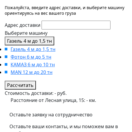
Пожалуйста, введите адрес доставки, и выберите машину
ориентируясь на вес вашего груза
Адрес доставки
Выберите машину
Газель 4 м до 1,5 тн
Газель 4 м до 1,5 тн
Фотон 6 м до 5 тн
КАМАЗ 6 м до 10 тн
MAN 12 м до 20 тн
Рассчитать
Стоимость доставки:
-
руб.
Расстояние от Лесная улица, 15:
-
км.
Оставьте заявку на сотрудничество
Оставьте ваши контакты, и мы поможем вам в