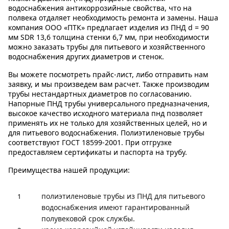
водоснабжения антикоррозийные свойства, что на
полвека отдаляет необходимость ремонта и замены. Наша
компания ООО «ПТК» предлагает изделия из ПНД d = 90
мм SDR 13,6 толщина стенки 6,7 мм, при необходимости
можно заказать трубы для питьевого и хозяйственного
водоснабжения других диаметров и стенок.
Вы можете посмотреть прайс-лист, либо отправить нам
заявку, и мы произведем вам расчет. Также производим
трубы нестандартных диаметров по согласованию.
Напорные ПНД трубы универсального предназначения,
высокое качество исходного материала пнд позволяет
применять их не только для хозяйственных целей, но и
для питьевого водоснабжения. Полиэтиленовые трубы
соответствуют ГОСТ 18599-2001. При отгрузке
предоставляем сертификаты и паспорта на трубу.
Преимущества нашей продукции:
полиэтиленовые трубы из ПНД для питьевого
водоснабжения имеют гарантированный
полувековой срок службы.