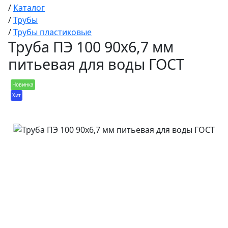
/
Каталог
/
Трубы
/
Трубы пластиковые
Труба ПЭ 100 90х6,7 мм
питьевая для воды ГОСТ
Новинка
Хит