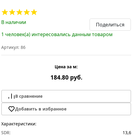
В наличии
Поделиться
1 человек(а) интересовались данным товаром
Артикул: 86
Цена за м:
184.80 руб.
В сравнение
Добавить в избранное
Характеристики:
SDR:
13,6