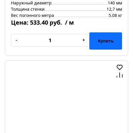
Наружный диаметр
140 мм
Толщина стенки
12,7 мм
Вес погонного метра
5.08 кг
Цена:
533.40 руб.
/ м
-
+
Купить