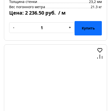
Толщина стенки
23,2 мм
Вес погонного метра
21.3 кг
Цена:
2 236.50 руб.
/ м
-
+
Купить