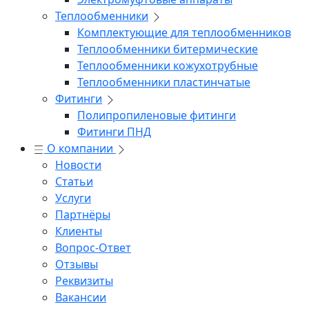
Теплообменники
Комплектующие для теплообменников
Теплообменники битермические
Теплообменники кожухотрубные
Теплообменники пластинчатые
Фитинги
Полипропиленовые фитинги
Фитинги ПНД
О компании
Новости
Статьи
Услуги
Партнёры
Клиенты
Вопрос-Ответ
Отзывы
Реквизиты
Вакансии