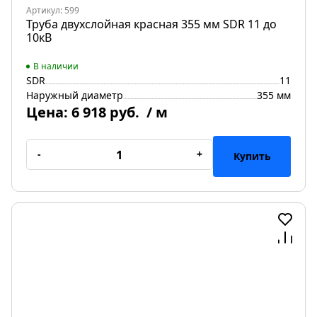
Артикул: 599
Труба двухслойная красная 355 мм SDR 11 до
10кВ
В наличии
SDR
11
Наружный диаметр
355 мм
Цена:
6 918 руб.
/ м
-
+
Купить