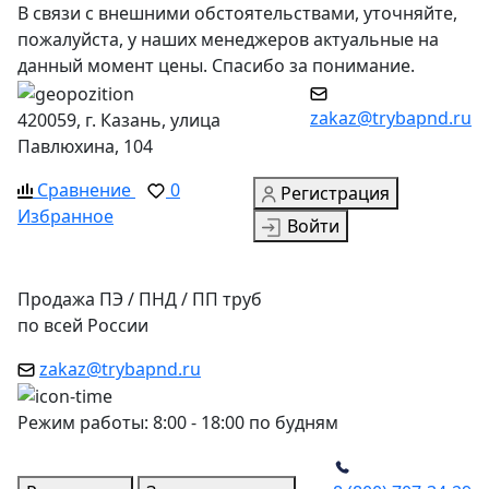
В связи с внешними обстоятельствами, уточняйте,
пожалуйста, у наших менеджеров актуальные на
данный момент цены. Спасибо за понимание.
zakaz@trybapnd.ru
420059, г. Казань, улица
Павлюхина, 104
Сравнение
0
Регистрация
Избранное
Войти
Продажа ПЭ / ПНД / ПП труб
по всей России
zakaz@trybapnd.ru
Режим работы: 8:00 - 18:00 по будням