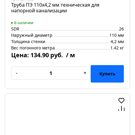
Труба ПЭ 110х4,2 мм техническая для
напорной канализации
В наличии
SDR
26
Наружный диаметр
110 мм
Толщина стенки
4,2 мм
Вес погонного метра
1.42 кг
Цена:
134.90 руб.
/ м
-
+
Купить