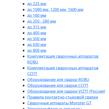
до 225 мм
до 1000 мм, 1200 мм, 1600 мм
до 160 мм
до 250 - 280 мм
до 315 мм
до 400 мм
до 500 мм
до 630 мм
до 800 мм
Комплектация сварочных аппаратов
ROBU
Комплектация сварочных аппаратов
ССПТ
Оборудование для сварки ROBU
Оборудование для сварки ССПТ
Оборудование для сварки УСПТ (Россия)
Правила контактно-стыковой сварки
Сварочные аппараты Monster GT
Электромуфтовые аппараты