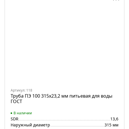
Артикул: 118
Труба ПЭ 100 315х23,2 мм питьевая для воды
ГОСТ
В наличии
SDR
13,6
Наружный диаметр
315 мм