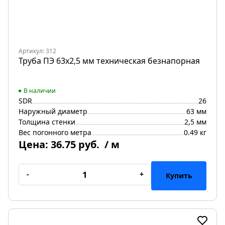
Артикул: 312
Труба ПЭ 63x2,5 мм техническая безнапорная
В наличии
SDR
26
Наружный диаметр
63 мм
Толщина стенки
2,5 мм
Вес погонного метра
0.49 кг
Цена:
36.75 руб.
/ м
-
+
Купить