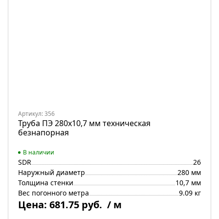
Артикул: 356
Труба ПЭ 280x10,7 мм техническая
безнапорная
В наличии
SDR
26
Наружный диаметр
280 мм
Толщина стенки
10,7 мм
Вес погонного метра
9.09 кг
Цена:
681.75 руб.
/ м