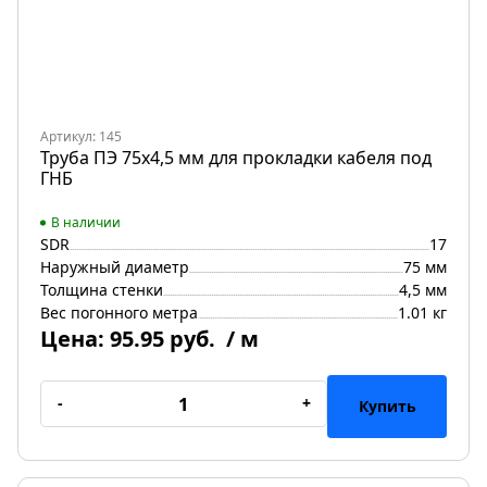
Артикул: 145
Труба ПЭ 75x4,5 мм для прокладки кабеля под
ГНБ
В наличии
SDR
17
Наружный диаметр
75 мм
Толщина стенки
4,5 мм
Вес погонного метра
1.01 кг
Цена:
95.95 руб.
/ м
-
+
Купить