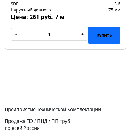
SDR
13,6
Наружный диаметр
75 мм
Цена:
261 руб.
/ м
-
+
Купить
Предприятие Технической Комплектации
Продажа ПЭ / ПНД / ПП труб
по всей России