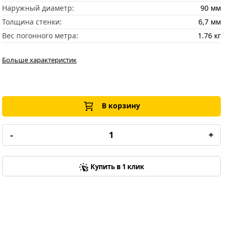
Наружный диаметр:
90 мм
Толщина стенки:
6,7 мм
Вес погонного метра:
1.76 кг
Больше характеристик
В корзину
-
+
Купить в 1 клик