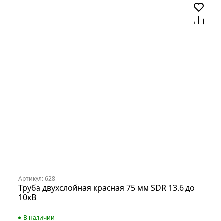
Артикул: 628
Труба двухслойная красная 75 мм SDR 13.6 до
10кВ
В наличии