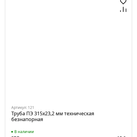
Артикул: 121
Труба ПЭ 315x23,2 мм техническая
безнапорная
В наличии