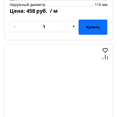
Наружный диаметр
110 мм
Цена:
458 руб.
/ м
-
+
Купить