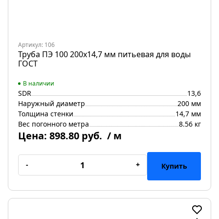
Артикул: 106
Труба ПЭ 100 200х14,7 мм питьевая для воды
ГОСТ
В наличии
SDR
13,6
Наружный диаметр
200 мм
Толщина стенки
14,7 мм
Вес погонного метра
8.56 кг
Цена:
898.80 руб.
/ м
-
+
Купить