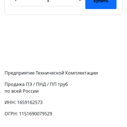
Купить
Предприятие Технической Комплектации
Продажа ПЭ / ПНД / ПП труб
по всей России
ИНН: 1659162573
ОГРН: 1151690079529