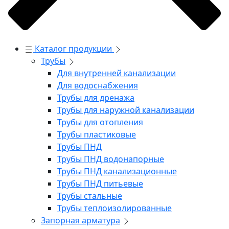
Каталог продукции
Трубы
Для внутренней канализации
Для водоснабжения
Трубы для дренажа
Трубы для наружной канализации
Трубы для отопления
Трубы пластиковые
Трубы ПНД
Трубы ПНД водонапорные
Трубы ПНД канализационные
Трубы ПНД питьевые
Трубы стальные
Трубы теплоизолированные
Запорная арматура