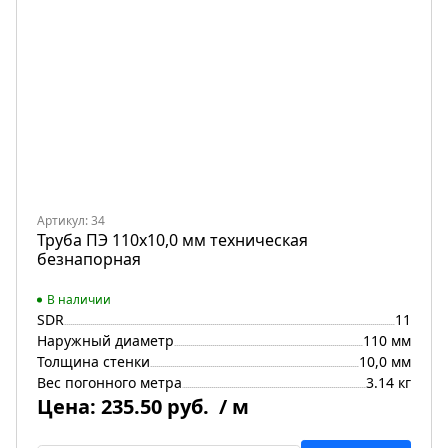
Артикул: 34
Труба ПЭ 110x10,0 мм техническая
безнапорная
В наличии
SDR
11
Наружный диаметр
110 мм
Толщина стенки
10,0 мм
Вес погонного метра
3.14 кг
Цена:
235.50 руб.
/ м