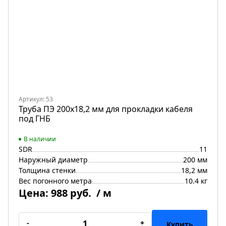
Артикул: 53
Труба ПЭ 200x18,2 мм для прокладки кабеля
под ГНБ
В наличии
SDR
11
Наружный диаметр
200 мм
Толщина стенки
18,2 мм
Вес погонного метра
10.4 кг
Цена:
988 руб.
/ м
-
+
Купить