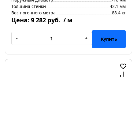
Толщина стенки
42,1 мм
Вес погонного метра
88.4 кг
Цена:
9 282 руб.
/ м
-
+
Купить