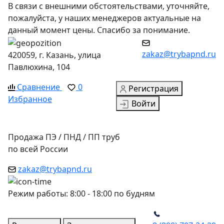
В связи с внешними обстоятельствами, уточняйте,
пожалуйста, у наших менеджеров актуальные на
данный момент цены. Спасибо за понимание.
zakaz@trybapnd.ru
420059, г. Казань, улица
Павлюхина, 104
Сравнение
0
Регистрация
Избранное
Войти
Продажа ПЭ / ПНД / ПП труб
по всей России
zakaz@trybapnd.ru
Режим работы: 8:00 - 18:00 по будням