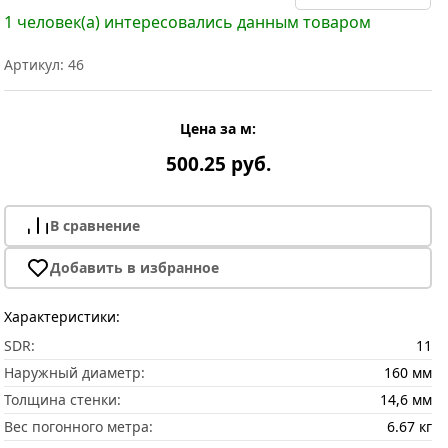
1 человек(а) интересовались данным товаром
Артикул: 46
Цена за м:
500.25 руб.
В сравнение
Добавить в избранное
Характеристики:
SDR:
11
Наружный диаметр:
160 мм
Толщина стенки:
14,6 мм
Вес погонного метра:
6.67 кг