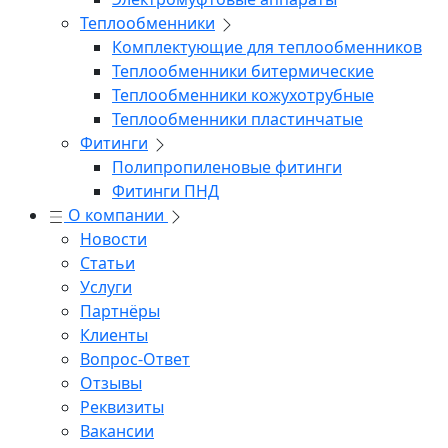
Теплообменники
Комплектующие для теплообменников
Теплообменники битермические
Теплообменники кожухотрубные
Теплообменники пластинчатые
Фитинги
Полипропиленовые фитинги
Фитинги ПНД
О компании
Новости
Статьи
Услуги
Партнёры
Клиенты
Вопрос-Ответ
Отзывы
Реквизиты
Вакансии