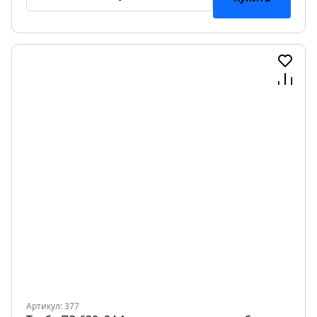
Артикул: 377