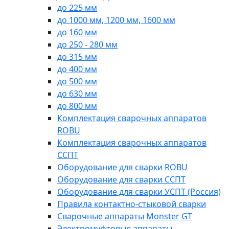
до 225 мм
до 1000 мм, 1200 мм, 1600 мм
до 160 мм
до 250 - 280 мм
до 315 мм
до 400 мм
до 500 мм
до 630 мм
до 800 мм
Комплектация сварочных аппаратов
ROBU
Комплектация сварочных аппаратов
ССПТ
Оборудование для сварки ROBU
Оборудование для сварки ССПТ
Оборудование для сварки УСПТ (Россия)
Правила контактно-стыковой сварки
Сварочные аппараты Monster GT
Электромуфтовые аппараты