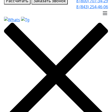
Рассчитать
Заказать звонок
8 (800) 707-34-29
8 (843) 254-46-06