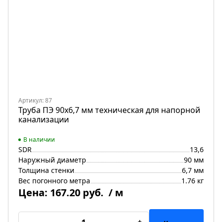
Артикул: 87
Труба ПЭ 90х6,7 мм техническая для напорной
канализации
В наличии
SDR
13,6
Наружный диаметр
90 мм
Толщина стенки
6,7 мм
Вес погонного метра
1.76 кг
Цена:
167.20 руб.
/ м
-
+