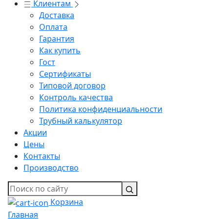
Клиентам
Доставка
Оплата
Гарантия
Как купить
Гост
Сертификаты
Типовой договор
Контроль качества
Политика конфиденциальности
Трубный калькулятор
Акции
Цены
Контакты
Производство
Корзина
Главная