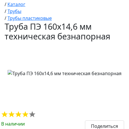
/
Каталог
/
Трубы
/
Трубы пластиковые
Труба ПЭ 160x14,6 мм
техническая безнапорная
В наличии
Поделиться