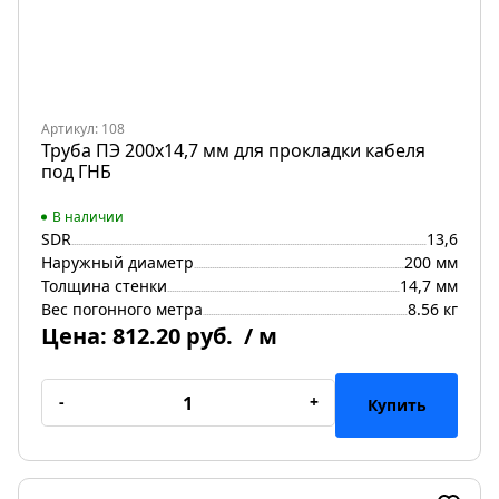
Артикул: 108
Труба ПЭ 200x14,7 мм для прокладки кабеля
под ГНБ
В наличии
SDR
13,6
Наружный диаметр
200 мм
Толщина стенки
14,7 мм
Вес погонного метра
8.56 кг
Цена:
812.20 руб.
/ м
-
+
Купить