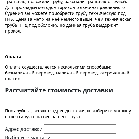
траншею, положили трубу, закопали траншею с трубой.
Для прокладки методом горизонтально-направленного
бурения вы можете приобрести трубу техническую под
ГНБ. Цена за метр на неё немного выше, чем техническая
труба ПНД под оболочку, но данная труба выдержит
прокол.
Оплата
Оплата осуществляется несколькими способами:
безналичный перевод, наличный перевод, отсроченный
платеж
Рассчитайте стоимость доставки
Пожалуйста, введите адрес доставки, и выберите машину
ориентируясь на вес вашего груза
Адрес доставки
Выберите машину