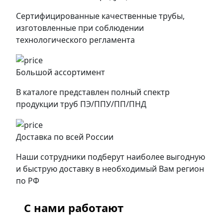
Сертифицированные качественные трубы,
изготовленные при соблюдении
технологического регламента
Большой ассортимент
В каталоге представлен полный спектр
продукции труб ПЭ/ППУ/ПП/ПНД
Доставка по всей России
Наши сотрудники подберут наиболее выгодную
и быструю доставку в необходимый Вам регион
по РФ
С нами работают