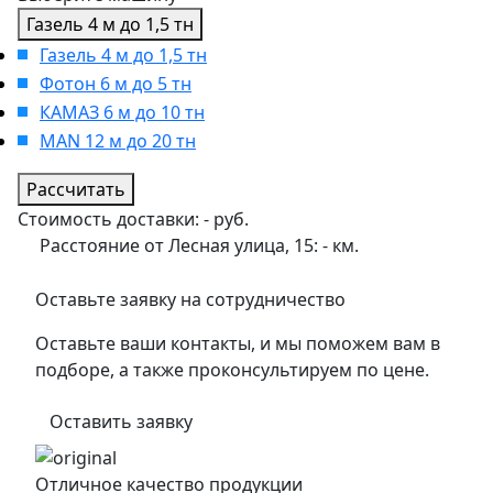
Газель 4 м до 1,5 тн
Газель 4 м до 1,5 тн
Фотон 6 м до 5 тн
КАМАЗ 6 м до 10 тн
MAN 12 м до 20 тн
Рассчитать
Стоимость доставки:
-
руб.
Расстояние от Лесная улица, 15:
-
км.
Оставьте заявку на сотрудничество
Оставьте ваши контакты, и мы поможем вам в
подборе, а также проконсультируем по цене.
Оставить заявку
Отличное качество продукции