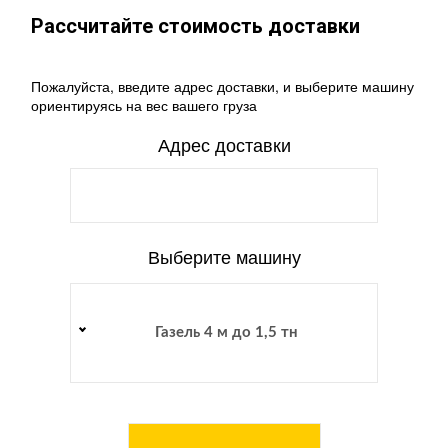
Рассчитайте стоимость доставки
Пожалуйста, введите адрес доставки, и выберите машину
ориентируясь на вес вашего груза
Адрес доставки
Выберите машину
Газель 4 м до 1,5 тн