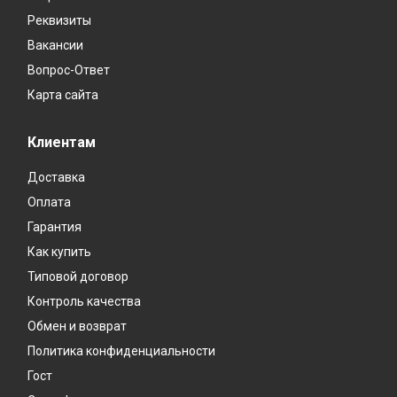
Реквизиты
Вакансии
Вопрос-Ответ
Карта сайта
Клиентам
Доставка
Оплата
Гарантия
Как купить
Типовой договор
Контроль качества
Обмен и возврат
Политика конфиденциальности
Гост