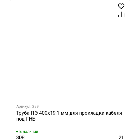
Артикул: 299
Труба ПЭ 400x19,1 мм для прокладки кабеля
под ГНБ
В наличии
SDR
21