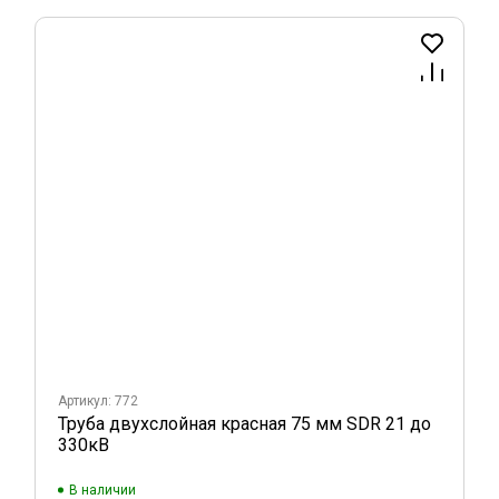
Артикул: 772
Труба двухслойная красная 75 мм SDR 21 до
330кВ
В наличии