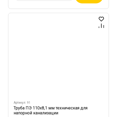
Артикул: 91
Труба ПЭ 110х8,1 мм техническая для
напорной канализации