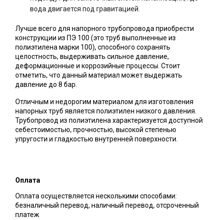
вода двигается под гравитацией.
Лучше всего для напорного трубопровода приобрести
конструкции из ПЭ 100 (это труб выполненные из
полиэтилена марки 100), способного сохранять
целостность, выдерживать сильное давление,
деформационные и коррозийные процессы. Стоит
отметить, что данный материал может выдержать
давление до 8 бар.
Отличным и недорогим материалом для изготовления
напорных труб является полиэтилен низкого давления.
Трубопровод из полиэтилена характеризуется доступной
себестоимостью, прочностью, высокой степенью
упругости и гладкостью внутренней поверхности.
Оплата
Оплата осуществляется несколькими способами:
безналичный перевод, наличный перевод, отсроченный
платеж