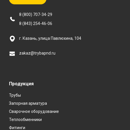
8 (800) 707-34-29
8 (843) 254-46-06
г. Казань, улица Павлюхина, 104
zakaz@trybapnd.ru
Продукция
Трубы
Запорная арматура
Сварочное оборудование
Теплообменники
Фитинги