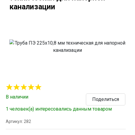
канализации
В наличии
Поделиться
1 человек(а) интересовались данным товаром
Артикул: 282