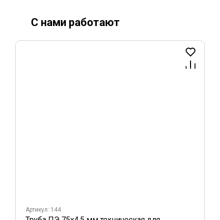
С нами работают
Артикул: 144
Труба ПЭ 75х4,5 мм техническая для