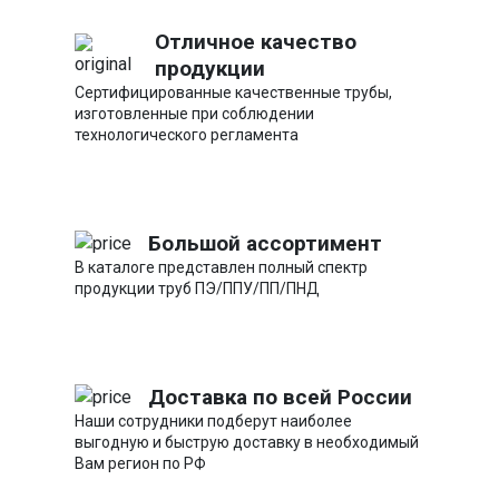
Отличное качество
продукции
Сертифицированные качественные трубы,
изготовленные при соблюдении
технологического регламента
Большой ассортимент
В каталоге представлен полный спектр
продукции труб ПЭ/ППУ/ПП/ПНД
Доставка по всей России
Наши сотрудники подберут наиболее
выгодную и быструю доставку в необходимый
Вам регион по РФ