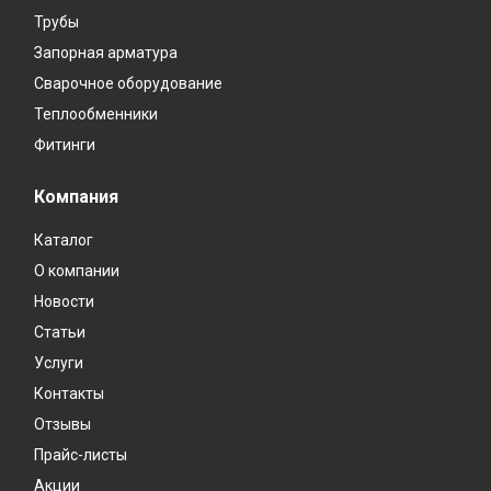
Трубы
Запорная арматура
Сварочное оборудование
Теплообменники
Фитинги
Компания
Каталог
О компании
Новости
Статьи
Услуги
Контакты
Отзывы
Прайс-листы
Акции