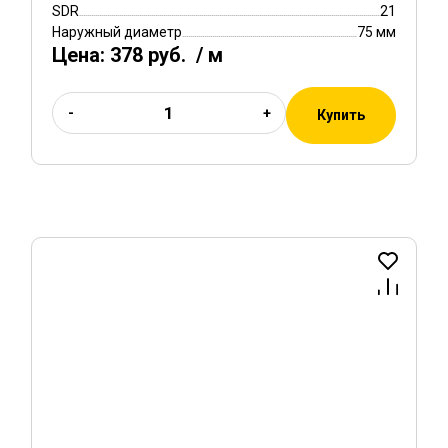
SDR
21
Наружный диаметр
75 мм
Цена:
378 руб.
/ м
-
+
Купить