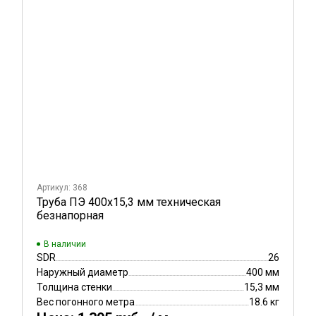
Артикул: 368
Труба ПЭ 400x15,3 мм техническая
безнапорная
В наличии
SDR
26
Наружный диаметр
400 мм
Толщина стенки
15,3 мм
Вес погонного метра
18.6 кг