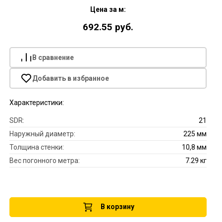
Цена за м:
692.55 руб.
В сравнение
Добавить в избранное
Характеристики:
SDR:
21
Наружный диаметр:
225 мм
Толщина стенки:
10,8 мм
Вес погонного метра:
7.29 кг
В корзину