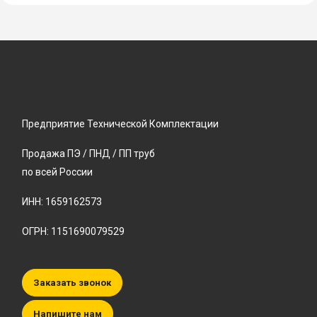
Предприятие Технической Комплектации
Продажа ПЭ / ПНД / ПП труб
по всей России
ИНН: 1659162573
ОГРН: 1151690079529
Заказать звонок
Напишите нам