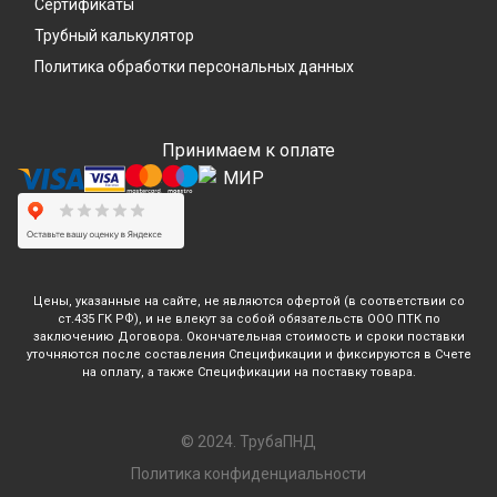
Сертификаты
Трубный калькулятор
Политика обработки персональных данных
Принимаем к оплате
Цены, указанные на сайте, не являются офертой (в соответствии со
ст.435 ГК РФ), и не влекут за собой обязательств ООО ПТК по
заключению Договора. Окончательная стоимость и сроки поставки
уточняются после составления Спецификации и фиксируются в Счете
на оплату, а также Спецификации на поставку товара.
© 2024. ТрубаПНД
Политика конфиденциальности