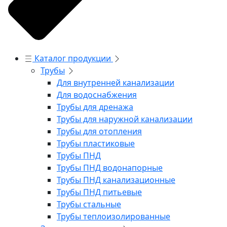
Каталог продукции
Трубы
Для внутренней канализации
Для водоснабжения
Трубы для дренажа
Трубы для наружной канализации
Трубы для отопления
Трубы пластиковые
Трубы ПНД
Трубы ПНД водонапорные
Трубы ПНД канализационные
Трубы ПНД питьевые
Трубы стальные
Трубы теплоизолированные