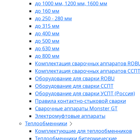
до 1000 мм, 1200 мм, 1600 мм
до 160 мм
до 250 - 280 мм
до 315 мм
до 400 мм
до 500 мм
до 630 мм
до 800 мм
Комплектация сварочных аппаратов ROB
Комплектация сварочных аппаратов ССП
Оборудование для сварки ROBU
Оборудование для сварки ССПТ
Оборудование для сварки УСПТ (Россия)
Правила контактно-стыковой сварки
Сварочные аппараты Monster GT
Электромуфтовые аппараты
Теплообменники
Комплектующие для теплообменников
Теплообменники битермические