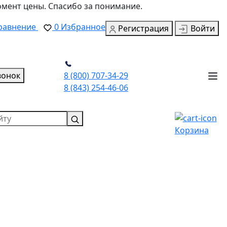
омент цены. Спасибо за понимание.
равнение
0
Избранное
Регистрация
Войти
вонок
8 (800) 707-34-29
8 (843) 254-46-06
Корзина