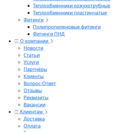
Теплообменники кожухотрубные
Теплообменники пластинчатые
Фитинги
Полипропиленовые фитинги
Фитинги ПНД
О компании
Новости
Статьи
Услуги
Партнёры
Клиенты
Вопрос-Ответ
Отзывы
Реквизиты
Вакансии
Клиентам
Доставка
Оплата