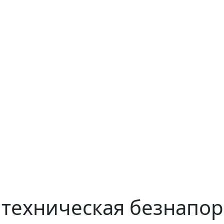
 техническая безнапо