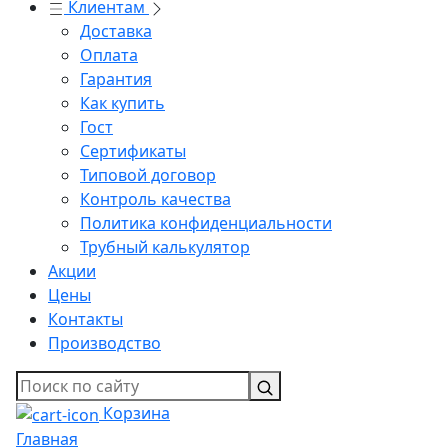
Клиентам
Доставка
Оплата
Гарантия
Как купить
Гост
Сертификаты
Типовой договор
Контроль качества
Политика конфиденциальности
Трубный калькулятор
Акции
Цены
Контакты
Производство
Корзина
Главная