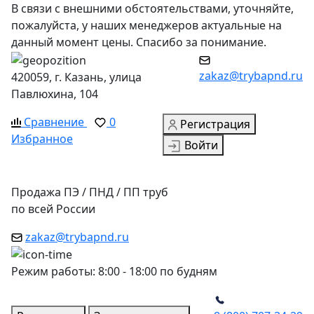
В связи с внешними обстоятельствами, уточняйте,
пожалуйста, у наших менеджеров актуальные на
данный момент цены. Спасибо за понимание.
zakaz@trybapnd.ru
420059, г. Казань, улица
Павлюхина, 104
Сравнение
0
Регистрация
Избранное
Войти
Продажа ПЭ / ПНД / ПП труб
по всей России
zakaz@trybapnd.ru
Режим работы: 8:00 - 18:00 по будням