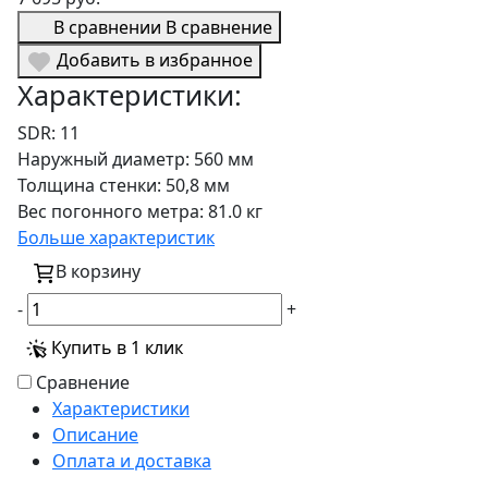
В сравнении
В сравнение
Добавить в избранное
Характеристики:
SDR:
11
Наружный диаметр:
560 мм
Толщина стенки:
50,8 мм
Вес погонного метра:
81.0 кг
Больше характеристик
В корзину
-
+
Купить в 1 клик
Сравнение
Характеристики
Описание
Оплата и доставка