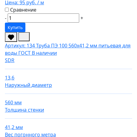
Цена:
95 руб.
/ м
Сравнение
-
+
Купить
Артикул: 134
Труба ПЭ 100 560х41,2 мм питьевая для
воды ГОСТ
В наличии
SDR
13,6
Наружный диаметр
560 мм
Толщина стенки
41,2 мм
Вес погонного метра