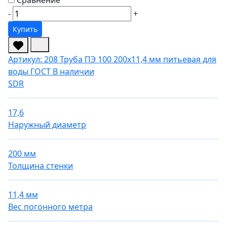
-
+
Купить
Артикул: 208
Труба ПЭ 100 200х11,4 мм питьевая для
воды ГОСТ
В наличии
SDR
17,6
Наружный диаметр
200 мм
Толщина стенки
11,4 мм
Вес погонного метра