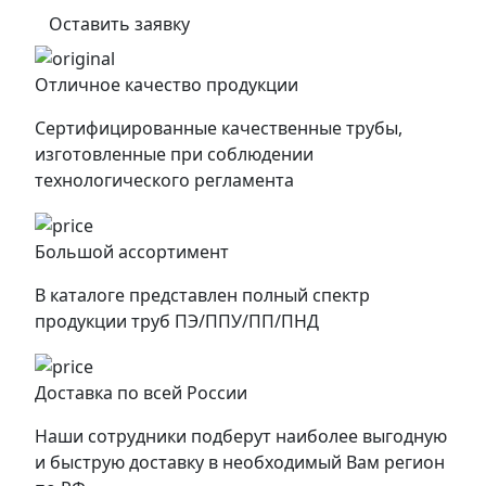
Оставить заявку
Отличное качество продукции
Сертифицированные качественные трубы,
изготовленные при соблюдении
технологического регламента
Большой ассортимент
В каталоге представлен полный спектр
продукции труб ПЭ/ППУ/ПП/ПНД
Доставка по всей России
Наши сотрудники подберут наиболее выгодную
и быструю доставку в необходимый Вам регион