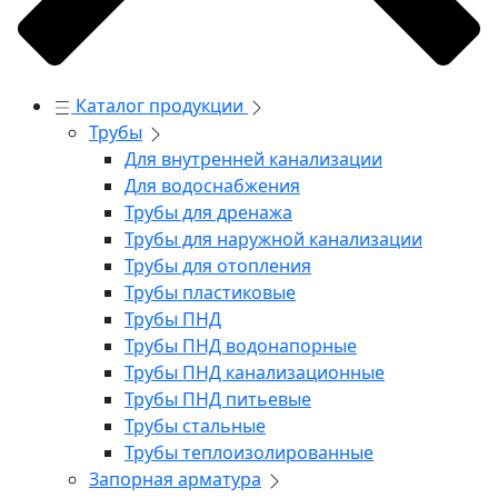
Каталог продукции
Трубы
Для внутренней канализации
Для водоснабжения
Трубы для дренажа
Трубы для наружной канализации
Трубы для отопления
Трубы пластиковые
Трубы ПНД
Трубы ПНД водонапорные
Трубы ПНД канализационные
Трубы ПНД питьевые
Трубы стальные
Трубы теплоизолированные
Запорная арматура