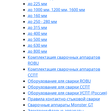
до 225 мм
до 1000 мм, 1200 мм, 1600 мм
до 160 мм
до 250 - 280 мм
до 315 мм
до 400 мм
до 500 мм
до 630 мм
до 800 мм
Комплектация сварочных аппаратов
ROBU
Комплектация сварочных аппаратов
ССПТ
Оборудование для сварки ROBU
Оборудование для сварки ССПТ
Оборудование для сварки УСПТ (Россия)
Правила контактно-стыковой сварки
Сварочные аппараты Monster GT
Электромуфтовые аппараты