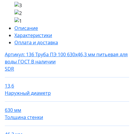
Описание
Характеристики
Оплата и доставка
Артикул: 136
Труба ПЭ 100 630х46,3 мм питьевая для
воды ГОСТ
В наличии
SDR
13,6
Наружный диаметр
630 мм
Толщина стенки