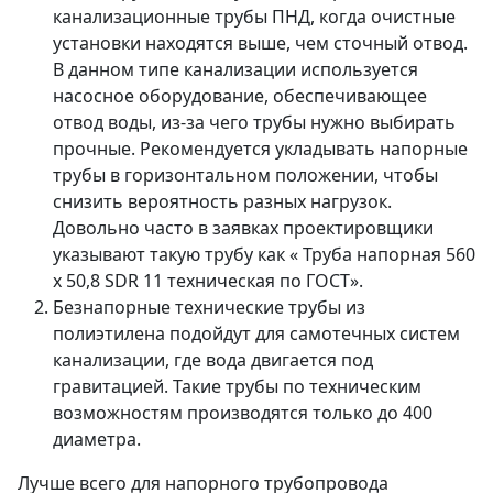
канализационные трубы ПНД, когда очистные
установки находятся выше, чем сточный отвод.
В данном типе канализации используется
насосное оборудование, обеспечивающее
отвод воды, из-за чего трубы нужно выбирать
прочные. Рекомендуется укладывать напорные
трубы в горизонтальном положении, чтобы
снизить вероятность разных нагрузок.
Довольно часто в заявках проектировщики
указывают такую трубу как « Труба напорная 560
x 50,8 SDR 11 техническая по ГОСТ».
Безнапорные технические трубы из
полиэтилена подойдут для самотечных систем
канализации, где вода двигается под
гравитацией. Такие трубы по техническим
возможностям производятся только до 400
диаметра.
Лучше всего для напорного трубопровода