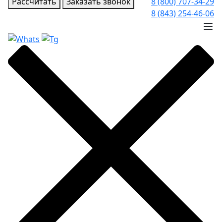
Рассчитать
Заказать звонок
8 (800) 707-34-29
8 (843) 254-46-06