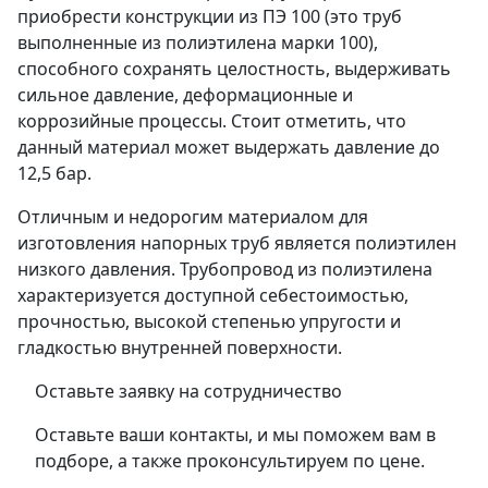
приобрести конструкции из ПЭ 100 (это труб
выполненные из полиэтилена марки 100),
способного сохранять целостность, выдерживать
сильное давление, деформационные и
коррозийные процессы. Стоит отметить, что
данный материал может выдержать давление до
12,5 бар.
Отличным и недорогим материалом для
изготовления напорных труб является полиэтилен
низкого давления. Трубопровод из полиэтилена
характеризуется доступной себестоимостью,
прочностью, высокой степенью упругости и
гладкостью внутренней поверхности.
Оставьте заявку на сотрудничество
Оставьте ваши контакты, и мы поможем вам в
подборе, а также проконсультируем по цене.