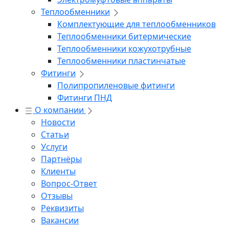
Теплообменники
Комплектующие для теплообменников
Теплообменники битермические
Теплообменники кожухотрубные
Теплообменники пластинчатые
Фитинги
Полипропиленовые фитинги
Фитинги ПНД
О компании
Новости
Статьи
Услуги
Партнёры
Клиенты
Вопрос-Ответ
Отзывы
Реквизиты
Вакансии