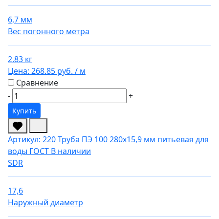
6,7 мм
Вес погонного метра
2.83 кг
Цена:
268.85 руб.
/ м
Сравнение
-
+
Купить
Артикул: 220
Труба ПЭ 100 280х15,9 мм питьевая для
воды ГОСТ
В наличии
SDR
17,6
Наружный диаметр