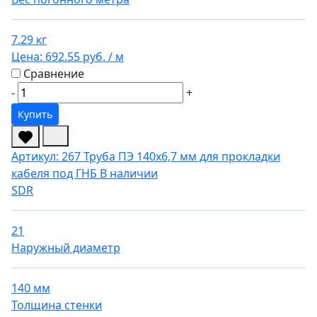
7.29 кг
Цена:
692.55 руб.
/ м
Сравнение
-
+
Купить
Артикул: 267
Труба ПЭ 140x6,7 мм для прокладки
кабеля под ГНБ
В наличии
SDR
21
Наружный диаметр
140 мм
Толщина стенки