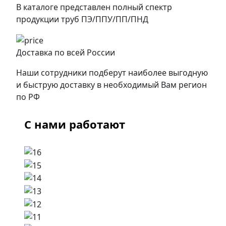
В каталоге представлен полный спектр
продукции труб ПЭ/ППУ/ПП/ПНД
Доставка по всей России
Наши сотрудники подберут наиболее выгодную
и быструю доставку в необходимый Вам регион
по РФ
С нами работают