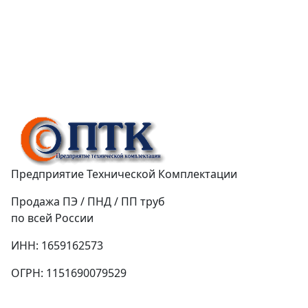
Предприятие Технической Комплектации
Продажа ПЭ / ПНД / ПП труб
по всей России
ИНН: 1659162573
ОГРН: 1151690079529