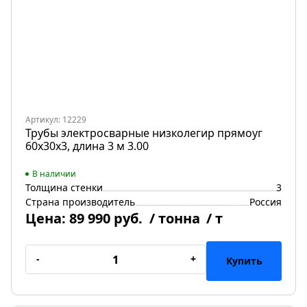
Артикул: 12229
Трубы электросварные низколегир прямоуг
60х30х3, длина 3 м 3.00
В наличии
Толщина стенки
3
Страна производитель
Россия
Цена:
89 990 руб.
/ тонна
/ т
-
+
Купить