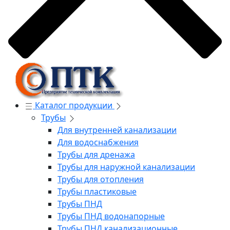
Каталог продукции
Трубы
Для внутренней канализации
Для водоснабжения
Трубы для дренажа
Трубы для наружной канализации
Трубы для отопления
Трубы пластиковые
Трубы ПНД
Трубы ПНД водонапорные
Трубы ПНД канализационные