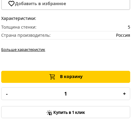
Добавить в избранное
Характеристики:
Толщина стенки:
5
Страна производитель:
Россия
Больше характеристик
В корзину
-
+
Купить в 1 клик