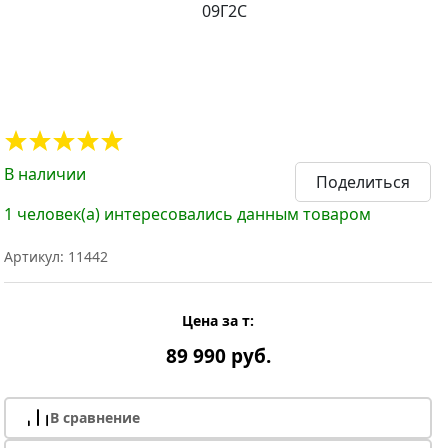
В наличии
Поделиться
1 человек(а) интересовались данным товаром
Артикул: 11442
Цена за т:
89 990 руб.
В сравнение