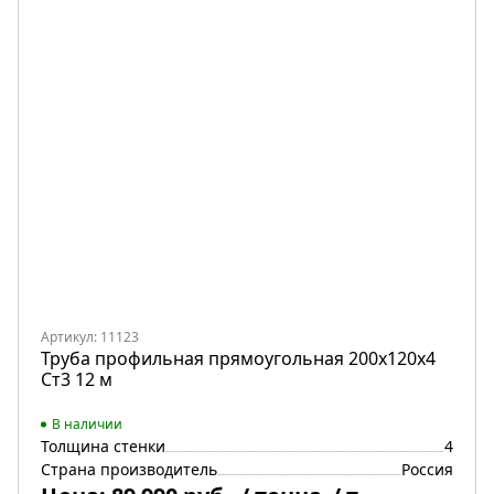
Артикул: 11123
Труба профильная прямоугольная 200х120х4
Ст3 12 м
В наличии
Толщина стенки
4
Страна производитель
Россия