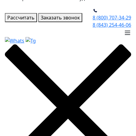
Рассчитать
Заказать звонок
8 (800) 707-34-29
8 (843) 254-46-06