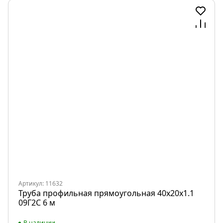
Артикул: 11632
Труба профильная прямоугольная 40х20х1.1
09Г2С 6 м
В наличии