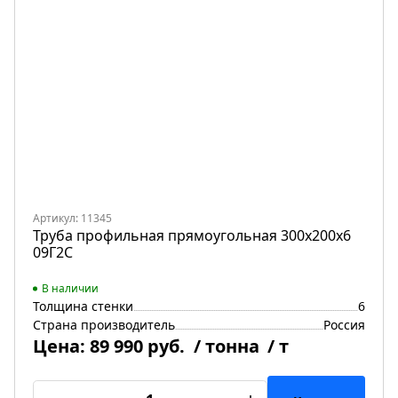
Артикул: 11345
Труба профильная прямоугольная 300х200х6
09Г2С
В наличии
Толщина стенки
6
Страна производитель
Россия
Цена:
89 990 руб.
/ тонна
/ т