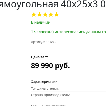
ямоугольная 40х25х3 0
В наличии
1 человек(а) интересовались данным т
Артикул: 11683
Цена за т:
89 990 руб.
Характеристики:
Толщина стенки:
Страна производитель: