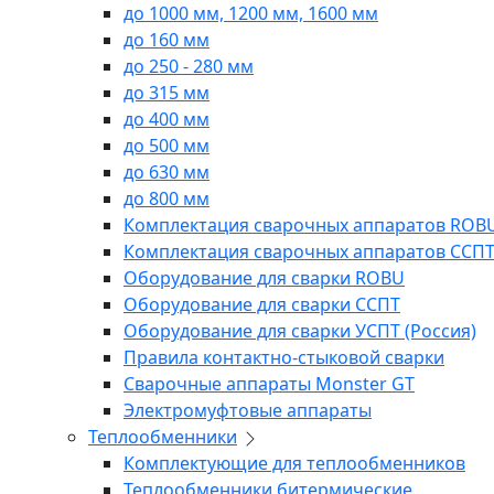
до 1000 мм, 1200 мм, 1600 мм
до 160 мм
до 250 - 280 мм
до 315 мм
до 400 мм
до 500 мм
до 630 мм
до 800 мм
Комплектация сварочных аппаратов ROB
Комплектация сварочных аппаратов ССП
Оборудование для сварки ROBU
Оборудование для сварки ССПТ
Оборудование для сварки УСПТ (Россия)
Правила контактно-стыковой сварки
Сварочные аппараты Monster GT
Электромуфтовые аппараты
Теплообменники
Комплектующие для теплообменников
Теплообменники битермические