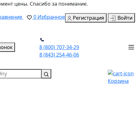
омент цены. Спасибо за понимание.
равнение
0
Избранное
Регистрация
Войти
вонок
8 (800) 707-34-29
8 (843) 254-46-06
Корзина