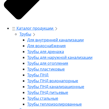
Каталог продукции
Трубы
Для внутренней канализации
Для водоснабжения
Трубы для дренажа
Трубы для наружной канализации
Трубы для отопления
Трубы пластиковые
Трубы ПНД
Трубы ПНД водонапорные
Трубы ПНД канализационные
Трубы ПНД питьевые
Трубы стальные
Трубы теплоизолированные