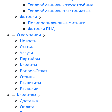
Теплообменники кожухотрубные
Теплообменники пластинчатые
Фитинги
Полипропиленовые фитинги
Фитинги ПНД
О компании
Новости
Статьи
Услуги
Партнёры
Клиенты
Вопрос-Ответ
Отзывы
Реквизиты
Вакансии
Клиентам
Доставка
Оплата