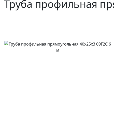
Труба профильная пр