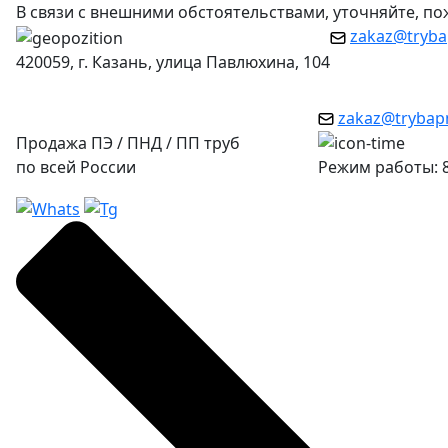
В связи с внешними обстоятельствами, уточняйте, п
zakaz@tryba
420059, г. Казань, улица Павлюхина, 104
zakaz@trybap
Продажа ПЭ / ПНД / ПП труб
по всей России
Режим работы: 8