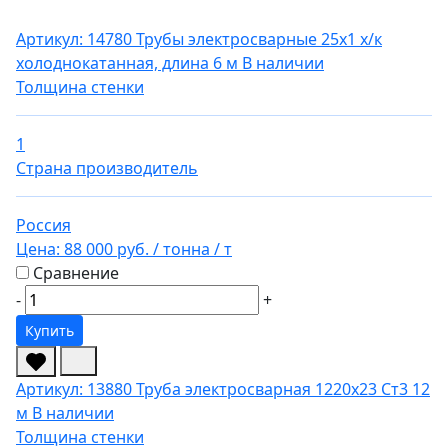
Артикул: 14780
Трубы электросварные 25х1 х/к
холоднокатанная, длина 6 м
В наличии
Толщина стенки
1
Страна производитель
Россия
Цена:
88 000 руб.
/ тонна
/ т
Сравнение
-
+
Купить
Артикул: 13880
Труба электросварная 1220х23 Ст3 12
м
В наличии
Толщина стенки