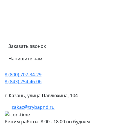
Гост
Сертификаты
Трубный калькулятор
Политика обработки персональных данных
Заказать звонок
Напишите нам
8 (800) 707-34-29
8 (843) 254-46-06
г. Казань, улица Павлюхина, 104
zakaz@trybapnd.ru
Режим работы: 8:00 - 18:00 по будням