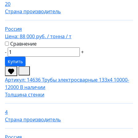
20
Страна производитель
Россия
Цена:
88 000 руб.
/ тонна
/ т
Сравнение
-
+
Купить
Артикул: 14636
Трубы электросварные 133х4 10000-
12000
В наличии
Толщина стенки
4
Страна производитель
Россия