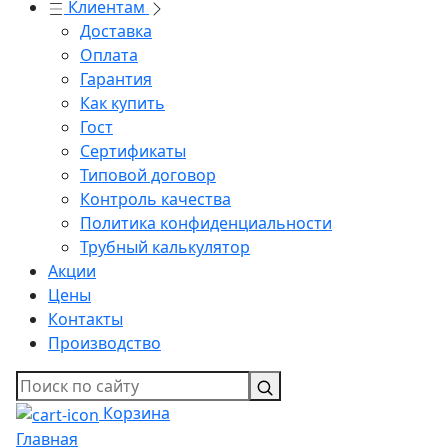
Клиентам
Доставка
Оплата
Гарантия
Как купить
Гост
Сертификаты
Типовой договор
Контроль качества
Политика конфиденциальности
Трубный калькулятор
Акции
Цены
Контакты
Производство
Корзина
Главная