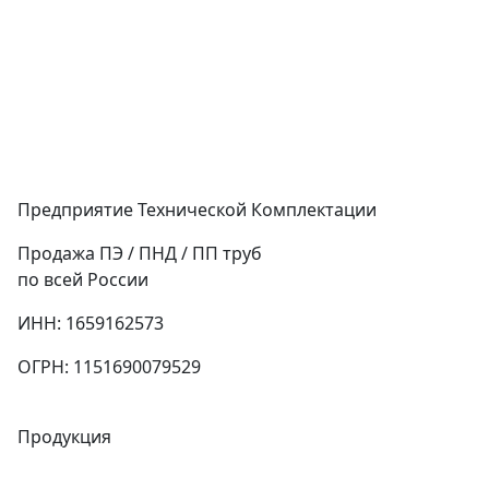
Предприятие Технической Комплектации
Продажа ПЭ / ПНД / ПП труб
по всей России
ИНН: 1659162573
ОГРН: 1151690079529
Продукция