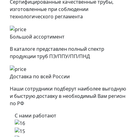
Сертифицированные качественные трубы,
изготовленные при соблюдении
технологического регламента
Большой ассортимент
В каталоге представлен полный спектр
продукции труб ПЭ/ППУ/ПП/ПНД
Доставка по всей России
Наши сотрудники подберут наиболее выгодную
и быструю доставку в необходимый Вам регион
по РФ
С нами работают