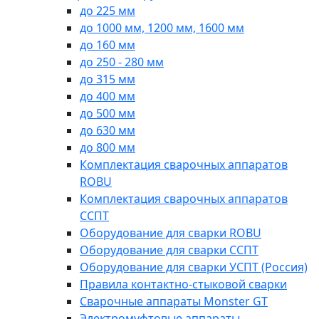
до 225 мм
до 1000 мм, 1200 мм, 1600 мм
до 160 мм
до 250 - 280 мм
до 315 мм
до 400 мм
до 500 мм
до 630 мм
до 800 мм
Комплектация сварочных аппаратов
ROBU
Комплектация сварочных аппаратов
ССПТ
Оборудование для сварки ROBU
Оборудование для сварки ССПТ
Оборудование для сварки УСПТ (Россия)
Правила контактно-стыковой сварки
Сварочные аппараты Monster GT
Электромуфтовые аппараты