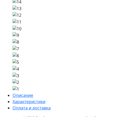
Описание
Характеристики
Оплата и доставка