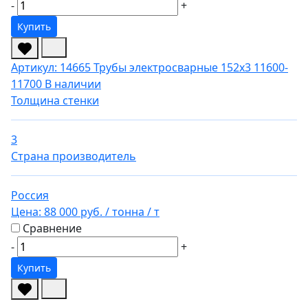
-
+
Купить
Артикул: 14665
Трубы электросварные 152х3 11600-
11700
В наличии
Толщина стенки
3
Страна производитель
Россия
Цена:
88 000 руб.
/ тонна
/ т
Сравнение
-
+
Купить