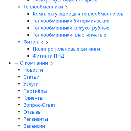
Теплообменники
Комплектующие для теплообменников
Теплообменники битермические
Теплообменники кожухотрубные
Теплообменники пластинчатые
Фитинги
Полипропиленовые фитинги
Фитинги ПНД
О компании
Новости
Статьи
Услуги
Партнёры
Клиенты
Вопрос-Ответ
Отзывы
Реквизиты
Вакансии