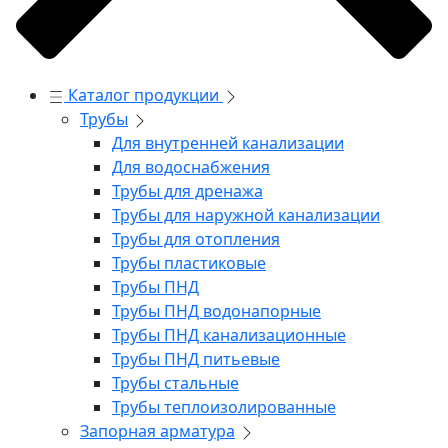
Каталог продукции
Трубы
Для внутренней канализации
Для водоснабжения
Трубы для дренажа
Трубы для наружной канализации
Трубы для отопления
Трубы пластиковые
Трубы ПНД
Трубы ПНД водонапорные
Трубы ПНД канализационные
Трубы ПНД питьевые
Трубы стальные
Трубы теплоизолированные
Запорная арматура