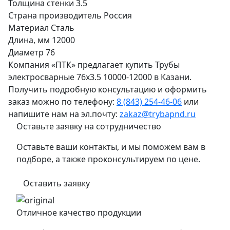
Толщина стенки
3.5
Страна производитель
Россия
Материал
Сталь
Длина, мм
12000
Диаметр
76
Компания «ПТК» предлагает купить Трубы
электросварные 76х3.5 10000-12000 в Казани.
Получить подробную консультацию и оформить
заказ можно по телефону:
8 (843) 254-46-06
или
напишите нам на эл.почту:
zakaz@trybapnd.ru
Оставьте заявку на сотрудничество
Оставьте ваши контакты, и мы поможем вам в
подборе, а также проконсультируем по цене.
Оставить заявку
Отличное качество продукции