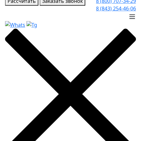
Рассчитать
Заказать звонок
8 (800) 707-34-29
8 (843) 254-46-06