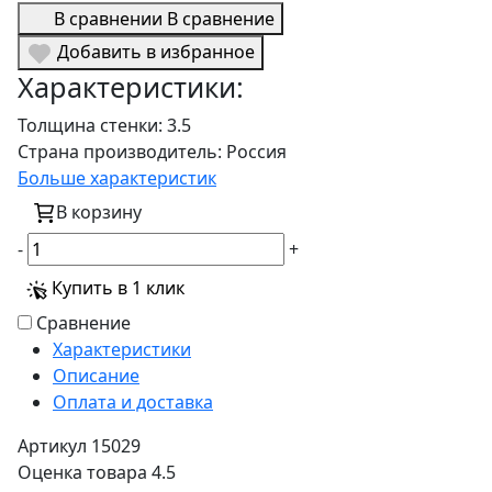
В сравнении
В сравнение
Добавить в избранное
Характеристики:
Толщина стенки:
3.5
Страна производитель:
Россия
Больше характеристик
В корзину
-
+
Купить в 1 клик
Сравнение
Характеристики
Описание
Оплата и доставка
Артикул
15029
Оценка товара
4.5