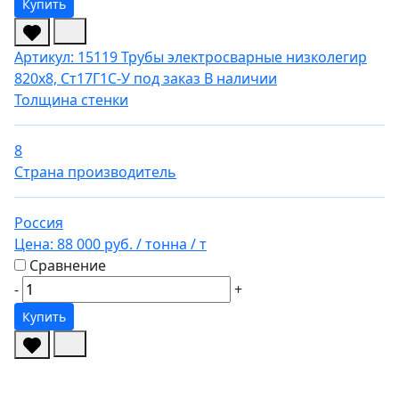
Купить
Артикул: 15119
Трубы электросварные низколегир
820х8, Ст17Г1С-У под заказ
В наличии
Толщина стенки
8
Страна производитель
Россия
Цена:
88 000 руб.
/ тонна
/ т
Сравнение
-
+
Купить