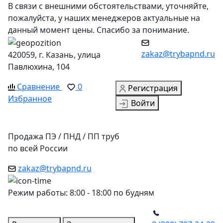
В связи с внешними обстоятельствами, уточняйте,
пожалуйста, у наших менеджеров актуальные на
данный момент цены. Спасибо за понимание.
zakaz@trybapnd.ru
420059, г. Казань, улица
Павлюхина, 104
Сравнение
0
Регистрация
Избранное
Войти
Продажа ПЭ / ПНД / ПП труб
по всей России
zakaz@trybapnd.ru
Режим работы: 8:00 - 18:00 по будням