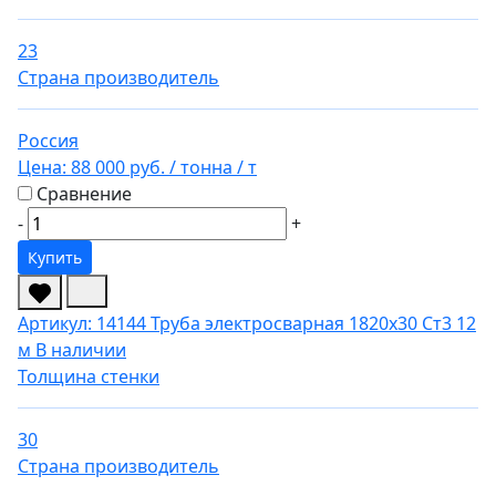
23
Страна производитель
Россия
Цена:
88 000 руб.
/ тонна
/ т
Сравнение
-
+
Купить
Артикул: 14144
Труба электросварная 1820х30 Ст3 12
м
В наличии
Толщина стенки
30
Страна производитель