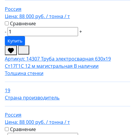
Россия
Цена:
88 000 руб.
/ тонна
/ т
Сравнение
-
+
Купить
Артикул: 14307
Труба электросварная 630х19
Ст17Г1С 12 м магистральная
В наличии
Толщина стенки
19
Страна производитель
Россия
Цена:
88 000 руб.
/ тонна
/ т
Сравнение