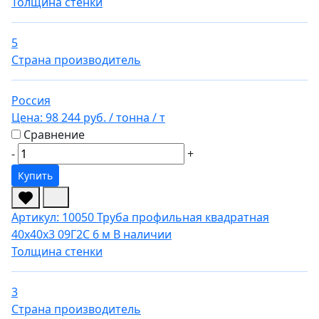
Толщина стенки
5
Страна производитель
Россия
Цена:
98 244 руб.
/ тонна
/ т
Сравнение
-
+
Купить
Артикул: 10050
Труба профильная квадратная
40х40х3 09Г2С 6 м
В наличии
Толщина стенки
3
Страна производитель