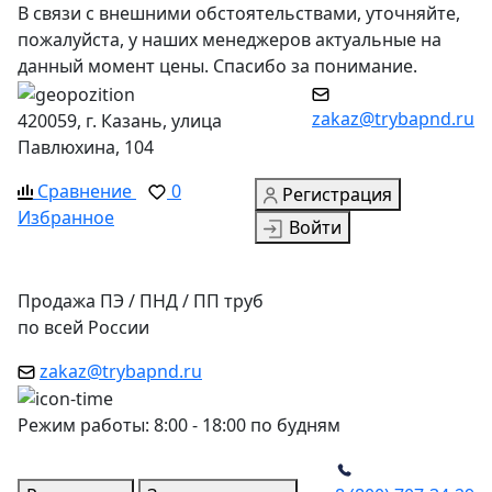
В связи с внешними обстоятельствами, уточняйте,
пожалуйста, у наших менеджеров актуальные на
данный момент цены. Спасибо за понимание.
zakaz@trybapnd.ru
420059, г. Казань, улица
Павлюхина, 104
Сравнение
0
Регистрация
Избранное
Войти
Продажа ПЭ / ПНД / ПП труб
по всей России
zakaz@trybapnd.ru
Режим работы: 8:00 - 18:00 по будням