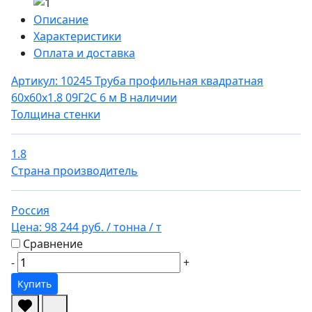
Описание
Характеристики
Оплата и доставка
Артикул: 10245
Труба профильная квадратная
60х60х1.8 09Г2С 6 м
В наличии
Толщина стенки
1.8
Страна производитель
Россия
Цена:
98 244 руб.
/ тонна
/ т
Сравнение
-
+
Купить