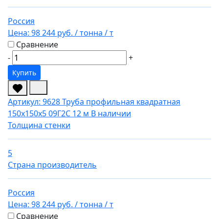
Россия
Цена:
98 244 руб.
/ тонна
/ т
Сравнение
-
+
Купить
Артикул: 9628
Труба профильная квадратная
150х150х5 09Г2С 12 м
В наличии
Толщина стенки
5
Страна производитель
Россия
Цена:
98 244 руб.
/ тонна
/ т
Сравнение