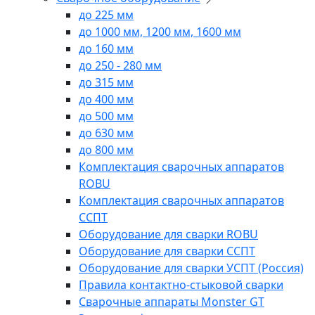
до 225 мм
до 1000 мм, 1200 мм, 1600 мм
до 160 мм
до 250 - 280 мм
до 315 мм
до 400 мм
до 500 мм
до 630 мм
до 800 мм
Комплектация сварочных аппаратов
ROBU
Комплектация сварочных аппаратов
ССПТ
Оборудование для сварки ROBU
Оборудование для сварки ССПТ
Оборудование для сварки УСПТ (Россия)
Правила контактно-стыковой сварки
Сварочные аппараты Monster GT