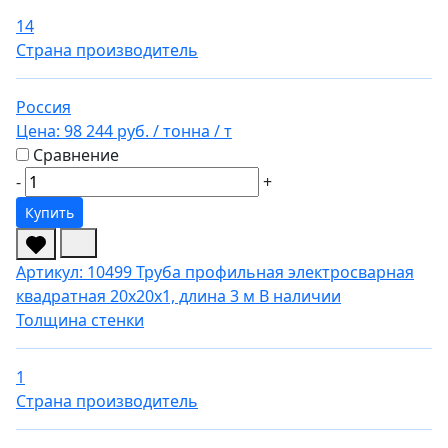
14
Страна производитель
Россия
Цена:
98 244 руб.
/ тонна
/ т
Сравнение
-
+
Купить
Артикул: 10499
Труба профильная электросварная
квадратная 20х20х1, длина 3 м
В наличии
Толщина стенки
1
Страна производитель