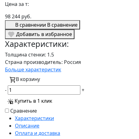
Цена за т:
98 244 руб.
В сравнении
В сравнение
Добавить в избранное
Характеристики:
Толщина стенки:
1.5
Страна производитель:
Россия
Больше характеристик
В корзину
-
+
Купить в 1 клик
Сравнение
Характеристики
Описание
Оплата и доставка