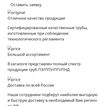
Оставить заявку
Отличное качество продукции
Сертифицированные качественные трубы,
изготовленные при соблюдении
технологического регламента
Большой ассортимент
В каталоге представлен полный спектр
продукции труб ПЭ/ППУ/ПП/ПНД
Доставка по всей России
Наши сотрудники подберут наиболее выгодную
и быструю доставку в необходимый Вам регион