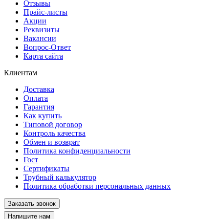
Отзывы
Прайс-листы
Акции
Реквизиты
Вакансии
Вопрос-Ответ
Карта сайта
Клиентам
Доставка
Оплата
Гарантия
Как купить
Типовой договор
Контроль качества
Обмен и возврат
Политика конфиденциальности
Гост
Сертификаты
Трубный калькулятор
Политика обработки персональных данных
Заказать звонок
Напишите нам