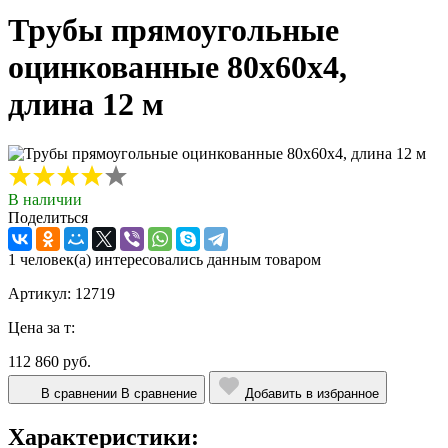
Трубы прямоугольные
оцинкованные 80х60х4,
длина 12 м
В наличии
Поделиться
1 человек(а) интересовались данным товаром
Артикул: 12719
Цена за т:
112 860 руб.
В сравнении
В сравнение
Добавить в избранное
Характеристики: