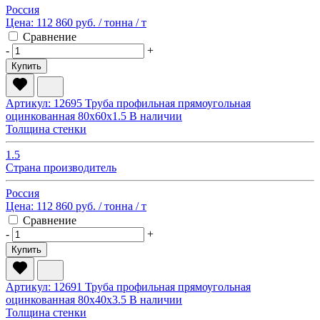
Россия
Цена:
112 860 руб.
/ тонна
/ т
Сравнение
-
+
Купить
Артикул: 12695
Труба профильная прямоугольная
оцинкованная 80х60х1.5
В наличии
Толщина стенки
1.5
Страна производитель
Россия
Цена:
112 860 руб.
/ тонна
/ т
Сравнение
-
+
Купить
Артикул: 12691
Труба профильная прямоугольная
оцинкованная 80х40х3.5
В наличии
Толщина стенки