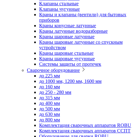
Клапаны стальные
Клапаны чугунные
Краны и клапаны (вентили) для бытовых
приборов
Краны конусные латунные
Краны латунные водоразборные
Краны шаровые латунные
Краны шаровые латунные со спускным
устройством
Краны шаровые стальные
Краны шаровые чугунные
Системы защиты от протечек
Сварочное оборудование
до 225 мм
до 1000 мм, 1200 мм, 1600 мм
до 160 мм
до 250 - 280 мм
до 315 мм
до 400 мм
до 500 мм
до 630 мм
до 800 мм
Комплектация сварочных аппаратов ROBU
Комплектация сварочных аппаратов ССПТ
Оборудование для сварки ROBU