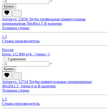
-
+
Купить
Артикул: 12656
Труба профильная прямоугольная
оцинкованная 50х40х1.5
В наличии
Толщина стенки
1.5
Страна производитель
Россия
Цена:
112 860 руб.
/ тонна
/ т
Сравнение
-
+
Купить
Артикул: 12714
Трубы прямоугольные оцинкованные
40х20х1.5, длина 6 м
В наличии
Толщина стенки
1.5
Страна производитель