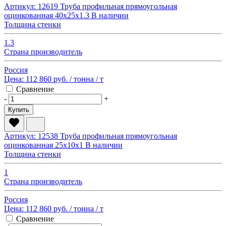
Артикул: 12619
Труба профильная прямоугольная
оцинкованная 40х25х1.3
В наличии
Толщина стенки
1.3
Страна производитель
Россия
Цена:
112 860 руб.
/ тонна
/ т
Сравнение
-
+
Купить
Артикул: 12538
Труба профильная прямоугольная
оцинкованная 25х10х1
В наличии
Толщина стенки
1
Страна производитель
Россия
Цена:
112 860 руб.
/ тонна
/ т
Сравнение