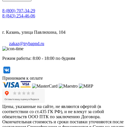
8 (800) 707-34-29
8 (843) 254-46-06
г. Казань, улица Павлюхина, 104
zakaz@trybapnd.ru
Режим работы: 8:00 - 18:00 по будням
Принимаем к оплате
Цены, указанные на сайте, не являются офертой (в
соответствии со ст.435 ГК РФ), и не влекут за собой
обязательств ООО ПТК по заключению Договора.
Окончательная стоимость и сроки поставки уточняются после
составления Спецификации и фиксируются в Счете на оплату,