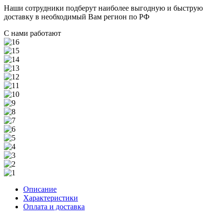
Наши сотрудники подберут наиболее выгодную и быструю
доставку в необходимый Вам регион по РФ
С нами работают
Описание
Характеристики
Оплата и доставка