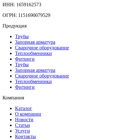
ИНН: 1659162573
ОГРН: 1151690079529
Продукция
Трубы
Запорная арматура
Сварочное оборудование
Теплообменники
Фитинги
Трубы
Запорная арматура
Сварочное оборудование
Теплообменники
Фитинги
Компания
Каталог
О компании
Новости
Статьи
Услуги
Контакты