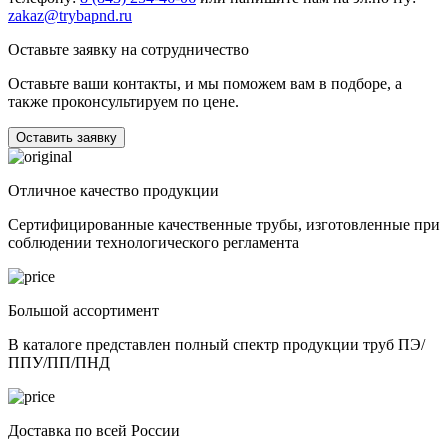
zakaz@trybapnd.ru
Оставьте заявку на сотрудничество
Оставьте ваши контакты, и мы поможем вам в подборе, а
также проконсультируем по цене.
Оставить заявку
Отличное качество продукции
Сертифицированные качественные трубы, изготовленные при
соблюдении технологического регламента
Большой ассортимент
В каталоге представлен полный спектр продукции труб ПЭ/
ППУ/ПП/ПНД
Доставка по всей России