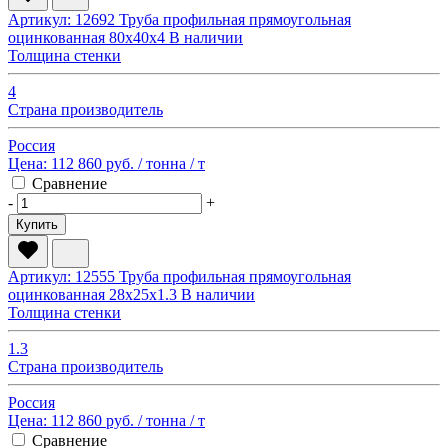
Артикул: 12692
Труба профильная прямоугольная
оцинкованная 80х40х4
В наличии
Толщина стенки
4
Страна производитель
Россия
Цена:
112 860 руб.
/ тонна
/ т
Сравнение
-
+
Купить
Артикул: 12555
Труба профильная прямоугольная
оцинкованная 28х25х1.3
В наличии
Толщина стенки
1.3
Страна производитель
Россия
Цена:
112 860 руб.
/ тонна
/ т
Сравнение