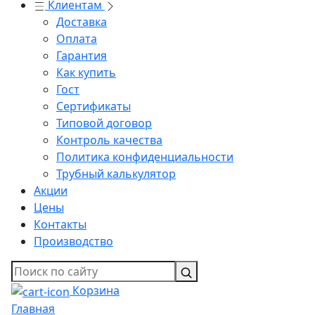
Клиентам
Доставка
Оплата
Гарантия
Как купить
Гост
Сертификаты
Типовой договор
Контроль качества
Политика конфиденциальности
Трубный калькулятор
Акции
Цены
Контакты
Производство
Корзина
Главная