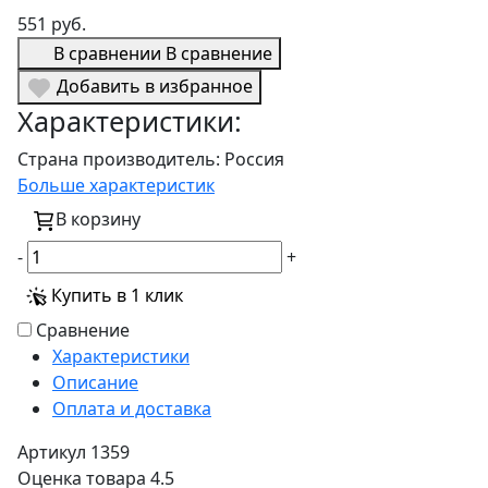
551 руб.
В сравнении
В сравнение
Добавить в избранное
Характеристики:
Страна производитель:
Россия
Больше характеристик
В корзину
-
+
Купить в 1 клик
Сравнение
Характеристики
Описание
Оплата и доставка
Артикул
1359
Оценка товара
4.5