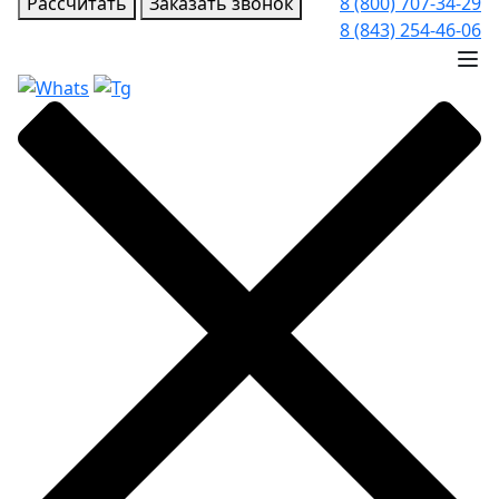
Рассчитать
Заказать звонок
8 (800) 707-34-29
8 (843) 254-46-06