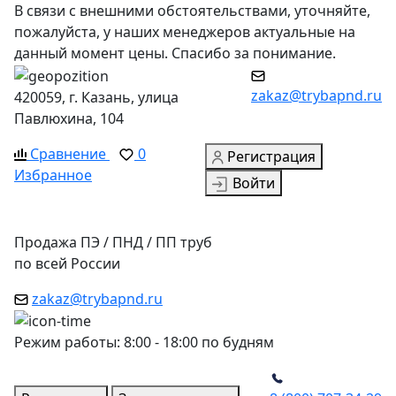
В связи с внешними обстоятельствами, уточняйте,
пожалуйста, у наших менеджеров актуальные на
данный момент цены. Спасибо за понимание.
zakaz@trybapnd.ru
420059, г. Казань, улица
Павлюхина, 104
Сравнение
0
Регистрация
Избранное
Войти
Продажа ПЭ / ПНД / ПП труб
по всей России
zakaz@trybapnd.ru
Режим работы: 8:00 - 18:00 по будням