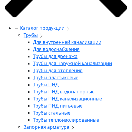
Каталог продукции
Трубы
Для внутренней канализации
Для водоснабжения
Трубы для дренажа
Трубы для наружной канализации
Трубы для отопления
Трубы пластиковые
Трубы ПНД
Трубы ПНД водонапорные
Трубы ПНД канализационные
Трубы ПНД питьевые
Трубы стальные
Трубы теплоизолированные
Запорная арматура