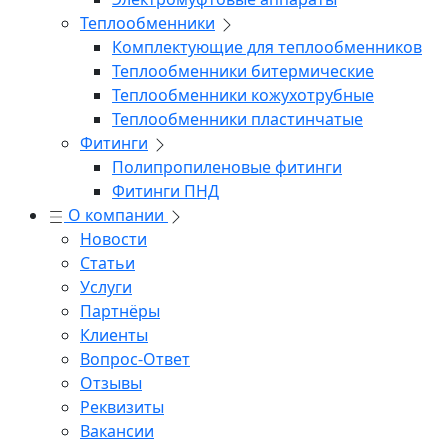
Теплообменники
Комплектующие для теплообменников
Теплообменники битермические
Теплообменники кожухотрубные
Теплообменники пластинчатые
Фитинги
Полипропиленовые фитинги
Фитинги ПНД
О компании
Новости
Статьи
Услуги
Партнёры
Клиенты
Вопрос-Ответ
Отзывы
Реквизиты
Вакансии