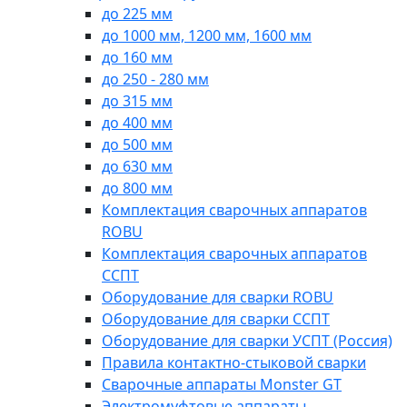
до 225 мм
до 1000 мм, 1200 мм, 1600 мм
до 160 мм
до 250 - 280 мм
до 315 мм
до 400 мм
до 500 мм
до 630 мм
до 800 мм
Комплектация сварочных аппаратов
ROBU
Комплектация сварочных аппаратов
ССПТ
Оборудование для сварки ROBU
Оборудование для сварки ССПТ
Оборудование для сварки УСПТ (Россия)
Правила контактно-стыковой сварки
Сварочные аппараты Monster GT
Электромуфтовые аппараты