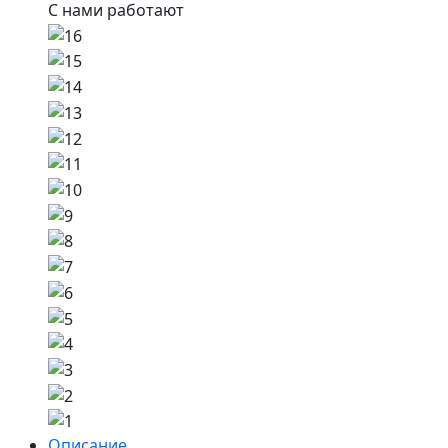
С нами работают
Описание