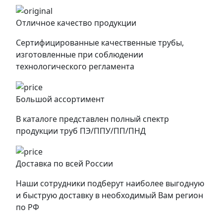
Отличное качество продукции
Сертифицированные качественные трубы,
изготовленные при соблюдении
технологического регламента
Большой ассортимент
В каталоге представлен полный спектр
продукции труб ПЭ/ППУ/ПП/ПНД
Доставка по всей России
Наши сотрудники подберут наиболее выгодную
и быструю доставку в необходимый Вам регион
по РФ