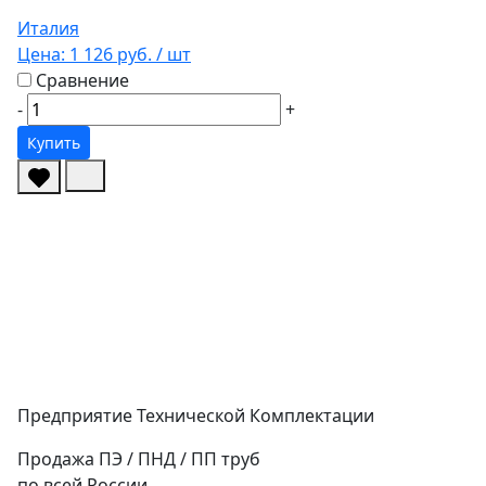
Италия
Цена:
1 126 руб.
/ шт
Сравнение
-
+
Купить
Предприятие Технической Комплектации
Продажа ПЭ / ПНД / ПП труб
по всей России